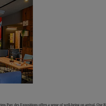
Reims Parc des Expositions offers a sense of well-being on arrival. Our