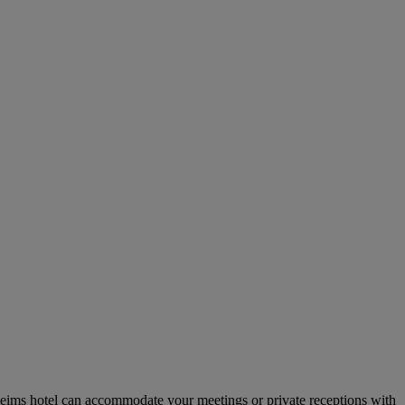
 Reims hotel can accommodate your meetings or private receptions with