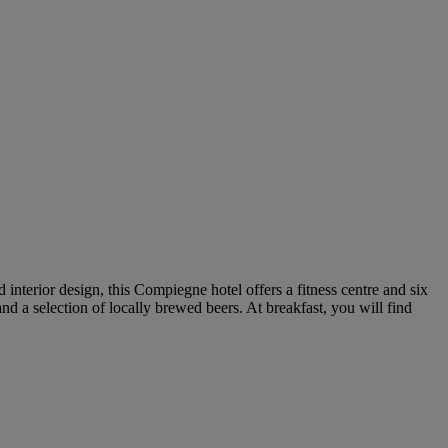
interior design, this Compiegne hotel offers a fitness centre and six
nd a selection of locally brewed beers. At breakfast, you will find