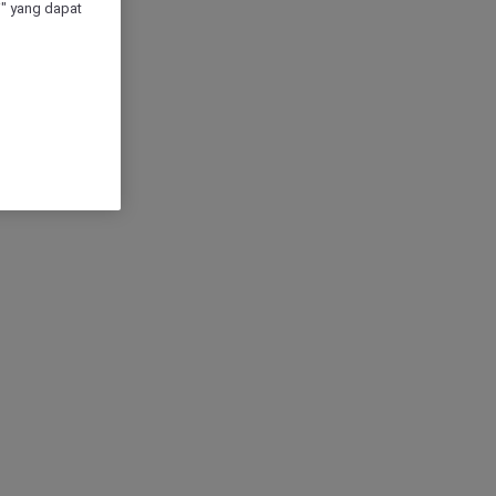
" yang dapat