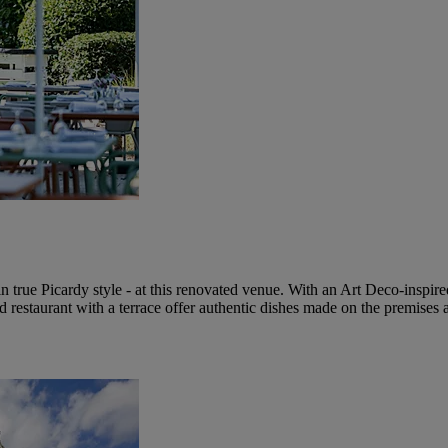
true Picardy style - at this renovated venue. With an Art Deco-inspired 
 restaurant with a terrace offer authentic dishes made on the premises a