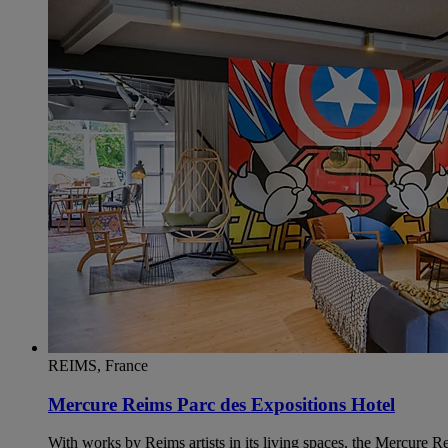
REIMS, France
Mercure Reims Parc des Expositions Hotel
With works by Reims artists in its living spaces, the Mercure 