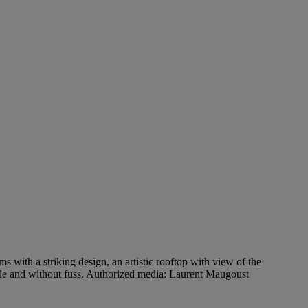
with a striking design, an artistic rooftop with view of the
 style and without fuss. Authorized media: Laurent Maugoust