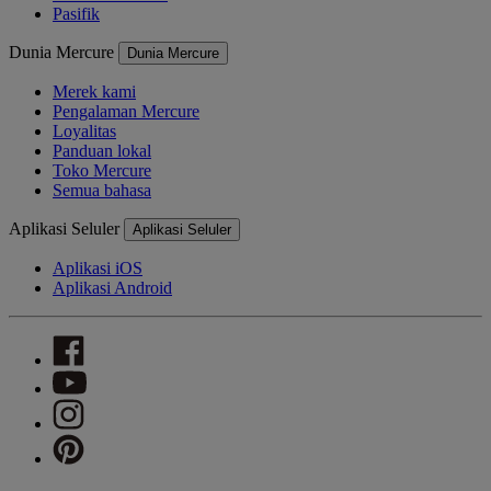
Pasifik
Dunia Mercure
Dunia Mercure
Merek kami
Pengalaman Mercure
Loyalitas
Panduan lokal
Toko Mercure
Semua bahasa
Aplikasi Seluler
Aplikasi Seluler
Aplikasi iOS
Aplikasi Android