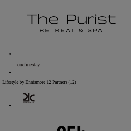
Lifestyle by Ennismore
12 Partners
(12)