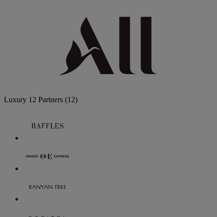
Luxury
12 Partners
(12)