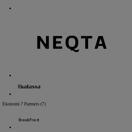
Ekonomi
7 Partners
(7)