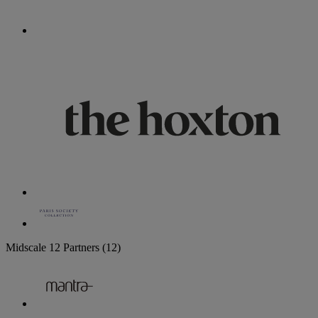
Midscale
12 Partners
(12)