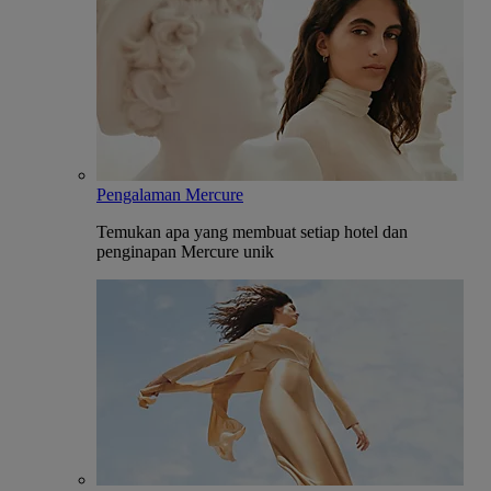
Pengalaman Mercure
Temukan apa yang membuat setiap hotel dan
penginapan Mercure unik