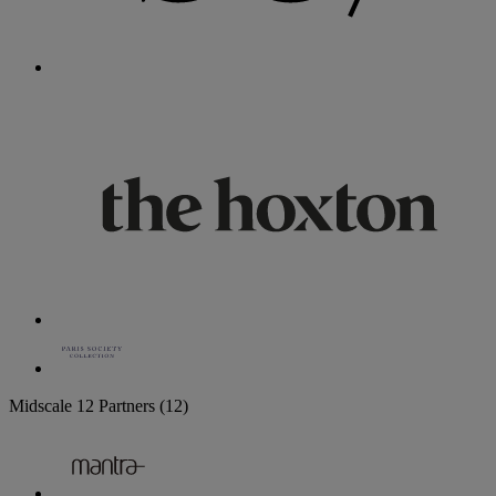
Midscale
12 Partners
(12)