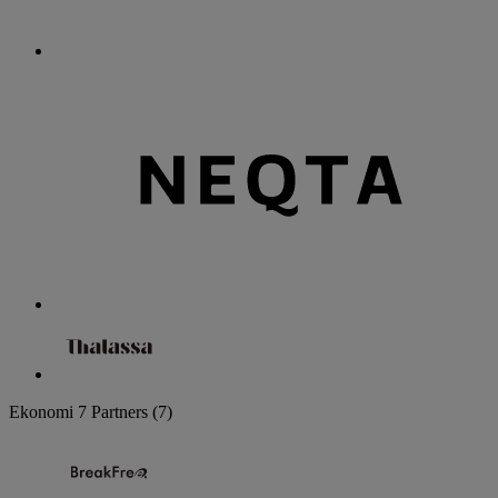
Ekonomi
7 Partners
(7)