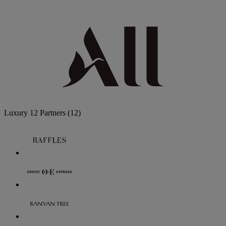
Luxury
12 Partners
(12)