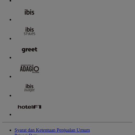
Syarat dan Ketentuan Penjualan Umum