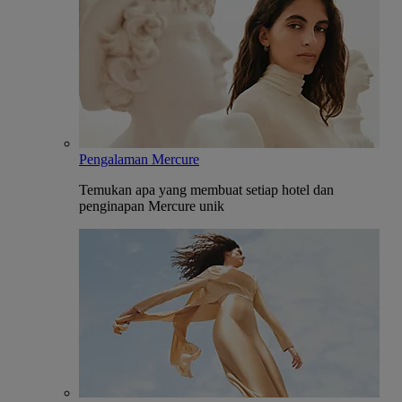
Pengalaman Mercure
Temukan apa yang membuat setiap hotel dan
penginapan Mercure unik