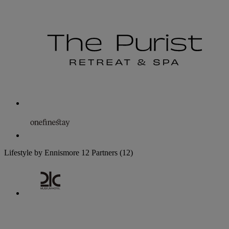
Lifestyle by Ennismore
12 Partners
(12)