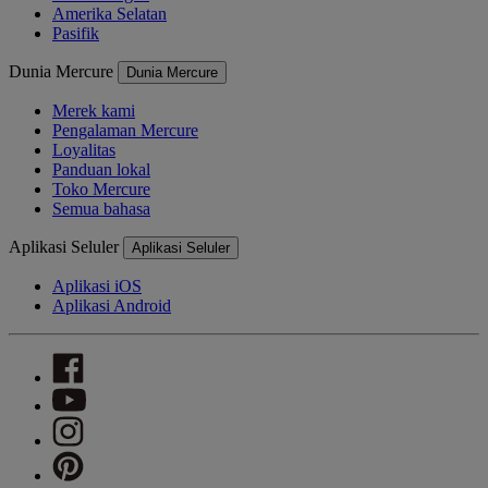
Amerika Selatan
Pasifik
Dunia Mercure
Dunia Mercure
Merek kami
Pengalaman Mercure
Loyalitas
Panduan lokal
Toko Mercure
Semua bahasa
Aplikasi Seluler
Aplikasi Seluler
Aplikasi iOS
Aplikasi Android