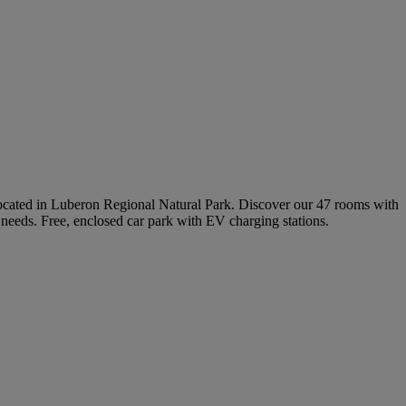
is located in Luberon Regional Natural Park. Discover our 47 rooms with
 needs. Free, enclosed car park with EV charging stations.