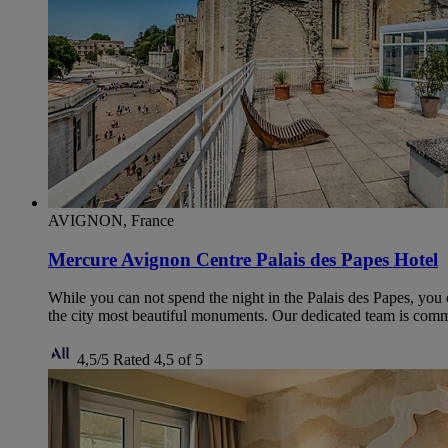
AVIGNON, France
Mercure Avignon Centre Palais des Papes Hotel
While you can not spend the night in the Palais des Papes, you can
the city most beautiful monuments. Our dedicated team is commit
4,5/5
Rated 4,5 of 5