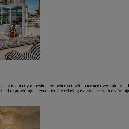
 stay directly opposite it or, better yet, with a terrace overlooking it. 
ted to providing an exceptionally relaxing experience, with restful nig