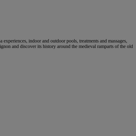
 experiences, indoor and outdoor pools, treatments and massages,
ignon and discover its history around the medieval ramparts of the old