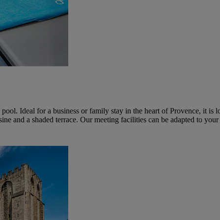
 pool. Ideal for a business or family stay in the heart of Provence, it 
sine and a shaded terrace. Our meeting facilities can be adapted to your