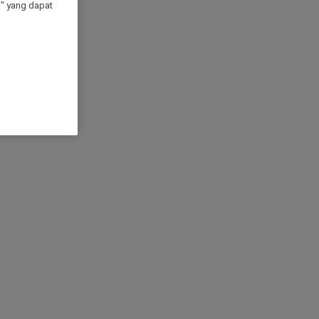
" yang dapat