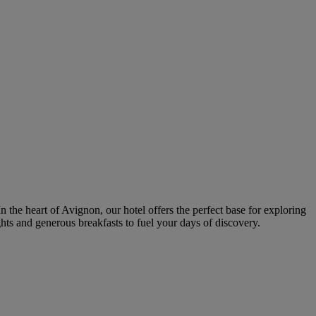
In the heart of Avignon, our hotel offers the perfect base for exploring
hts and generous breakfasts to fuel your days of discovery.