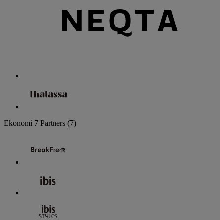
Ekonomi
7 Partners
(7)