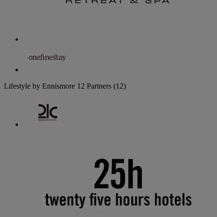
Lifestyle by Ennismore
12 Partners
(12)