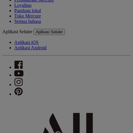
Loyalitas
Panduan lokal
Toko Mercure
Semua bahasa
Aplikasi Seluler
Aplikasi Seluler
Aplikasi iOS
Aplikasi Android