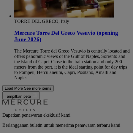
TORRE DEL GRECO, Italy
Mercure Torre Del Greco Vesuvio (opening
June 2026)
The Mercure Torre del Greco Vesuvio is centrally located and
offers panoramic views of the Gulf of Naples, Sorrento and
the island of Capri. Close to the train station and only 200
meters from the port, it is the ideal starting point for day trips
to Pompeii, Herculaneum, Capri, Positano, Amalfi and
Naples.
Load More
See more items
Tampilkan peta
Dapatkan penawaran eksklusif kami
Berlangganan buletin untuk menerima penawaran terbaru kami