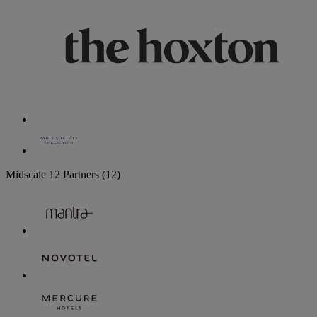
Midscale
12 Partners
(12)