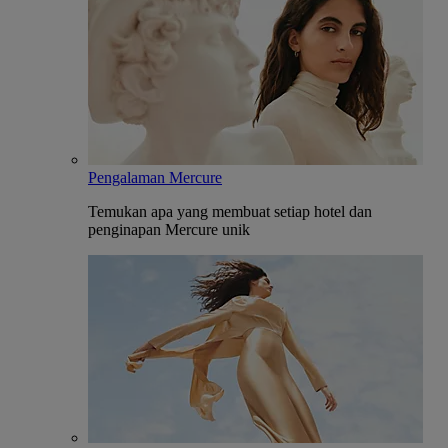
Pengalaman Mercure
Temukan apa yang membuat setiap hotel dan
penginapan Mercure unik