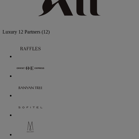
Luxury
12 Partners
(12)