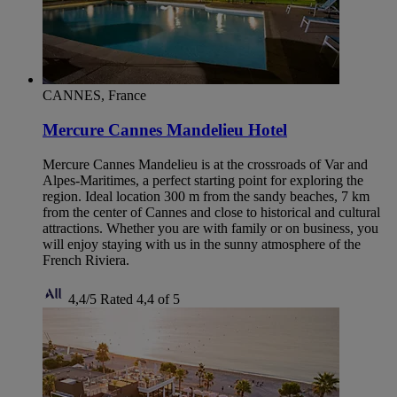
CANNES, France
Mercure Cannes Mandelieu Hotel
Mercure Cannes Mandelieu is at the crossroads of Var and
Alpes-Maritimes, a perfect starting point for exploring the
region. Ideal location 300 m from the sandy beaches, 7 km
from the center of Cannes and close to historical and cultural
attractions. Whether you are with family or on business, you
will enjoy staying with us in the sunny atmosphere of the
French Riviera.
4,4/5
Rated 4,4 of 5