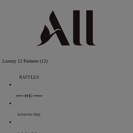
Luxury
12 Partners
(12)