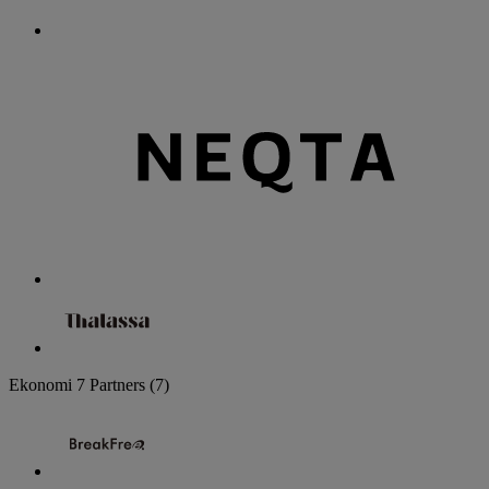
Ekonomi
7 Partners
(7)