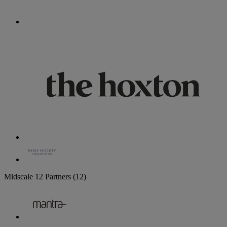
Midscale
12 Partners
(12)