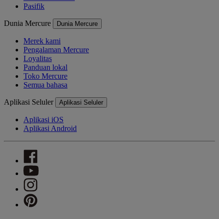
Pasifik
Dunia Mercure
Dunia Mercure
Merek kami
Pengalaman Mercure
Loyalitas
Panduan lokal
Toko Mercure
Semua bahasa
Aplikasi Seluler
Aplikasi Seluler
Aplikasi iOS
Aplikasi Android