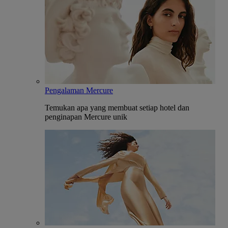
Pengalaman Mercure
Temukan apa yang membuat setiap hotel dan
penginapan Mercure unik