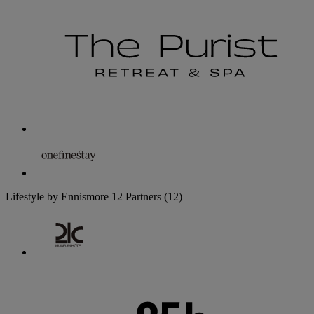
Lifestyle by Ennismore
12 Partners
(12)