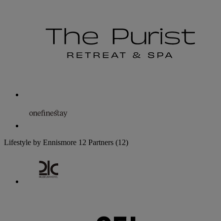
Lifestyle by Ennismore
12 Partners
(12)