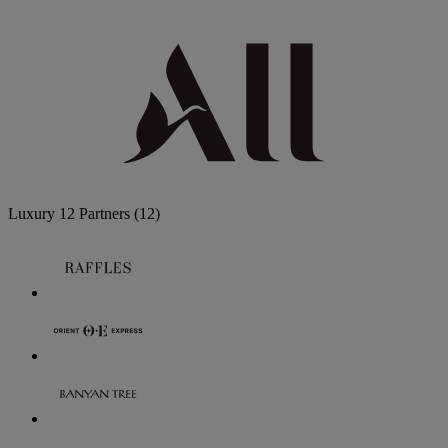
Luxury
12 Partners
(12)