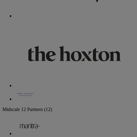
Midscale
12 Partners
(12)