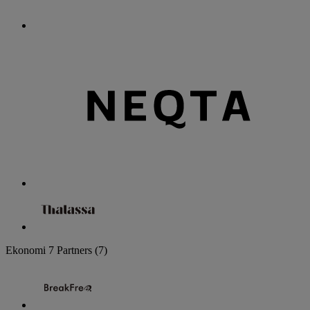
Ekonomi
7 Partners
(7)