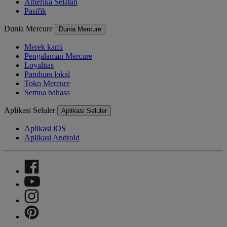
Amerika Selatan
Pasifik
Dunia Mercure
Dunia Mercure
Merek kami
Pengalaman Mercure
Loyalitas
Panduan lokal
Toko Mercure
Semua bahasa
Aplikasi Seluler
Aplikasi Seluler
Aplikasi iOS
Aplikasi Android