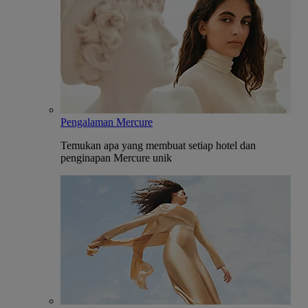
Pengalaman Mercure
Temukan apa yang membuat setiap hotel dan
penginapan Mercure unik