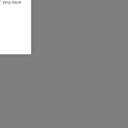
" yang dapat