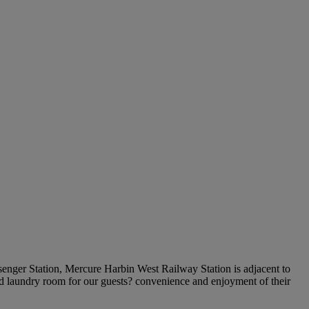
enger Station, Mercure Harbin West Railway Station is adjacent to
nd laundry room for our guests? convenience and enjoyment of their