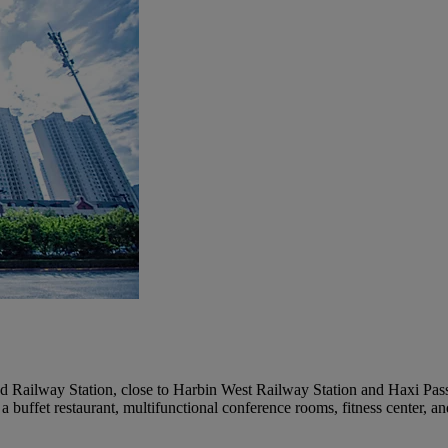
 Railway Station, close to Harbin West Railway Station and Haxi Pass
buffet restaurant, multifunctional conference rooms, fitness center, a