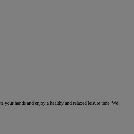
ate your hands and enjoy a healthy and relaxed leisure time. We