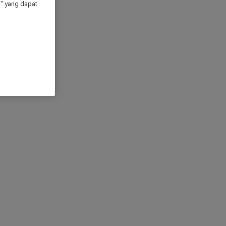
" yang dapat