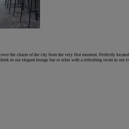
 the charm of the city from the very first moment. Perfectly located 
drink in our elegant lounge bar or relax with a refreshing swim in our e