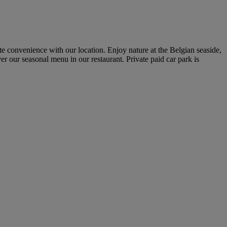
ate convenience with our location. Enjoy nature at the Belgian seaside,
er our seasonal menu in our restaurant. Private paid car park is