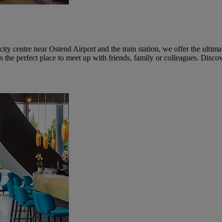
ty centre near Ostend Airport and the train station, we offer the ultim
the perfect place to meet up with friends, family or colleagues. Discov