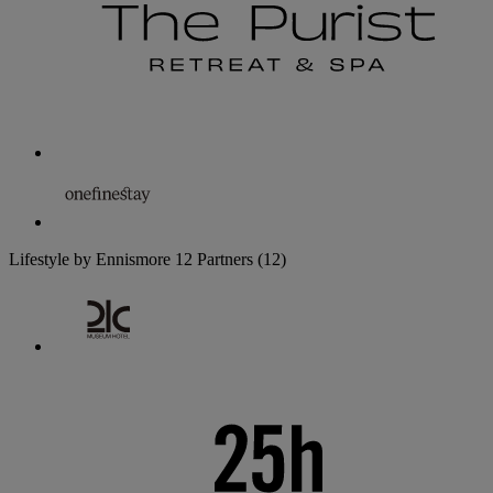
Lifestyle by Ennismore
12 Partners
(12)