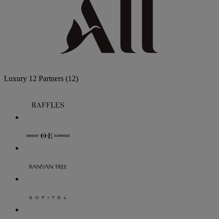
Luxury
12 Partners
(12)