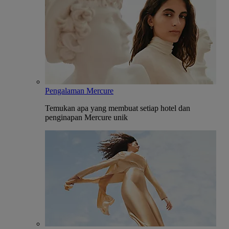
Pengalaman Mercure
Temukan apa yang membuat setiap hotel dan
penginapan Mercure unik