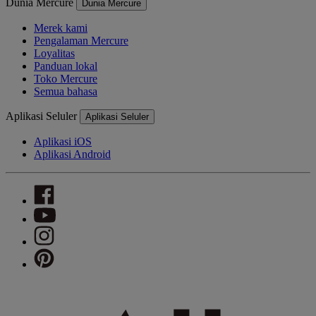
Dunia Mercure
Dunia Mercure
Merek kami
Pengalaman Mercure
Loyalitas
Panduan lokal
Toko Mercure
Semua bahasa
Aplikasi Seluler
Aplikasi Seluler
Aplikasi iOS
Aplikasi Android