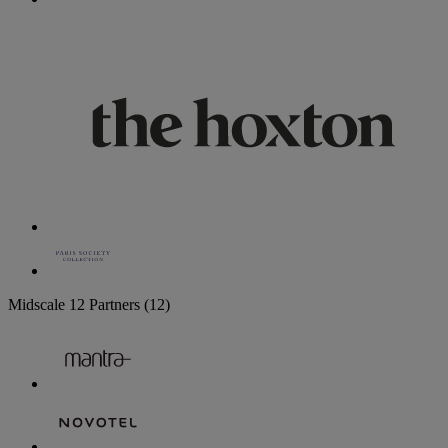
Midscale
12 Partners
(12)