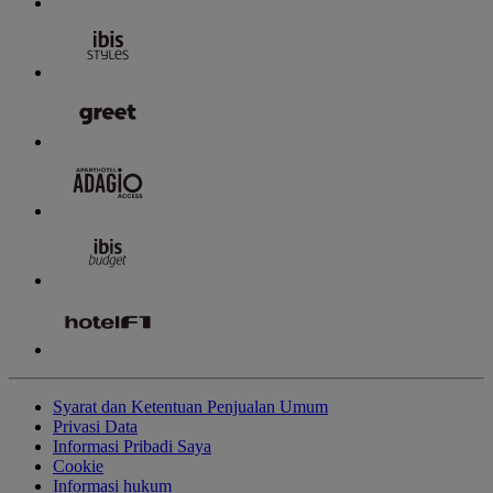
Syarat dan Ketentuan Penjualan Umum
Privasi Data
Informasi Pribadi Saya
Cookie
Informasi hukum