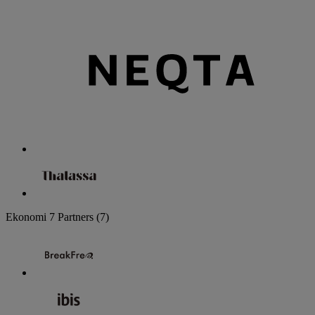
Ekonomi
7 Partners
(7)