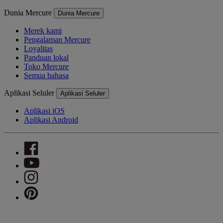
Dunia Mercure
Dunia Mercure
Merek kami
Pengalaman Mercure
Loyalitas
Panduan lokal
Toko Mercure
Semua bahasa
Aplikasi Seluler
Aplikasi Seluler
Aplikasi iOS
Aplikasi Android