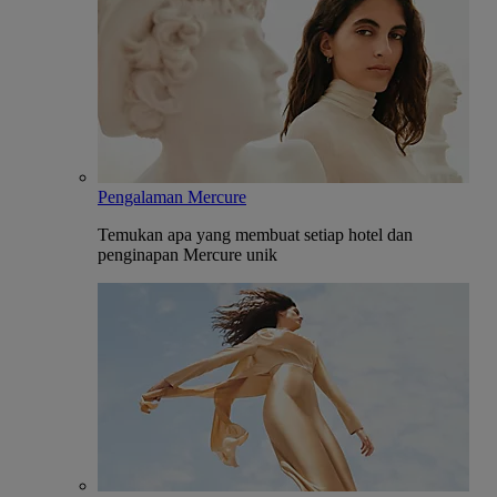
Pengalaman Mercure
Temukan apa yang membuat setiap hotel dan
penginapan Mercure unik