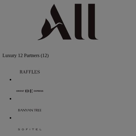
Luxury
12 Partners
(12)