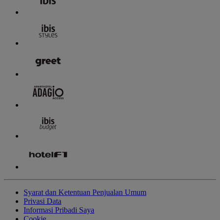
Syarat dan Ketentuan Penjualan Umum
Privasi Data
Informasi Pribadi Saya
Cookie