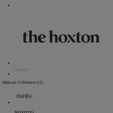
Midscale
12 Partners
(12)