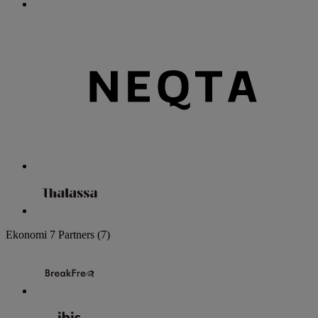
Ekonomi
7 Partners
(7)