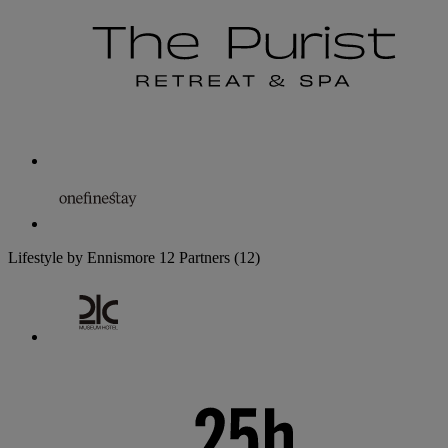
Lifestyle by Ennismore
12 Partners
(12)