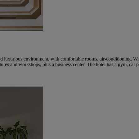
nd luxurious environment, with comfortable rooms, air-conditioning, Wi
ctures and workshops, plus a business center. The hotel has a gym, car p