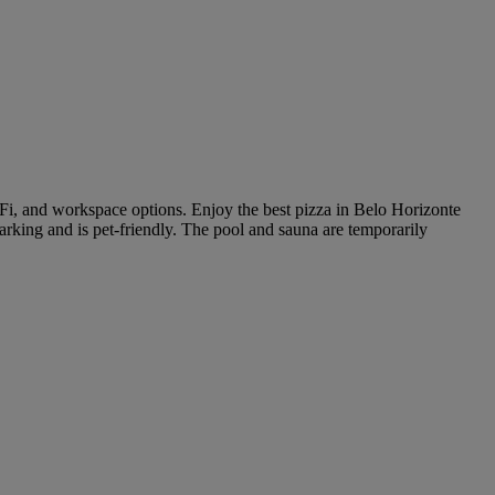
Fi, and workspace options. Enjoy the best pizza in Belo Horizonte
arking and is pet-friendly. The pool and sauna are temporarily