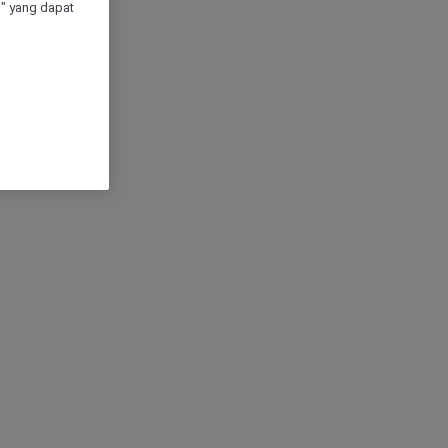
" yang dapat