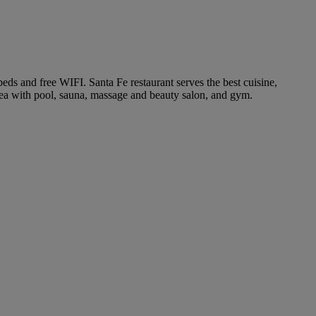
eds and free WIFI. Santa Fe restaurant serves the best cuisine,
rea with pool, sauna, massage and beauty salon, and gym.