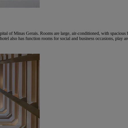
pital of Minas Gerais. Rooms are large, air-conditioned, with spacious b
otel also has function rooms for social and business occasions, play a