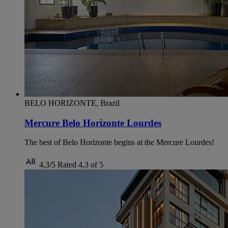
BELO HORIZONTE, Brazil
Mercure Belo Horizonte Lourdes
The best of Belo Horizonte begins at the Mercure Lourdes!
4,3/5
Rated 4,3 of 5