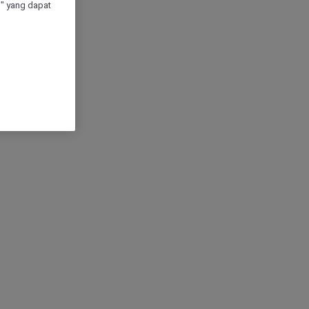
" yang dapat