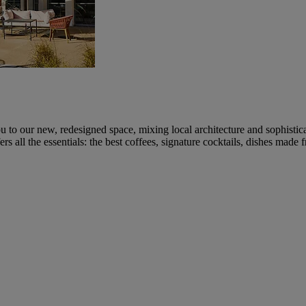
 to our new, redesigned space, mixing local architecture and sophistica
rs all the essentials: the best coffees, signature cocktails, dishes made