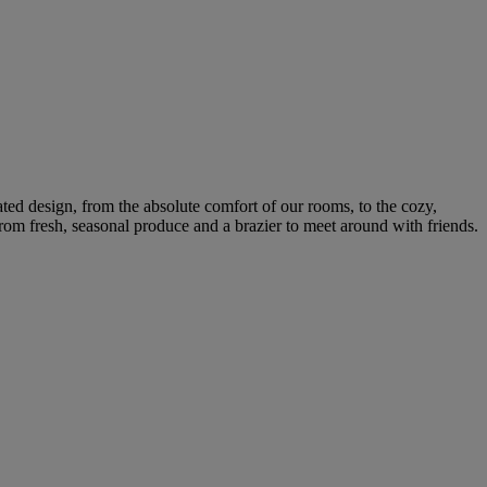
ted design, from the absolute comfort of our rooms, to the cozy,
 from fresh, seasonal produce and a brazier to meet around with friends.