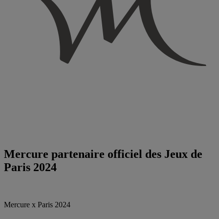
Mercure partenaire officiel des Jeux de
Paris 2024
Mercure x Paris 2024