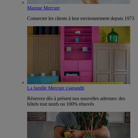
Marque Mercure
Connecter les clients à leur environnement depuis 1973
La famille Mercure s'agrandit
Réservez dès à présent nos nouvelles adresses: des
hôtels tout neufs ou 100% rénovés