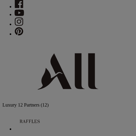
Luxury
12 Partners
(12)