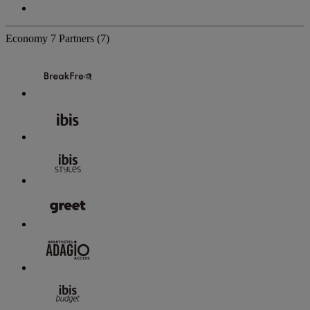
Economy
7 Partners
(7)