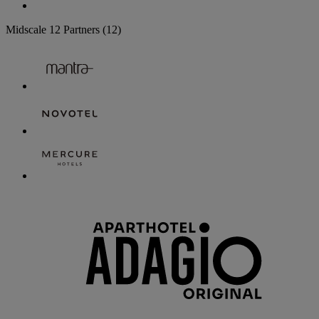
Midscale
12 Partners
(12)