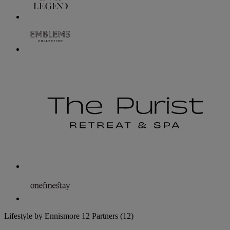
Lifestyle by Ennismore
12 Partners
(12)