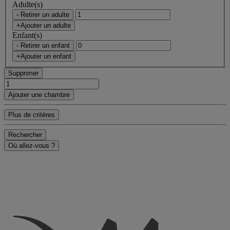
Adulte(s)
- Retirer un adulte
+Ajouter un adulte
Enfant(s)
- Retirer un enfant
+Ajouter un enfant
Supprimer
Ajouter une chambre
Plus de critères
Rechercher
Où allez-vous ?