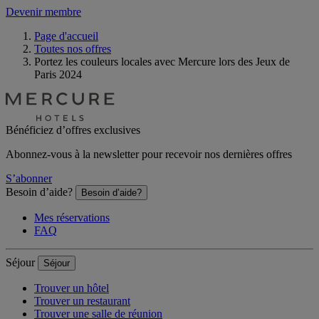
Devenir membre
Page d'accueil
Toutes nos offres
Portez les couleurs locales avec Mercure lors des Jeux de
Paris 2024
Bénéficiez d’offres exclusives
Abonnez-vous à la newsletter pour recevoir nos dernières offres
S’abonner
Besoin d’aide?
Besoin d’aide?
Mes réservations
FAQ
Séjour
Séjour
Trouver un hôtel
Trouver un restaurant
Trouver une salle de réunion