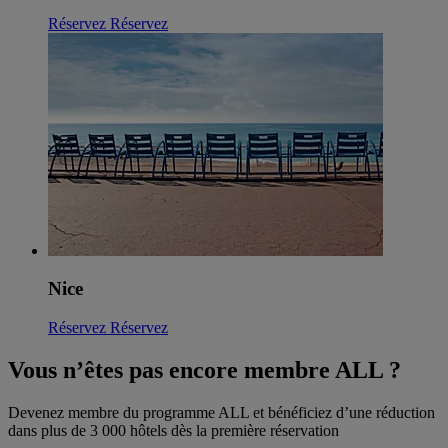
Réservez
Réservez
Nice
Réservez
Réservez
Vous n’êtes pas encore membre ALL ?
Devenez membre du programme ALL et bénéficiez d’une réduction
dans plus de 3 000 hôtels dès la première réservation