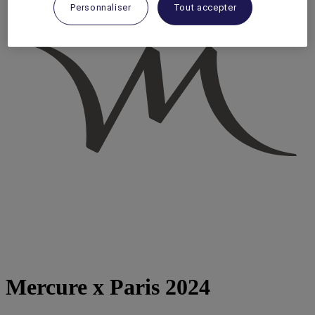
Personnaliser
Tout accepter
Mercure x Paris 2024