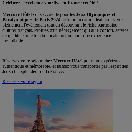
Célébrez l'excellence sportive en France cet été !
Mercure Hôtel
vous accueille pour les
Jeux Olympiques et
Paralympiques de Paris 2024
, offrant un cadre idéal pour vivre
pleinement l'événement tout en découvrant le riche patrimoine
culturel français. Profitez d'un hébergement qui allie confort, service
de qualité et une touche locale unique pour une expérience
inoubliable.
Réservez votre séjour chez
Mercure Hôtel
pour une expérience
authentique et mémorable, et laissez-vous transporter par l'esprit des
Jeux et la splendeur de la France.
Réservez votre séjour