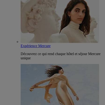
Expérience Mercure
Découvrez ce qui rend chaque hôtel et séjour Mercure
unique