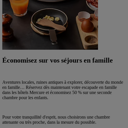
Économisez sur vos séjours en famille
Aventures locales, ruines antiques à explorer, découverte du monde
en famille… Réservez dès maintenant votre escapade en famille
dans les hôtels Mercure et économisez 50 % sur une seconde
chambre pour les enfants.
Pour votre tranquillité d'esprit, nous choisirons une chambre
attenante ou très proche, dans la mesure du possible.