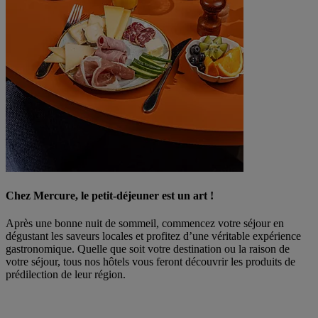
Chez Mercure, le petit-déjeuner est un art !
Après une bonne nuit de sommeil, commencez votre séjour en
dégustant les saveurs locales et profitez d’une véritable expérience
gastronomique. Quelle que soit votre destination ou la raison de
votre séjour, tous nos hôtels vous feront découvrir les produits de
prédilection de leur région.