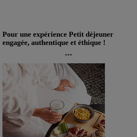
Pour une expérience Petit déjeuner
engagée, authentique et éthique !
***