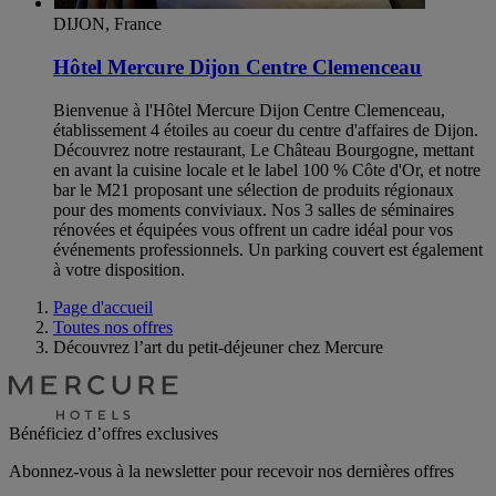
DIJON, France
Hôtel Mercure Dijon Centre Clemenceau
Bienvenue à l'Hôtel Mercure Dijon Centre Clemenceau,
établissement 4 étoiles au coeur du centre d'affaires de Dijon.
Découvrez notre restaurant, Le Château Bourgogne, mettant
en avant la cuisine locale et le label 100 % Côte d'Or, et notre
bar le M21 proposant une sélection de produits régionaux
pour des moments conviviaux. Nos 3 salles de séminaires
rénovées et équipées vous offrent un cadre idéal pour vos
événements professionnels. Un parking couvert est également
à votre disposition.
Page d'accueil
Toutes nos offres
Découvrez l’art du petit-déjeuner chez Mercure
Bénéficiez d’offres exclusives
Abonnez-vous à la newsletter pour recevoir nos dernières offres