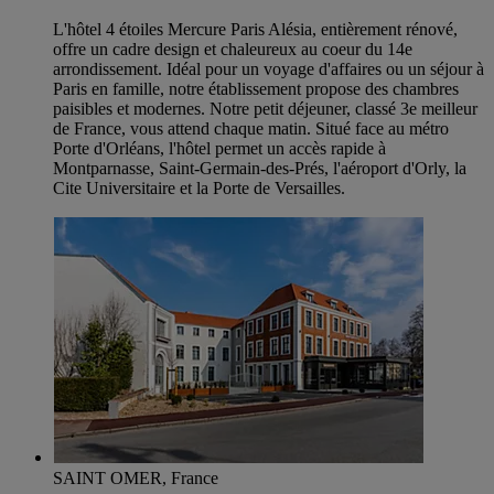
L'hôtel 4 étoiles Mercure Paris Alésia, entièrement rénové,
offre un cadre design et chaleureux au coeur du 14e
arrondissement. Idéal pour un voyage d'affaires ou un séjour à
Paris en famille, notre établissement propose des chambres
paisibles et modernes. Notre petit déjeuner, classé 3e meilleur
de France, vous attend chaque matin. Situé face au métro
Porte d'Orléans, l'hôtel permet un accès rapide à
Montparnasse, Saint-Germain-des-Prés, l'aéroport d'Orly, la
Cite Universitaire et la Porte de Versailles.
SAINT OMER, France