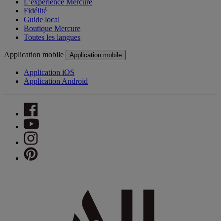
L’expérience Mercure
Fidélité
Guide local
Boutique Mercure
Toutes les langues
Application mobile
Application mobile
Application iOS
Application Android