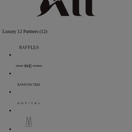
Luxury
12 Partners
(12)