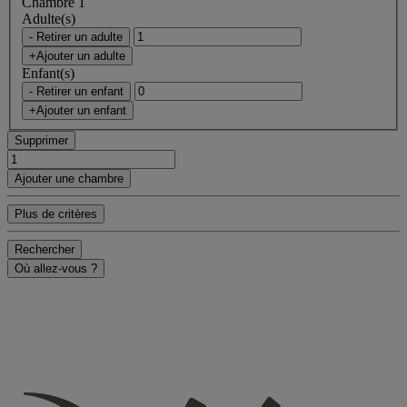
Chambre 1
Adulte(s)
- Retirer un adulte
+Ajouter un adulte
Enfant(s)
- Retirer un enfant
+Ajouter un enfant
Supprimer
Ajouter une chambre
Plus de critères
Rechercher
Où allez-vous ?