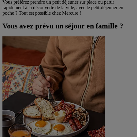
Vous préférez prendre un petit déjeuner sur place ou partir
rapidement à la découverte de la ville, avec le petit-déjeuner en
poche ? Tout est possible chez Mercure !
Vous avez prévu un séjour en famille ?