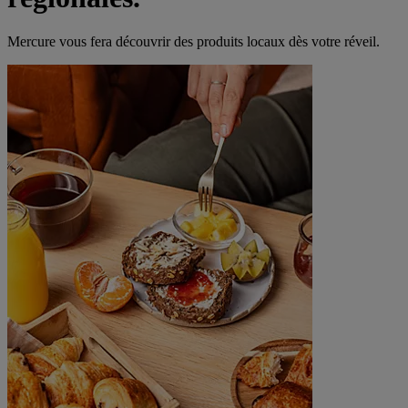
Mercure vous fera découvrir des produits locaux dès votre réveil.