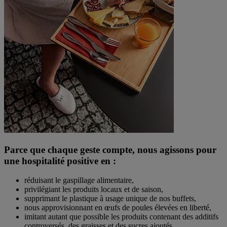
Parce que chaque geste compte, nous agissons pour
une hospitalité positive en :
réduisant le gaspillage alimentaire,
privilégiant les produits locaux et de saison,
supprimant le plastique à usage unique de nos buffets,
nous approvisionnant en œufs de poules élevées en liberté,
imitant autant que possible les produits contenant des additifs
controversés, des graisses et des sucres ajoutés,