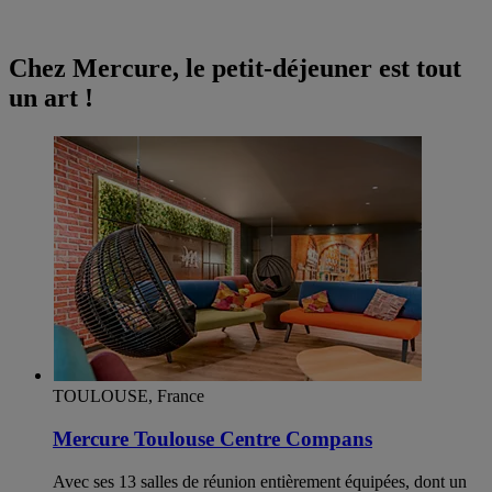
Chez Mercure, le petit-déjeuner est tout
un art !
TOULOUSE, France
Mercure Toulouse Centre Compans
Avec ses 13 salles de réunion entièrement équipées, dont un