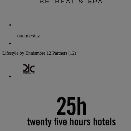
Lifestyle by Ennismore
12 Partners
(12)