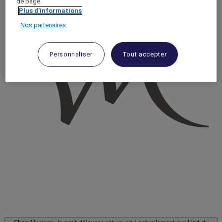
de page.
Plus d'informations
Nos partenaires
Personnaliser
Tout accepter