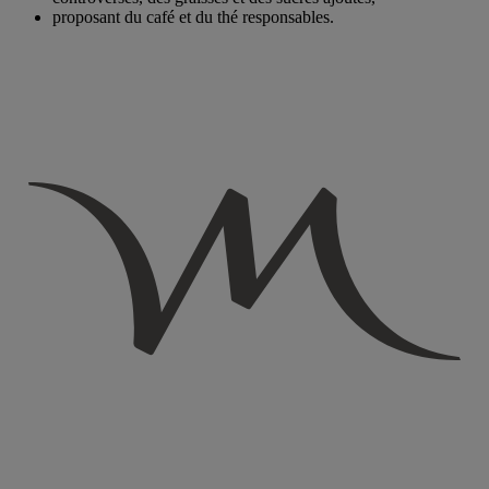
proposant du café et du thé responsables.