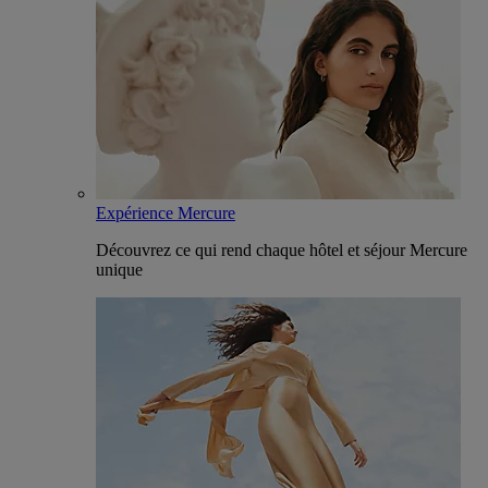
Expérience Mercure
Découvrez ce qui rend chaque hôtel et séjour Mercure
unique