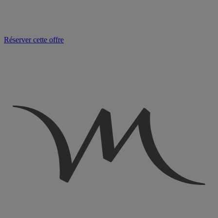
Réserver cette offre