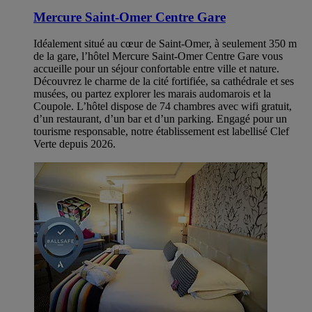
Mercure Saint-Omer Centre Gare
Idéalement situé au cœur de Saint-Omer, à seulement 350 m
de la gare, l’hôtel Mercure Saint-Omer Centre Gare vous
accueille pour un séjour confortable entre ville et nature.
Découvrez le charme de la cité fortifiée, sa cathédrale et ses
musées, ou partez explorer les marais audomarois et la
Coupole. L’hôtel dispose de 74 chambres avec wifi gratuit,
d’un restaurant, d’un bar et d’un parking. Engagé pour un
tourisme responsable, notre établissement est labellisé Clef
Verte depuis 2026.