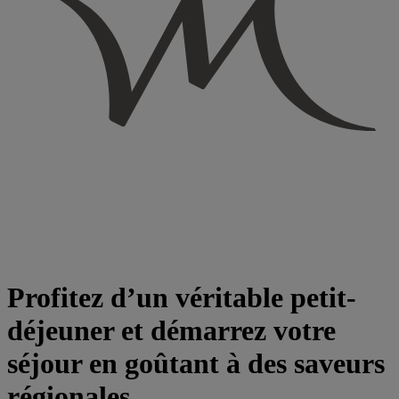
Profitez d’un véritable petit-
déjeuner et démarrez votre
séjour en goûtant à des saveurs
régionales.