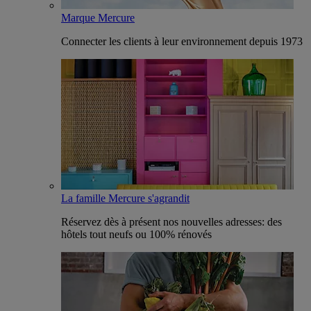
Marque Mercure
Connecter les clients à leur environnement depuis 1973
La famille Mercure s'agrandit
Réservez dès à présent nos nouvelles adresses: des
hôtels tout neufs ou 100% rénovés