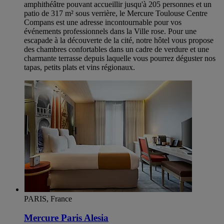
amphithéâtre pouvant accueillir jusqu'à 205 personnes et un
patio de 317 m² sous verrière, le Mercure Toulouse Centre
Compans est une adresse incontournable pour vos
événements professionnels dans la Ville rose. Pour une
escapade à la découverte de la cité, notre hôtel vous propose
des chambres confortables dans un cadre de verdure et une
charmante terrasse depuis laquelle vous pourrez déguster nos
tapas, petits plats et vins régionaux.
PARIS, France
Mercure Paris Alesia