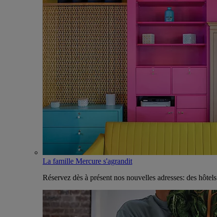
La famille Mercure s'agrandit
Réservez dès à présent nos nouvelles adresses: des hôtel