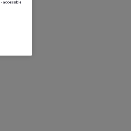
 » accessible