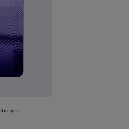
+30 marques