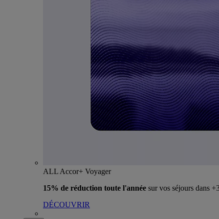
ALL Accor+ Voyager
15% de réduction toute l'année
sur vos séjours dans 
DÉCOUVRIR