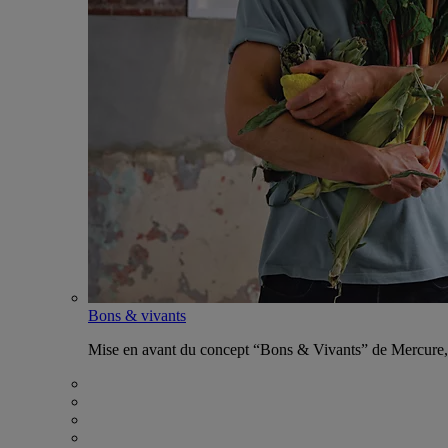
Bons & vivants
Mise en avant du concept “Bons & Vivants” de Mercure, ax