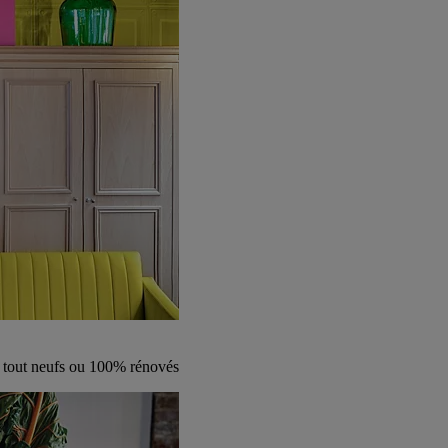
s tout neufs ou 100% rénovés