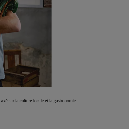
é sur la culture locale et la gastronomie.