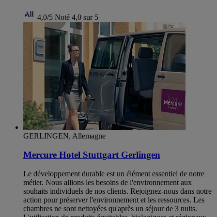
4,0/5
Noté 4,0 sur 5
GERLINGEN, Allemagne
Mercure Hotel Stuttgart Gerlingen
Le développement durable est un élément essentiel de notre
métier. Nous allions les besoins de l'environnement aux
souhaits individuels de nos clients. Rejoignez-nous dans notre
action pour préserver l'environnement et les ressources. Les
chambres ne sont nettoyées qu'après un séjour de 3 nuits.