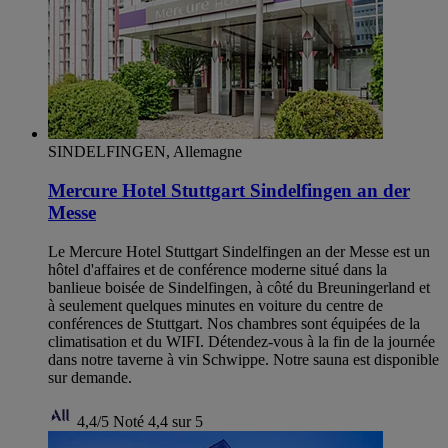
SINDELFINGEN, Allemagne
Mercure Hotel Stuttgart Sindelfingen an der
Messe
Le Mercure Hotel Stuttgart Sindelfingen an der Messe est un
hôtel d'affaires et de conférence moderne situé dans la
banlieue boisée de Sindelfingen, à côté du Breuningerland et
à seulement quelques minutes en voiture du centre de
conférences de Stuttgart. Nos chambres sont équipées de la
climatisation et du WIFI. Détendez-vous à la fin de la journée
dans notre taverne à vin Schwippe. Notre sauna est disponible
sur demande.
4,4/5
Noté 4,4 sur 5