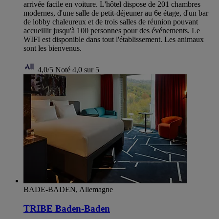
arrivée facile en voiture. L'hôtel dispose de 201 chambres
modernes, d'une salle de petit-déjeuner au 6e étage, d'un bar
de lobby chaleureux et de trois salles de réunion pouvant
accueillir jusqu'à 100 personnes pour des événements. Le
WIFI est disponible dans tout l'établissement. Les animaux
sont les bienvenus.
4,0/5
Noté 4,0 sur 5
BADE-BADEN, Allemagne
TRIBE Baden-Baden