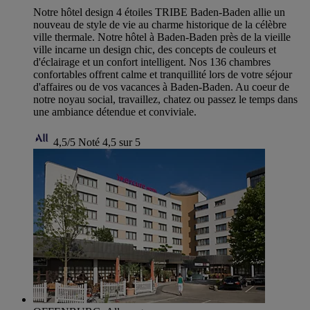
Notre hôtel design 4 étoiles TRIBE Baden-Baden allie un
nouveau de style de vie au charme historique de la célèbre
ville thermale. Notre hôtel à Baden-Baden près de la vieille
ville incarne un design chic, des concepts de couleurs et
d'éclairage et un confort intelligent. Nos 136 chambres
confortables offrent calme et tranquillité lors de votre séjour
d'affaires ou de vos vacances à Baden-Baden. Au coeur de
notre noyau social, travaillez, chatez ou passez le temps dans
une ambiance détendue et conviviale.
4,5/5
Noté 4,5 sur 5