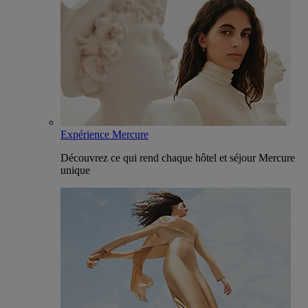
Expérience Mercure
Découvrez ce qui rend chaque hôtel et séjour Mercure
unique