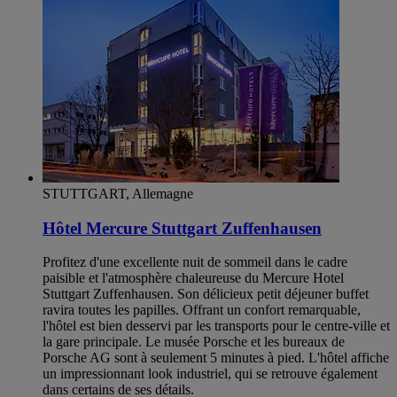
STUTTGART, Allemagne
Hôtel Mercure Stuttgart Zuffenhausen
Profitez d'une excellente nuit de sommeil dans le cadre
paisible et l'atmosphère chaleureuse du Mercure Hotel
Stuttgart Zuffenhausen. Son délicieux petit déjeuner buffet
ravira toutes les papilles. Offrant un confort remarquable,
l'hôtel est bien desservi par les transports pour le centre-ville et
la gare principale. Le musée Porsche et les bureaux de
Porsche AG sont à seulement 5 minutes à pied. L'hôtel affiche
un impressionnant look industriel, qui se retrouve également
dans certains de ses détails.