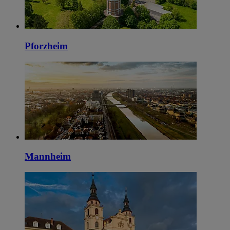
Pforzheim
Mannheim