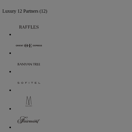
Luxury
12 Partners
(12)