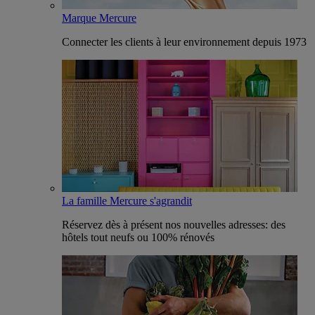
Marque Mercure
Connecter les clients à leur environnement depuis 1973
La famille Mercure s'agrandit
Réservez dès à présent nos nouvelles adresses: des
hôtels tout neufs ou 100% rénovés