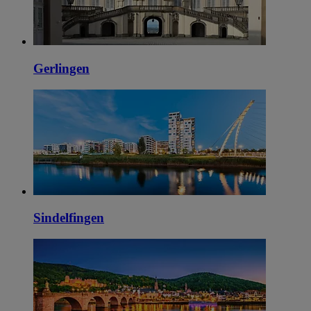
Gerlingen
Sindelfingen