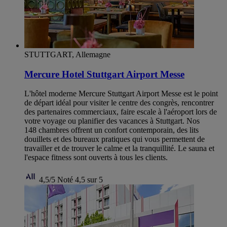
STUTTGART, Allemagne
Mercure Hotel Stuttgart Airport Messe
L'hôtel moderne Mercure Stuttgart Airport Messe est le point
de départ idéal pour visiter le centre des congrès, rencontrer
des partenaires commerciaux, faire escale à l'aéroport lors de
votre voyage ou planifier des vacances à Stuttgart. Nos
148 chambres offrent un confort contemporain, des lits
douillets et des bureaux pratiques qui vous permettent de
travailler et de trouver le calme et la tranquillité. Le sauna et
l'espace fitness sont ouverts à tous les clients.
4,5/5
Noté 4,5 sur 5