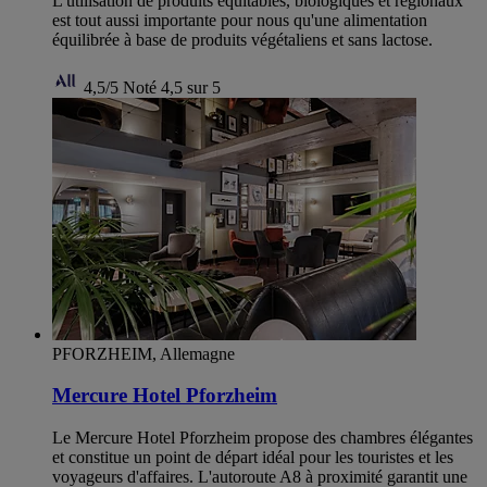
L'utilisation de produits équitables, biologiques et régionaux
est tout aussi importante pour nous qu'une alimentation
équilibrée à base de produits végétaliens et sans lactose.
4,5/5
Noté 4,5 sur 5
PFORZHEIM, Allemagne
Mercure Hotel Pforzheim
Le Mercure Hotel Pforzheim propose des chambres élégantes
et constitue un point de départ idéal pour les touristes et les
voyageurs d'affaires. L'autoroute A8 à proximité garantit une