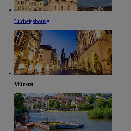
Ludwigsbourg
Münster