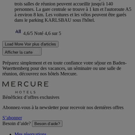
trois salles de réunion peuvent accueillir jusqu'à 140
personnes. La gare centrale se trouve à 1 km et l'autoroute A5
à environ 8 km. Les voitures et les vélos peuvent être garés
dans le parking KARLSBAU sous l'hôtel.
4,6/5
Noté 4,6 sur 5
Load More
Voir plus d'articles
Afficher la carte
Préparez simplement et en toute confiance votre séjour en Baden-
Wuerttemberg pour des vacances, un séminaire ou une salle de
réunion, découvrez nos hôtels Mercure.
Bénéficiez d’offres exclusives
Abonnez-vous à la newsletter pour recevoir nos dernières offres
S’abonner
Besoin d’aide?
Besoin d’aide?
Mes réservations