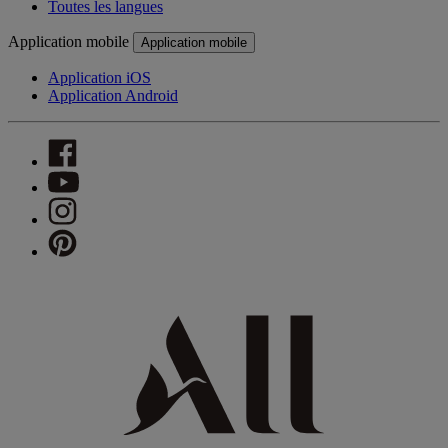
Toutes les langues
Application mobile
Application mobile
Application iOS
Application Android