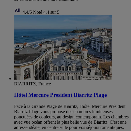
4,4/5
Noté 4,4 sur 5
BIARRITZ, France
Hôtel Mercure Président Biarritz Plage
Face à la Grande Plage de Biarritz, l'hôtel Mercure Président
Biarritz Plage vous propose des chambres lumineuses
ponctuées de couleurs, au design contemporain. Les chambres
avec vue océan offrent la plus belle vue de Biarritz. C'est une
adresse idéale, en centre-ville pour vos séjours romantiques,