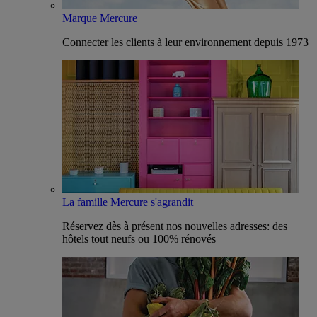
Marque Mercure
Connecter les clients à leur environnement depuis 1973
La famille Mercure s'agrandit
Réservez dès à présent nos nouvelles adresses: des
hôtels tout neufs ou 100% rénovés