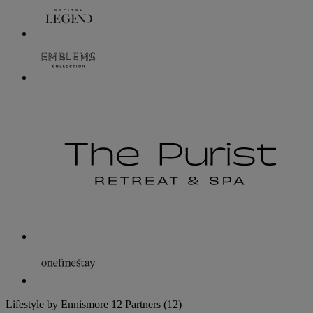
Lifestyle by Ennismore
12 Partners
(12)