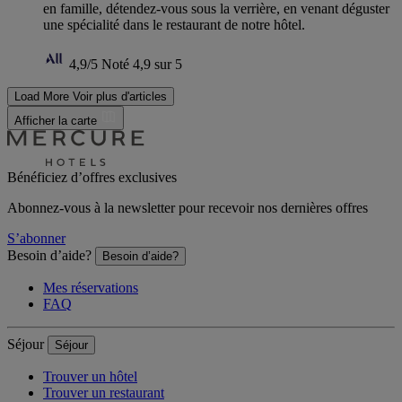
en famille, détendez-vous sous la verrière, en venant déguster
une spécialité dans le restaurant de notre hôtel.
4,9/5
Noté 4,9 sur 5
Load More
Voir plus d'articles
Afficher la carte
Bénéficiez d’offres exclusives
Abonnez-vous à la newsletter pour recevoir nos dernières offres
S’abonner
Besoin d’aide?
Besoin d’aide?
Mes réservations
FAQ
Séjour
Séjour
Trouver un hôtel
Trouver un restaurant