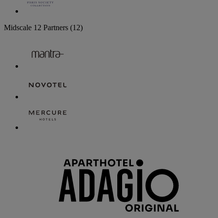
Midscale
12 Partners
(12)