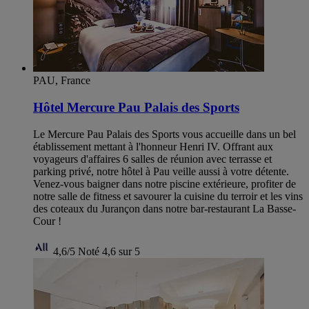
PAU, France
Hôtel Mercure Pau Palais des Sports
Le Mercure Pau Palais des Sports vous accueille dans un bel
établissement mettant à l'honneur Henri IV. Offrant aux
voyageurs d'affaires 6 salles de réunion avec terrasse et
parking privé, notre hôtel à Pau veille aussi à votre détente.
Venez-vous baigner dans notre piscine extérieure, profiter de
notre salle de fitness et savourer la cuisine du terroir et les vins
des coteaux du Jurançon dans notre bar-restaurant La Basse-
Cour !
4,6/5
Noté 4,6 sur 5