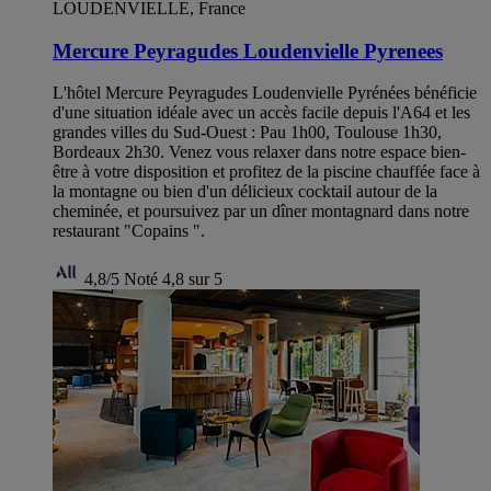
LOUDENVIELLE, France
Mercure Peyragudes Loudenvielle Pyrenees
L'hôtel Mercure Peyragudes Loudenvielle Pyrénées bénéficie
d'une situation idéale avec un accès facile depuis l'A64 et les
grandes villes du Sud-Ouest : Pau 1h00, Toulouse 1h30,
Bordeaux 2h30. Venez vous relaxer dans notre espace bien-
être à votre disposition et profitez de la piscine chauffée face à
la montagne ou bien d'un délicieux cocktail autour de la
cheminée, et poursuivez par un dîner montagnard dans notre
restaurant "Copains ".
4,8/5
Noté 4,8 sur 5