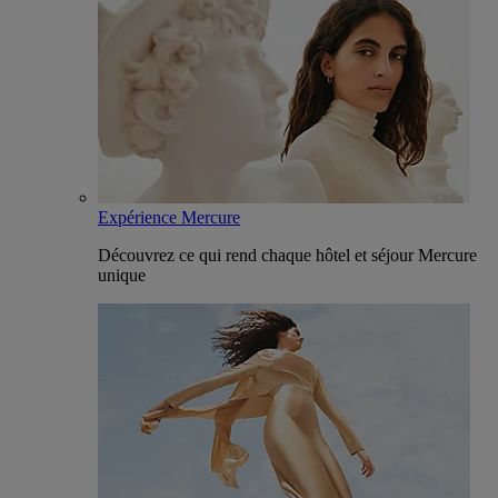
Expérience Mercure
Découvrez ce qui rend chaque hôtel et séjour Mercure
unique