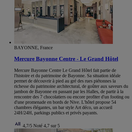
BAYONNE, France
Mercure Bayonne Centre - Le Grand Hôtel
Mercure Bayonne Centre Le Grand Hôtel fait partie de
l'histoire et du patrimoine de Bayonne. Sa situation idéale
permet de découvrir à pied au gré des rues piétonnes la
richesse du patrimoine architectural, de goûter aux saveurs du
jambon de Bayonne en passant par les Halles, de partir à la
rencontre des 7 chocolatiers ou encore profiter d'un footing ou
d'une promenade en bords de Nive. L'hôtel propose 54
chambres élégantes, un bar style Art déco, un accueil
24H/24H, parkings publics et privés payants.
4,7/5
Noté 4,7 sur 5