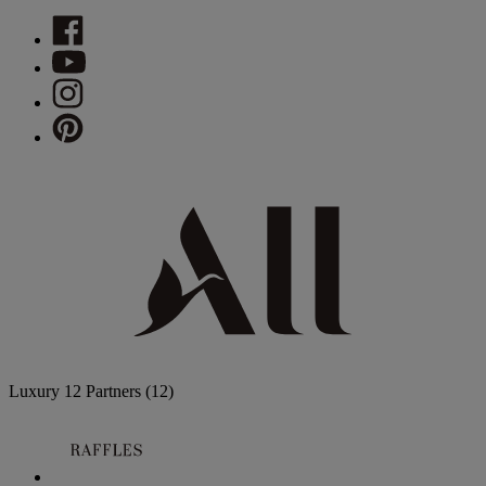
Luxury
12 Partners
(12)