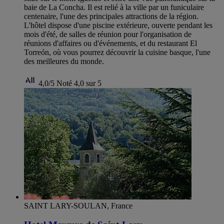
baie de La Concha. Il est relié à la ville par un funiculaire
centenaire, l'une des principales attractions de la région.
L'hôtel dispose d'une piscine extérieure, ouverte pendant les
mois d'été, de salles de réunion pour l'organisation de
réunions d'affaires ou d'événements, et du restaurant El
Torreón, où vous pourrez découvrir la cuisine basque, l'une
des meilleures du monde.
4,0/5
Noté 4,0 sur 5
SAINT LARY-SOULAN, France