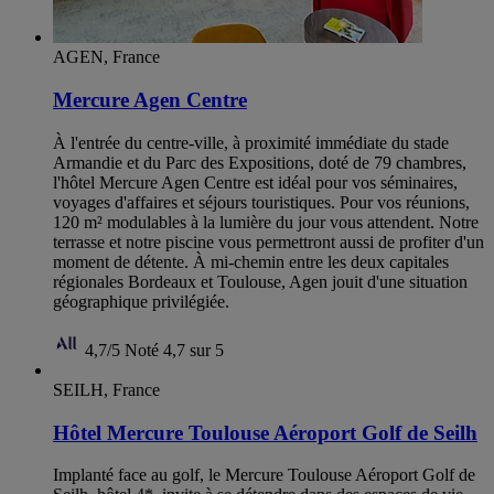
AGEN, France
Mercure Agen Centre
À l'entrée du centre-ville, à proximité immédiate du stade
Armandie et du Parc des Expositions, doté de 79 chambres,
l'hôtel Mercure Agen Centre est idéal pour vos séminaires,
voyages d'affaires et séjours touristiques. Pour vos réunions,
120 m² modulables à la lumière du jour vous attendent. Notre
terrasse et notre piscine vous permettront aussi de profiter d'un
moment de détente. À mi-chemin entre les deux capitales
régionales Bordeaux et Toulouse, Agen jouit d'une situation
géographique privilégiée.
4,7/5
Noté 4,7 sur 5
SEILH, France
Hôtel Mercure Toulouse Aéroport Golf de Seilh
Implanté face au golf, le Mercure Toulouse Aéroport Golf de