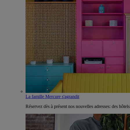
La famille Mercure s'agrandit
Réservez dès à présent nos nouvelles adresses: des hôtel