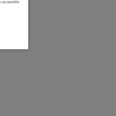
 » accessible