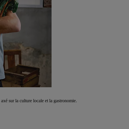
é sur la culture locale et la gastronomie.