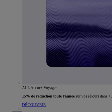
ALL Accor+ Voyager
15% de réduction toute l'année
sur vos séjours dans 
DÉCOUVRIR