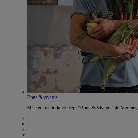
Bons & vivants
Mise en avant du concept “Bons & Vivants” de Mercure, ax