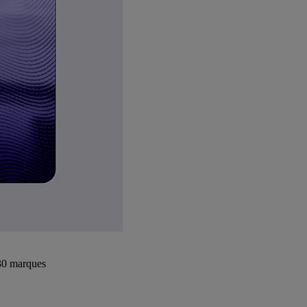
+30 marques