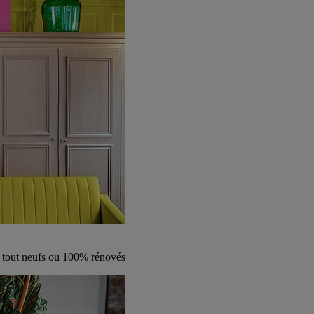
s tout neufs ou 100% rénovés