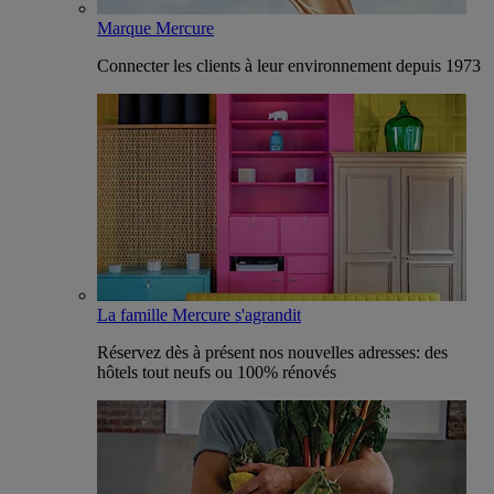
Marque Mercure
Connecter les clients à leur environnement depuis 1973
La famille Mercure s'agrandit
Réservez dès à présent nos nouvelles adresses: des
hôtels tout neufs ou 100% rénovés