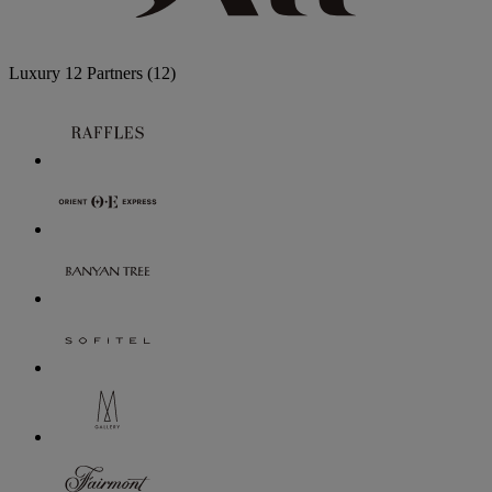
Luxury
12 Partners
(12)