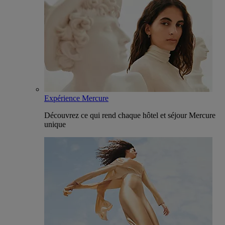
Expérience Mercure
Découvrez ce qui rend chaque hôtel et séjour Mercure
unique