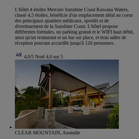
L'hôtel 4 étoiles Mercure Sunshine Coast Kawana Waters,
classé 4,5 étoiles, bénéficie d'un emplacement idéal au coeur
des principaux quartiers médicaux, sportifs et de
divertissement de la Sunshine Coast. L'hôtel propose
différentes formules, un parking gratuit et le WIFI haut débit,
ainsi qu'un restaurant et un bar sur place, et trois salles de
réception pouvant accueillir jusqu'à 120 personnes.
4,0/5
Noté 4,0 sur 5
CLEAR MOUNTAIN, Australie