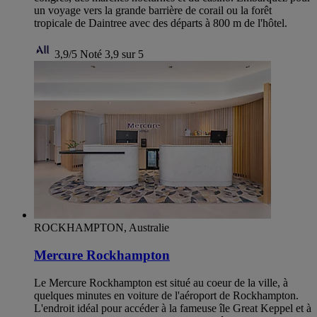
un voyage vers la grande barrière de corail ou la forêt
tropicale de Daintree avec des départs à 800 m de l'hôtel.
3,9/5
Noté 3,9 sur 5
ROCKHAMPTON, Australie
Mercure Rockhampton
Le Mercure Rockhampton est situé au coeur de la ville, à
quelques minutes en voiture de l'aéroport de Rockhampton.
L'endroit idéal pour accéder à la fameuse île Great Keppel et à