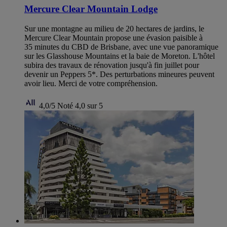
Mercure Clear Mountain Lodge
Sur une montagne au milieu de 20 hectares de jardins, le
Mercure Clear Mountain propose une évasion paisible à
35 minutes du CBD de Brisbane, avec une vue panoramique
sur les Glasshouse Mountains et la baie de Moreton. L'hôtel
subira des travaux de rénovation jusqu'à fin juillet pour
devenir un Peppers 5*. Des perturbations mineures peuvent
avoir lieu. Merci de votre compréhension.
4,0/5
Noté 4,0 sur 5