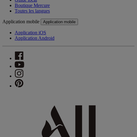
Boutique Mercure
Toutes les langues
Application mobile
Application mobile
Application iOS
Application Android