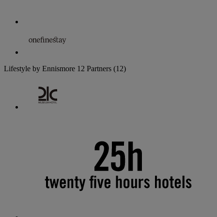
Lifestyle by Ennismore
12 Partners
(12)