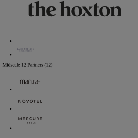
Midscale
12 Partners
(12)