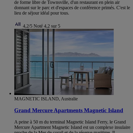
de forme libre de Townsville, d'un restaurant en plein air
donnant sur le parc et d'espaces de conférence primés. C'est le
lieu de séjour idéal pour tous.
4,2/5
Noté 4,2 sur 5
MAGNETIC ISLAND, Australie
Grand Mercure Apartments Magnetic Island
A peine à 50 m du terminal Magnetic Island Ferry, le Grand
Mercure Apartment Magnetic Island est un complexe insulaire
proche de la Mer de corail et de la réserve maritime. Il