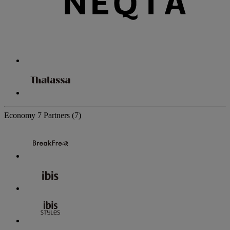
Economy
7 Partners
(7)