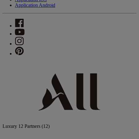
Application Android
Luxury
12 Partners
(12)