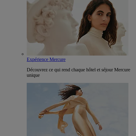
Expérience Mercure
Découvrez ce qui rend chaque hôtel et séjour Mercure
unique