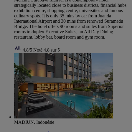
strategically located close to business districts, financial hubs,
exhibition centre, shopping centre, universities and famous
culinary spots. It is only 35 mins by car from Juanda
International Airport and 30 mins from renowed Suramadu
Bridge. The hotel offers 90 rooms and suites from Superior
rooms to duplex Executive Suites, an All Day Dining
restaurant, lobby bar, board room and gym room.
4,8/5
Noté 4,8 sur 5
MADIUN, Indonésie