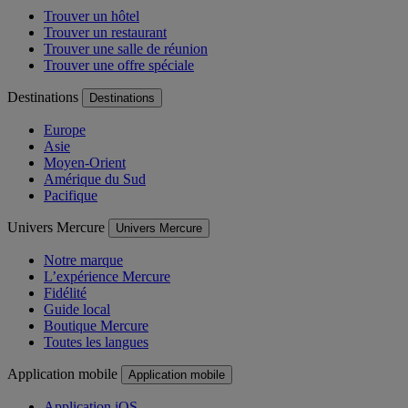
Trouver un hôtel
Trouver un restaurant
Trouver une salle de réunion
Trouver une offre spéciale
Destinations
Destinations
Europe
Asie
Moyen-Orient
Amérique du Sud
Pacifique
Univers Mercure
Univers Mercure
Notre marque
L’expérience Mercure
Fidélité
Guide local
Boutique Mercure
Toutes les langues
Application mobile
Application mobile
Application iOS