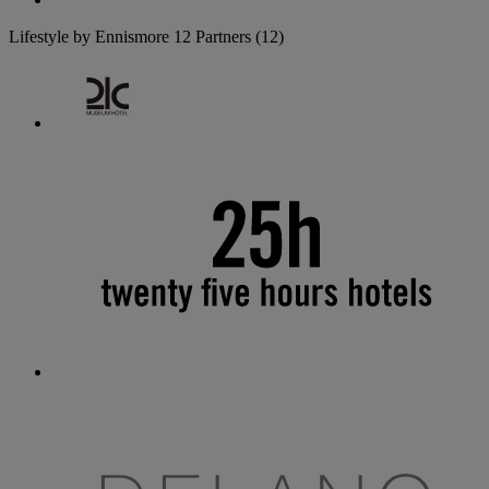
Lifestyle by Ennismore
12 Partners
(12)