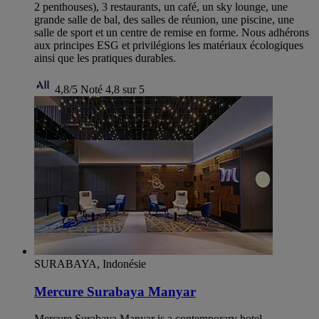
2 penthouses), 3 restaurants, un café, un sky lounge, une
grande salle de bal, des salles de réunion, une piscine, une
salle de sport et un centre de remise en forme. Nous adhérons
aux principes ESG et privilégions les matériaux écologiques
ainsi que les pratiques durables.
4,8/5
Noté 4,8 sur 5
SURABAYA, Indonésie
Mercure Surabaya Manyar
Mercure Surabaya Manyar is a contemporary hotel