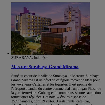
SURABAYA, Indonésie
Mercure Surabaya Grand Mirama
Situé au coeur de la ville de Surabaya, le Mercure Surabaya
Grand Mirama est un hôtel de catégorie moyenne idéal pour
les voyageurs d'affaires et les touristes. Il est proche de
l'aéroport Juanda, du centre commercial Tunjungan Plaza, de
la gare ferroviaire Gubeng et de nombreuses autres attractions
touristiques réputées. Cet hôtel 4 étoiles dispose de
257 chambres, dont 19 suites, 3 restaurants, café, bar,