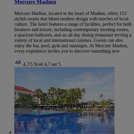
Mercure Madiun
Mercure Madiun, located in the heart of Madiun, offers 153
stylish rooms that blend modern design with touches of local
culture. The hotel features a range of facilities, perfect for both
business and leisure, including contemporary meeting rooms,
a spacious ballroom, and an all day dining restaurant serving a
variety of local and international cuisines. Guests can also
enjoy the bar, pool, gym and massages. At Mercure Madiun,
every experience invites you to discover something new
4,7/5
Noté 4,7 sur 5