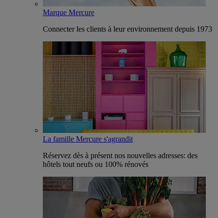
Marque Mercure
Connecter les clients à leur environnement depuis 1973
La famille Mercure s'agrandit
Réservez dès à présent nos nouvelles adresses: des
hôtels tout neufs ou 100% rénovés