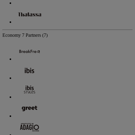
Economy
7 Partners
(7)