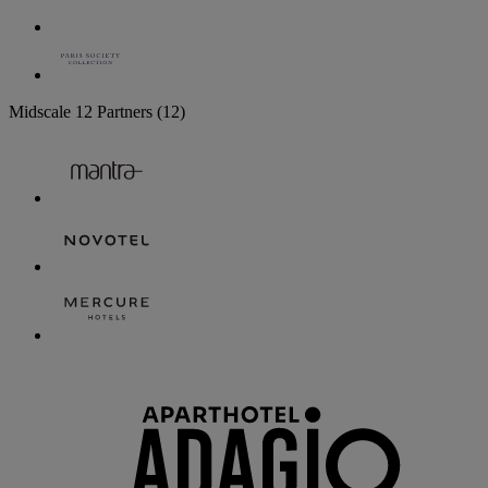
Midscale
12 Partners
(12)