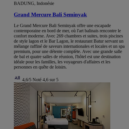
BADUNG, Indonésie
Grand Mercure Bali Seminyak
Le Grand Mercure Bali Seminyak offre une escapade
contemporaine en bord de mer, où l'art balinais rencontre le
confort moderne. Avec 269 chambres et suites, trois piscines
de style lagon et le Bar Lagon, le restaurant Batur servant un
mélange raffiné de saveurs internationales et locales et un spa
premium, pour une détente complète. Avec une grande salle
de bal et quatre salles de réunion, l'hôtel est une destination
idéale pour les familles, les voyageurs d'affaires et les
personnes en quête de loisirs.
4,6/5
Noté 4,6 sur 5