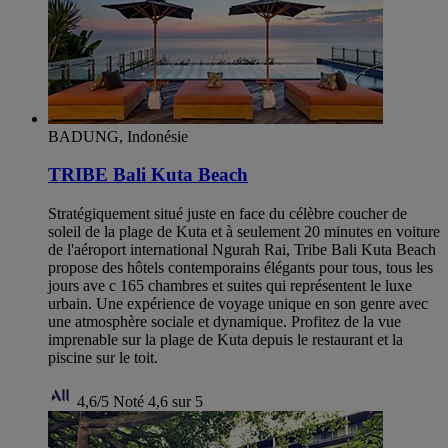
BADUNG, Indonésie
TRIBE Bali Kuta Beach
Stratégiquement situé juste en face du célèbre coucher de
soleil de la plage de Kuta et à seulement 20 minutes en voiture
de l'aéroport international Ngurah Rai, Tribe Bali Kuta Beach
propose des hôtels contemporains élégants pour tous, tous les
jours ave c 165 chambres et suites qui représentent le luxe
urbain. Une expérience de voyage unique en son genre avec
une atmosphère sociale et dynamique. Profitez de la vue
imprenable sur la plage de Kuta depuis le restaurant et la
piscine sur le toit.
4,6/5
Noté 4,6 sur 5