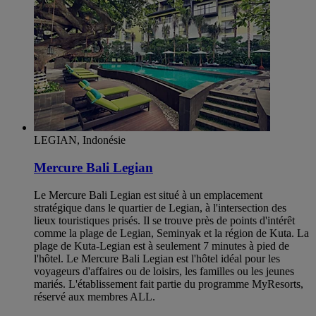
LEGIAN, Indonésie
Mercure Bali Legian
Le Mercure Bali Legian est situé à un emplacement
stratégique dans le quartier de Legian, à l'intersection des
lieux touristiques prisés. Il se trouve près de points d'intérêt
comme la plage de Legian, Seminyak et la région de Kuta. La
plage de Kuta-Legian est à seulement 7 minutes à pied de
l'hôtel. Le Mercure Bali Legian est l'hôtel idéal pour les
voyageurs d'affaires ou de loisirs, les familles ou les jeunes
mariés. L'établissement fait partie du programme MyResorts,
réservé aux membres ALL.