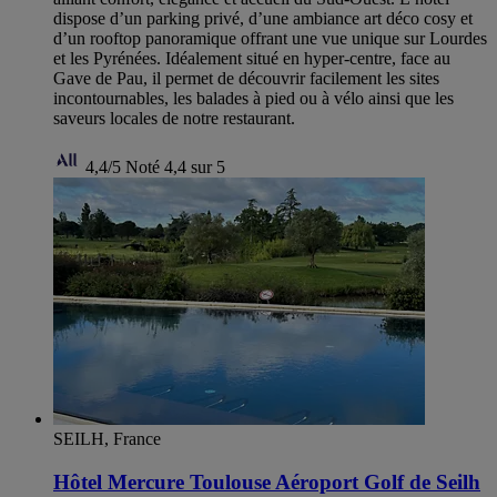
dispose d’un parking privé, d’une ambiance art déco cosy et
d’un rooftop panoramique offrant une vue unique sur Lourdes
et les Pyrénées. Idéalement situé en hyper-centre, face au
Gave de Pau, il permet de découvrir facilement les sites
incontournables, les balades à pied ou à vélo ainsi que les
saveurs locales de notre restaurant.
4,4/5
Noté 4,4 sur 5
SEILH, France
Hôtel Mercure Toulouse Aéroport Golf de Seilh