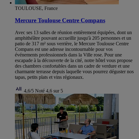
TOULOUSE, France
Mercure Toulouse Centre Compans
Avec ses 13 salles de réunion entièrement équipées, dont un
amphithéâtre pouvant accueillir jusqu'à 205 personnes et un
patio de 317 m² sous verrière, le Mercure Toulouse Centre
Compans est une adresse incontournable pour vos
événements professionnels dans la Ville rose. Pour une
escapade à la découverte de la cité, notre hôtel vous propose
des chambres confortables dans un cadre de verdure et une
charmante terrasse depuis laquelle vous pourrez déguster nos
tapas, petits plats et vins régionaux.
4,6/5
Noté 4,6 sur 5