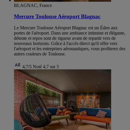
BLAGNAC, France
Mercure Toulouse Aéroport Blagnac
Le Mercure Toulouse Aéroport Blagnac est un Éden aux
portes de l'aéroport. Dans une ambiance intimiste et élégante,
détente et repos sont de rigueur avant de repartir vers de
nouveaux horizons. Grâce à l'accès direct qu'il offre vers
l'aéroport et les entreprises aéronautiques, vous profiterez des
autres couleurs de Toulouse.
4,7/5
Noté 4,7 sur 5