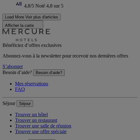
4,8/5
Noté 4,8 sur 5
Load More
Voir plus d'articles
Afficher la carte
Bénéficiez d’offres exclusives
Abonnez-vous à la newsletter pour recevoir nos dernières offres
S’abonner
Besoin d’aide?
Besoin d’aide?
Mes réservations
FAQ
Séjour
Séjour
Trouver un hôtel
Trouver un restaurant
Trouver une salle de réunion
Trouver une offre spéciale