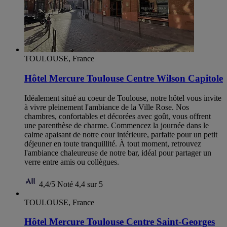
TOULOUSE, France
Hôtel Mercure Toulouse Centre Wilson Capitole
Idéalement situé au coeur de Toulouse, notre hôtel vous invite
à vivre pleinement l'ambiance de la Ville Rose. Nos
chambres, confortables et décorées avec goût, vous offrent
une parenthèse de charme. Commencez la journée dans le
calme apaisant de notre cour intérieure, parfaite pour un petit
déjeuner en toute tranquillité. À tout moment, retrouvez
l'ambiance chaleureuse de notre bar, idéal pour partager un
verre entre amis ou collègues.
4,4/5
Noté 4,4 sur 5
TOULOUSE, France
Hôtel Mercure Toulouse Centre Saint-Georges