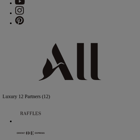
Luxury
12 Partners
(12)