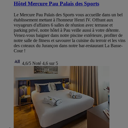
Hôtel Mercure Pau Palais des Sports
Le Mercure Pau Palais des Sports vous accueille dans un bel
établissement mettant à l'honneur Henri IV. Offrant aux
voyageurs d'affaires 6 salles de réunion avec terrasse et
parking privé, notre hôtel à Pau veille aussi à votre détente.
Venez-vous baigner dans notre piscine extérieure, profiter de
notre salle de fitness et savourer la cuisine du terroir et les vins
des coteaux du Jurançon dans notre bar-restaurant La Basse-
Cour !
4,6/5
Noté 4,6 sur 5