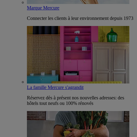
Marque Mercure
Connecter les clients à leur environnement depuis 1973
La famille Mercure s'agrandit
Réservez dès à présent nos nouvelles adresses: des
hôtels tout neufs ou 100% rénovés