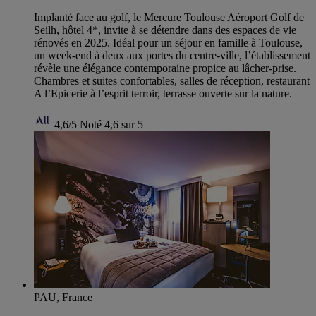
Implanté face au golf, le Mercure Toulouse Aéroport Golf de
Seilh, hôtel 4*, invite à se détendre dans des espaces de vie
rénovés en 2025. Idéal pour un séjour en famille à Toulouse,
un week-end à deux aux portes du centre-ville, l’établissement
révèle une élégance contemporaine propice au lâcher-prise.
Chambres et suites confortables, salles de réception, restaurant
A l’Epicerie à l’esprit terroir, terrasse ouverte sur la nature.
4,6/5
Noté 4,6 sur 5
PAU, France