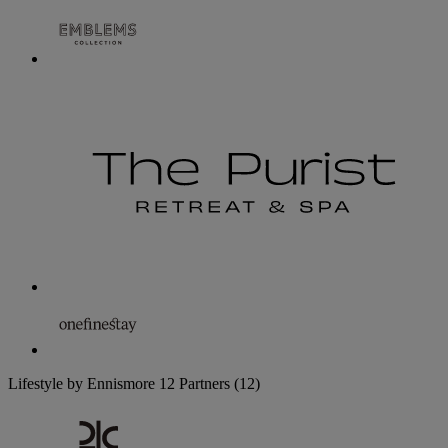
Lifestyle by Ennismore
12 Partners
(12)