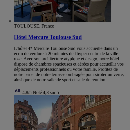
TOULOUSE, France
Hôtel Mercure Toulouse Sud
L'hôtel 4* Mercure Toulouse Sud vous accueille dans un
écrin de verdure à 20 minutes de l'hyper centre de la ville
rose. Avec son architecture atypique et design, notre hôtel
dispose de chambres spacieuses et aérées pour accueillir vos
déplacements professionnels ou votre famille. Profitez de
notre bar et de notre terrasse ombragée pour siroter un verre,
ainsi que de notre salle de sport et salle de réunion.
4,8/5
Noté 4,8 sur 5