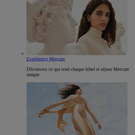
Expérience Mercure
Découvrez ce qui rend chaque hôtel et séjour Mercure
unique