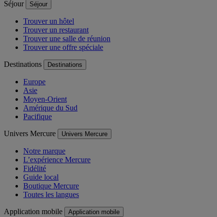
Séjour
Séjour
Trouver un hôtel
Trouver un restaurant
Trouver une salle de réunion
Trouver une offre spéciale
Destinations
Destinations
Europe
Asie
Moyen-Orient
Amérique du Sud
Pacifique
Univers Mercure
Univers Mercure
Notre marque
L’expérience Mercure
Fidélité
Guide local
Boutique Mercure
Toutes les langues
Application mobile
Application mobile