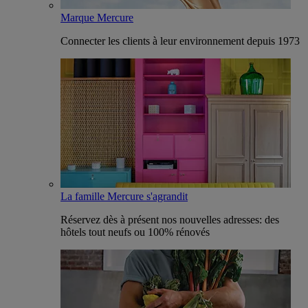
Marque Mercure
Connecter les clients à leur environnement depuis 1973
La famille Mercure s'agrandit
Réservez dès à présent nos nouvelles adresses: des
hôtels tout neufs ou 100% rénovés