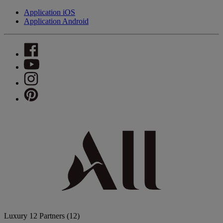
Application iOS
Application Android
Luxury
12 Partners
(12)