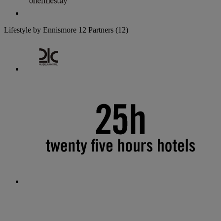
Lifestyle by Ennismore
12 Partners
(12)