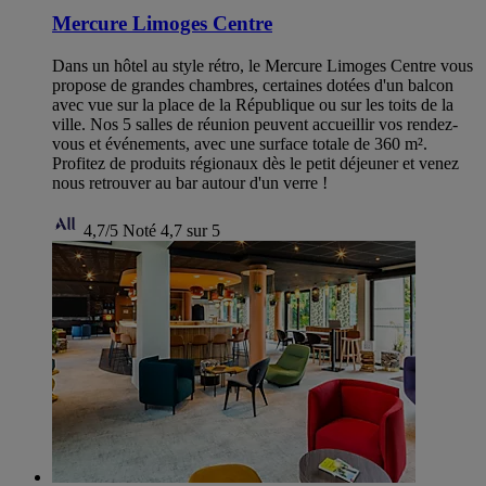
Mercure Limoges Centre
Dans un hôtel au style rétro, le Mercure Limoges Centre vous
propose de grandes chambres, certaines dotées d'un balcon
avec vue sur la place de la République ou sur les toits de la
ville. Nos 5 salles de réunion peuvent accueillir vos rendez-
vous et événements, avec une surface totale de 360 m².
Profitez de produits régionaux dès le petit déjeuner et venez
nous retrouver au bar autour d'un verre !
4,7/5
Noté 4,7 sur 5