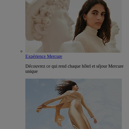
Expérience Mercure
Découvrez ce qui rend chaque hôtel et séjour Mercure
unique