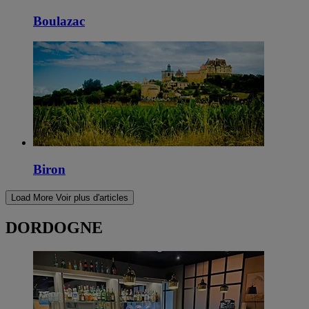
Boulazac
Biron
Load More
Voir plus d'articles
DORDOGNE