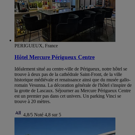
PERIGUEUX, France
Hôtel Mercure Périgueux Centre
Idéalement situé au centre-ville de Périgueux, notre hôtel se
trouve à deux pas de la cathédrale Saint-Front, de la ville
historique médiévale et renaissance ainsi que du musée gallo-
romain Vesunna. La décoration générale de l'hôtel s'inspire de
la grotte de Lascaux. Séjourner au Mercure Périgueux Centre
est un premier pas dans cet univers. Un parking Vinci se
trouve à 20 mètres.
4,8/5
Noté 4,8 sur 5