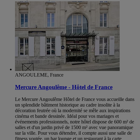
ANGOULEME, France
Mercure Angoulême - Hôtel de France
Le Mercure Angoulême Hôtel de France vous accueille dans
un splendide bâtiment historique au cadre insolite à la
décoration feutrée où la modernité se mêle aux inspirations
cinéma et bande dessinée. Idéal pour vos mariages et
événements professionnels, notre hôtel dispose de 600 m² de
salles et d'un jardin privé de 1500 m² avec vue panoramique
sur la ville. Pour vous détendre, il compte aussi une salle de
fitness voutée, un bar lounge et un restaurant à la carte