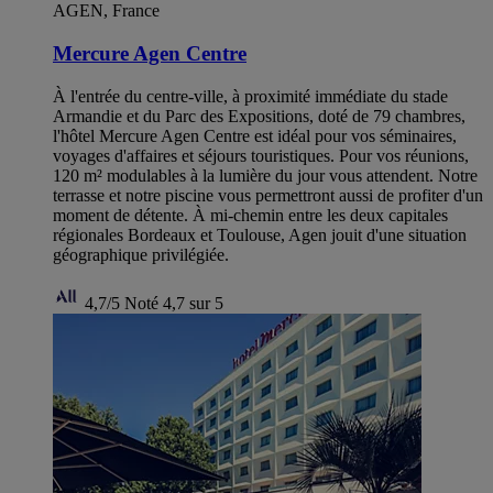
AGEN, France
Mercure Agen Centre
À l'entrée du centre-ville, à proximité immédiate du stade
Armandie et du Parc des Expositions, doté de 79 chambres,
l'hôtel Mercure Agen Centre est idéal pour vos séminaires,
voyages d'affaires et séjours touristiques. Pour vos réunions,
120 m² modulables à la lumière du jour vous attendent. Notre
terrasse et notre piscine vous permettront aussi de profiter d'un
moment de détente. À mi-chemin entre les deux capitales
régionales Bordeaux et Toulouse, Agen jouit d'une situation
géographique privilégiée.
4,7/5
Noté 4,7 sur 5