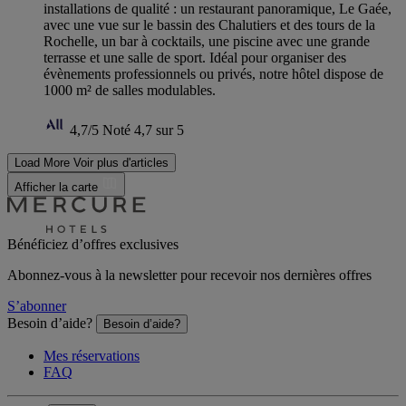
installations de qualité : un restaurant panoramique, Le Gaée,
avec une vue sur le bassin des Chalutiers et des tours de la
Rochelle, un bar à cocktails, une piscine avec une grande
terrasse et une salle de sport. Idéal pour organiser des
évènements professionnels ou privés, notre hôtel dispose de
1000 m² de salles modulables.
4,7/5
Noté 4,7 sur 5
Load More
Voir plus d'articles
Afficher la carte
Bénéficiez d’offres exclusives
Abonnez-vous à la newsletter pour recevoir nos dernières offres
S’abonner
Besoin d’aide?
Besoin d’aide?
Mes réservations
FAQ