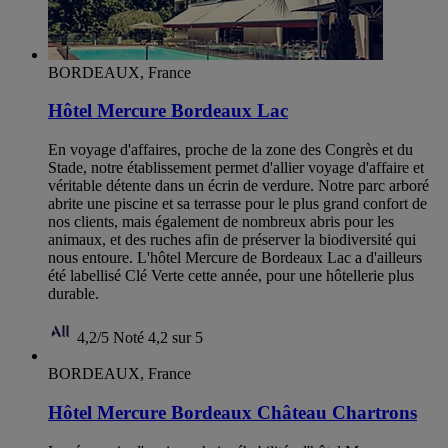
BORDEAUX, France
Hôtel Mercure Bordeaux Lac
En voyage d'affaires, proche de la zone des Congrès et du
Stade, notre établissement permet d'allier voyage d'affaire et
véritable détente dans un écrin de verdure. Notre parc arboré
abrite une piscine et sa terrasse pour le plus grand confort de
nos clients, mais également de nombreux abris pour les
animaux, et des ruches afin de préserver la biodiversité qui
nous entoure. L'hôtel Mercure de Bordeaux Lac a d'ailleurs
été labellisé Clé Verte cette année, pour une hôtellerie plus
durable.
4,2/5
Noté 4,2 sur 5
BORDEAUX, France
Hôtel Mercure Bordeaux Château Chartrons