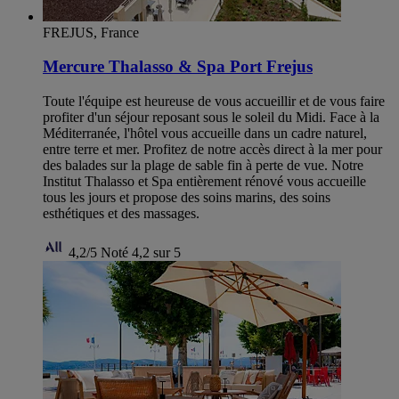
FREJUS, France
Mercure Thalasso & Spa Port Frejus
Toute l'équipe est heureuse de vous accueillir et de vous faire
profiter d'un séjour reposant sous le soleil du Midi. Face à la
Méditerranée, l'hôtel vous accueille dans un cadre naturel,
entre terre et mer. Profitez de notre accès direct à la mer pour
des balades sur la plage de sable fin à perte de vue. Notre
Institut Thalasso et Spa entièrement rénové vous accueille
tous les jours et propose des soins marins, des soins
esthétiques et des massages.
4,2/5
Noté 4,2 sur 5