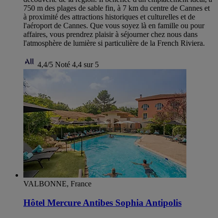
750 m des plages de sable fin, à 7 km du centre de Cannes et
à proximité des attractions historiques et culturelles et de
l'aéroport de Cannes. Que vous soyez là en famille ou pour
affaires, vous prendrez plaisir à séjourner chez nous dans
l'atmosphère de lumière si particulière de la French Riviera.
4,4/5
Noté 4,4 sur 5
VALBONNE, France
Hôtel Mercure Antibes Sophia Antipolis