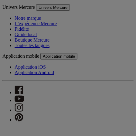
Univers Mercure
Univers Mercure
Notre marque
L’expérience Mercure
Fidélité
Guide local
Boutique Mercure
Toutes les langues
Application mobile
Application mobile
Application iOS
Application Android