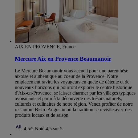
AIX EN PROVENCE, France
Mercure Aix en Provence Beaumanoir
Le Mercure Beaumanoir vous accueil pour une parenthèse
aixoise et authentique au coeur de la Provence. Notre
emplacement ravira les voyageurs en quête de détente et de
nouveaux horizons qui pourront explorer le centre historique
d'Aix-en-Provence, se laisser charmer par les villages typiques
avoisinants et partir à la découverte des trésors naturels,
culturels et culinaires de notre région. Venez profiter de notre
restaurant Bistro Augustin où la tradition se revisite avec des
produits locaux et de saison
4,5/5
Noté 4,5 sur 5