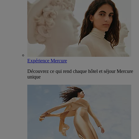
Expérience Mercure
Découvrez ce qui rend chaque hôtel et séjour Mercure
unique