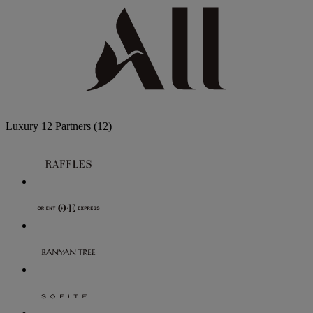
Luxury
12 Partners
(12)