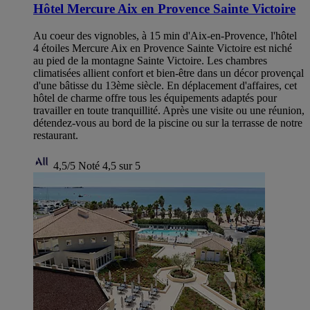
Hôtel Mercure Aix en Provence Sainte Victoire
Au coeur des vignobles, à 15 min d'Aix-en-Provence, l'hôtel
4 étoiles Mercure Aix en Provence Sainte Victoire est niché
au pied de la montagne Sainte Victoire. Les chambres
climatisées allient confort et bien-être dans un décor provençal
d'une bâtisse du 13ème siècle. En déplacement d'affaires, cet
hôtel de charme offre tous les équipements adaptés pour
travailler en toute tranquillité. Après une visite ou une réunion,
détendez-vous au bord de la piscine ou sur la terrasse de notre
restaurant.
4,5/5
Noté 4,5 sur 5