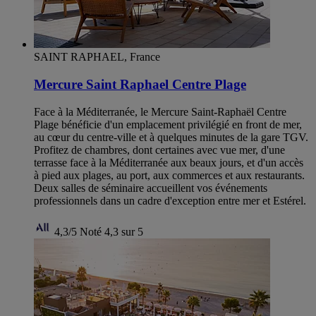
SAINT RAPHAEL, France
Mercure Saint Raphael Centre Plage
Face à la Méditerranée, le Mercure Saint-Raphaël Centre
Plage bénéficie d'un emplacement privilégié en front de mer,
au cœur du centre-ville et à quelques minutes de la gare TGV.
Profitez de chambres, dont certaines avec vue mer, d'une
terrasse face à la Méditerranée aux beaux jours, et d'un accès
à pied aux plages, au port, aux commerces et aux restaurants.
Deux salles de séminaire accueillent vos événements
professionnels dans un cadre d'exception entre mer et Estérel.
4,3/5
Noté 4,3 sur 5