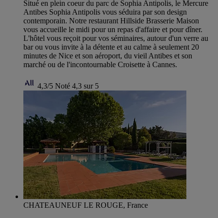
Situé en plein coeur du parc de Sophia Antipolis, le Mercure
Antibes Sophia Antipolis vous séduira par son design
contemporain. Notre restaurant Hillside Brasserie Maison
vous accueille le midi pour un repas d'affaire et pour dîner.
L'hôtel vous reçoit pour vos séminaires, autour d'un verre au
bar ou vous invite à la détente et au calme à seulement 20
minutes de Nice et son aéroport, du vieil Antibes et son
marché ou de l'incontournable Croisette à Cannes.
4,3/5
Noté 4,3 sur 5
CHATEAUNEUF LE ROUGE, France