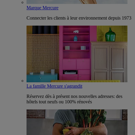
Marque Mercure
Connecter les clients à leur environnement depuis 1973
La famille Mercure s'agrandit
Réservez dès à présent nos nouvelles adresses: des
hôtels tout neufs ou 100% rénovés