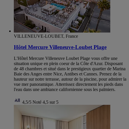
VILLENEUVE-LOUBET, France
Hôtel Mercure Villeneuve-Loubet Plage
L'Hôtel Mercure Villeneuve Loubet Plage vous offre une
situation unique en plein coeur de la Côte d'Azur. Disposant
de 48 chambres et situé dans le prestigieux quartier de Marina
Baie des Anges entre Nice, Antibes et Cannes. Prenez de la
hauteur sur notre terrasse, autour de la piscine, pour admirer la
vue mer panoramique. Atterrissez directement les pieds dans
l'eau dans une ambiance californienne sous les palmiers.
4,5/5
Noté 4,5 sur 5