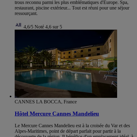
trous reconnu parmi les plus emblématiques d'Europe. Spa,
restaurant, piscine extérieur... Tout est réuni pour une séjour
ressourçant.
4,6/5
Noté 4,6 sur 5
CANNES LA BOCCA, France
Hôtel Mercure Cannes Mandelieu
Le Mercure Cannes Mandelieu est à la croisée du Var et des
Alpes-Maritimes, point de départ parfait pour partir à la
découverte de la région. Il bénéfice d'un emplacement idéal, à