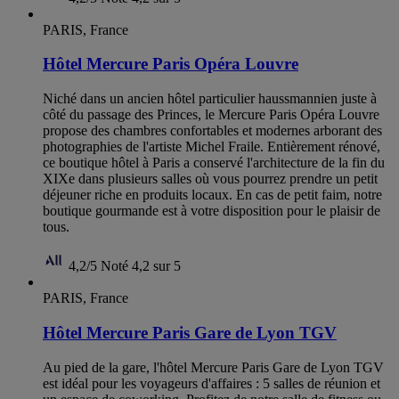
PARIS, France
Hôtel Mercure Paris Opéra Louvre
Niché dans un ancien hôtel particulier haussmannien juste à
côté du passage des Princes, le Mercure Paris Opéra Louvre
propose des chambres confortables et modernes arborant des
photographies de l'artiste Michel Fraile. Entièrement rénové,
ce boutique hôtel à Paris a conservé l'architecture de la fin du
XIXe dans plusieurs salles où vous pourrez prendre un petit
déjeuner riche en produits locaux. En cas de petit faim, notre
boutique gourmande est à votre disposition pour le plaisir de
tous.
4,2/5
Noté 4,2 sur 5
PARIS, France
Hôtel Mercure Paris Gare de Lyon TGV
Au pied de la gare, l'hôtel Mercure Paris Gare de Lyon TGV
est idéal pour les voyageurs d'affaires : 5 salles de réunion et