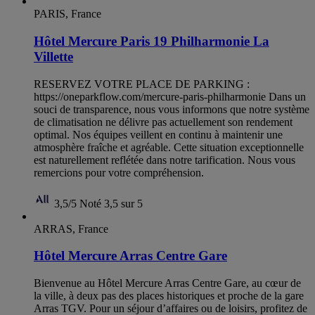
PARIS, France
Hôtel Mercure Paris 19 Philharmonie La
Villette
RESERVEZ VOTRE PLACE DE PARKING :
https://oneparkflow.com/mercure-paris-philharmonie Dans un
souci de transparence, nous vous informons que notre système
de climatisation ne délivre pas actuellement son rendement
optimal. Nos équipes veillent en continu à maintenir une
atmosphère fraîche et agréable. Cette situation exceptionnelle
est naturellement reflétée dans notre tarification. Nous vous
remercions pour votre compréhension.
3,5/5
Noté 3,5 sur 5
ARRAS, France
Hôtel Mercure Arras Centre Gare
Bienvenue au Hôtel Mercure Arras Centre Gare, au cœur de
la ville, à deux pas des places historiques et proche de la gare
Arras TGV. Pour un séjour d’affaires ou de loisirs, profitez de