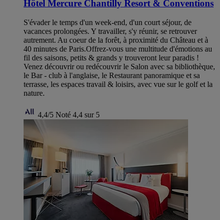
Hôtel Mercure Chantilly Resort & Conventions
S'évader le temps d'un week-end, d'un court séjour, de
vacances prolongées. Y travailler, s'y réunir, se retrouver
autrement. Au coeur de la forêt, à proximité du Château et à
40 minutes de Paris.Offrez-vous une multitude d'émotions au
fil des saisons, petits & grands y trouveront leur paradis !
Venez découvrir ou redécouvrir le Salon avec sa bibliothèque,
le Bar - club à l'anglaise, le Restaurant panoramique et sa
terrasse, les espaces travail & loisirs, avec vue sur le golf et la
nature.
4,4/5
Noté 4,4 sur 5