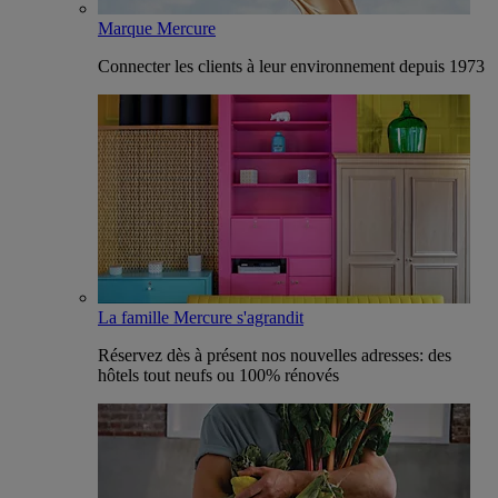
Marque Mercure
Connecter les clients à leur environnement depuis 1973
La famille Mercure s'agrandit
Réservez dès à présent nos nouvelles adresses: des
hôtels tout neufs ou 100% rénovés