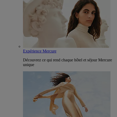
Expérience Mercure
Découvrez ce qui rend chaque hôtel et séjour Mercure
unique