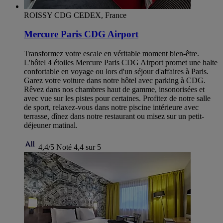
ROISSY CDG CEDEX, France
Mercure Paris CDG Airport
Transformez votre escale en véritable moment bien-être.
L'hôtel 4 étoiles Mercure Paris CDG Airport promet une halte
confortable en voyage ou lors d'un séjour d'affaires à Paris.
Garez votre voiture dans notre hôtel avec parking à CDG.
Rêvez dans nos chambres haut de gamme, insonorisées et
avec vue sur les pistes pour certaines. Profitez de notre salle
de sport, relaxez-vous dans notre piscine intérieure avec
terrasse, dînez dans notre restaurant ou misez sur un petit-
déjeuner matinal.
4,4/5
Noté 4,4 sur 5