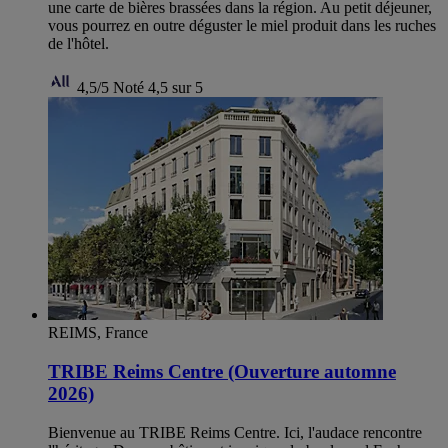
une carte de bières brassées dans la région. Au petit déjeuner,
vous pourrez en outre déguster le miel produit dans les ruches
de l'hôtel.
4,5/5
Noté 4,5 sur 5
REIMS, France
TRIBE Reims Centre (Ouverture automne
2026)
Bienvenue au TRIBE Reims Centre. Ici, l'audace rencontre