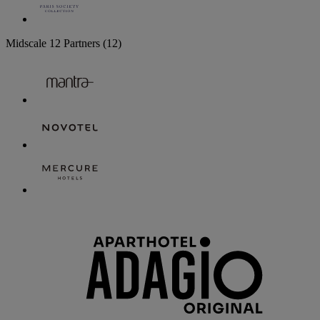
Midscale
12 Partners
(12)