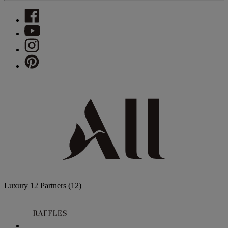
Luxury
12 Partners
(12)