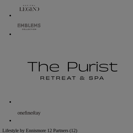
Lifestyle by Ennismore
12 Partners
(12)