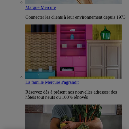
Marque Mercure
Connecter les clients à leur environnement depuis 1973
La famille Mercure s'agrandit
Réservez dès à présent nos nouvelles adresses: des
hôtels tout neufs ou 100% rénovés