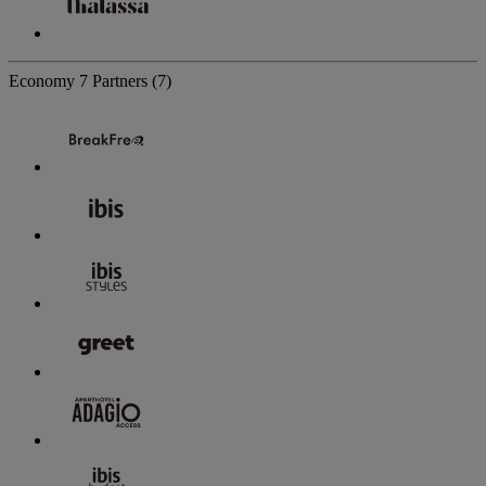
Economy
7 Partners
(7)