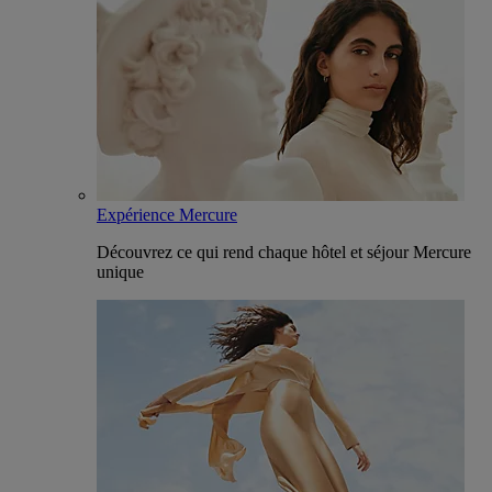
Expérience Mercure
Découvrez ce qui rend chaque hôtel et séjour Mercure
unique