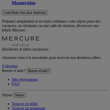
Montevideo
Load More
Voir plus d'articles
Préparez simplement et en toute confiance votre séjour pour des
vacances, un séminaire ou une salle de réunion, découvrez nos
hôtels Mercure.
Bénéficiez d’offres exclusives
Abonnez-vous à la newsletter pour recevoir nos dernières offres
S’abonner
Besoin d’aide?
Besoin d’aide?
Mes réservations
FAQ
Séjour
Séjour
Trouver un hôtel
Trouver un restaurant