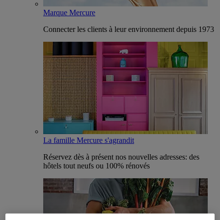
Marque Mercure
Connecter les clients à leur environnement depuis 1973
La famille Mercure s'agrandit
Réservez dès à présent nos nouvelles adresses: des
hôtels tout neufs ou 100% rénovés