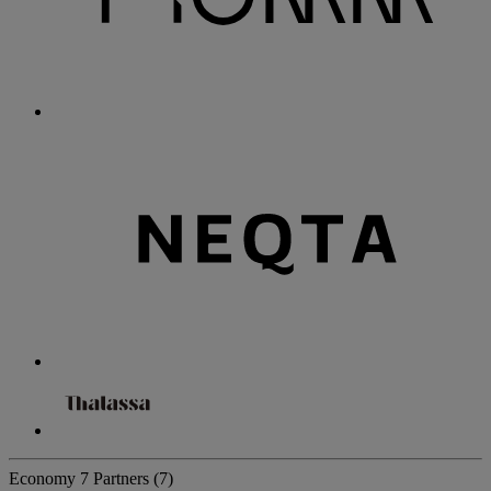
Economy
7 Partners
(7)