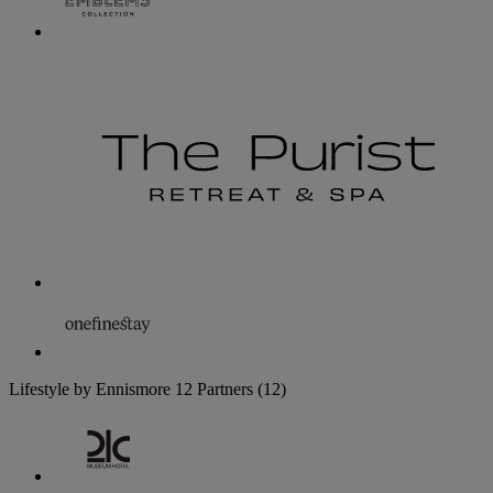
Lifestyle by Ennismore
12 Partners
(12)