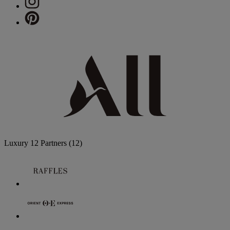
Luxury
12 Partners
(12)