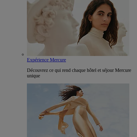
Expérience Mercure
Découvrez ce qui rend chaque hôtel et séjour Mercure
unique