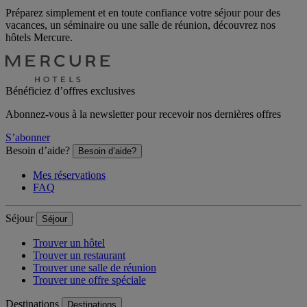
Préparez simplement et en toute confiance votre séjour pour des
vacances, un séminaire ou une salle de réunion, découvrez nos
hôtels Mercure.
Bénéficiez d’offres exclusives
Abonnez-vous à la newsletter pour recevoir nos dernières offres
S’abonner
Besoin d’aide?
Besoin d’aide?
Mes réservations
FAQ
Séjour
Séjour
Trouver un hôtel
Trouver un restaurant
Trouver une salle de réunion
Trouver une offre spéciale
Destinations
Destinations