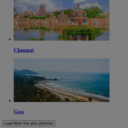
Chennai
Goa
Load More
Voir plus d'articles