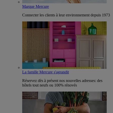
Marque Mercure
Connecter les clients à leur environnement depuis 1973
La famille Mercure s'agrandit
Réservez dès à présent nos nouvelles adresses: des
hôtels tout neufs ou 100% rénovés