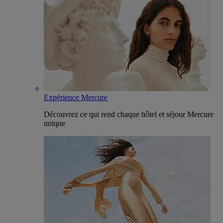
Expérience Mercure
Découvrez ce qui rend chaque hôtel et séjour Mercure
unique