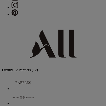
Luxury
12 Partners
(12)