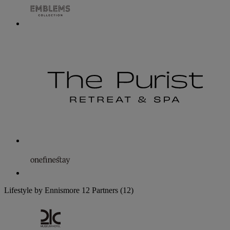
Lifestyle by Ennismore
12 Partners
(12)