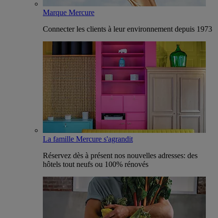
Marque Mercure
Connecter les clients à leur environnement depuis 1973
La famille Mercure s'agrandit
Réservez dès à présent nos nouvelles adresses: des
hôtels tout neufs ou 100% rénovés