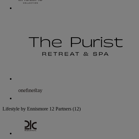
Lifestyle by Ennismore
12 Partners
(12)