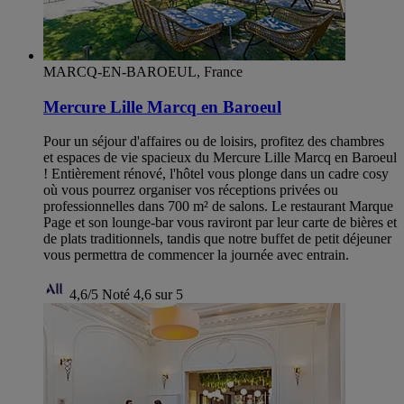
MARCQ-EN-BAROEUL, France
Mercure Lille Marcq en Baroeul
Pour un séjour d'affaires ou de loisirs, profitez des chambres
et espaces de vie spacieux du Mercure Lille Marcq en Baroeul
! Entièrement rénové, l'hôtel vous plonge dans un cadre cosy
où vous pourrez organiser vos réceptions privées ou
professionnelles dans 700 m² de salons. Le restaurant Marque
Page et son lounge-bar vous raviront par leur carte de bières et
de plats traditionnels, tandis que notre buffet de petit déjeuner
vous permettra de commencer la journée avec entrain.
4,6/5
Noté 4,6 sur 5