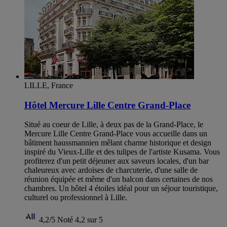
LILLE, France
Hôtel Mercure Lille Centre Grand-Place
Situé au coeur de Lille, à deux pas de la Grand-Place, le
Mercure Lille Centre Grand-Place vous accueille dans un
bâtiment haussmannien mêlant charme historique et design
inspiré du Vieux-Lille et des tulipes de l'artiste Kusama. Vous
profiterez d'un petit déjeuner aux saveurs locales, d'un bar
chaleureux avec ardoises de charcuterie, d'une salle de
réunion équipée et même d'un balcon dans certaines de nos
chambres. Un hôtel 4 étoiles idéal pour un séjour touristique,
culturel ou professionnel à Lille.
4,2/5
Noté 4,2 sur 5