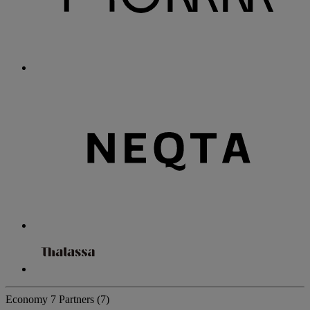
Economy
7 Partners
(7)