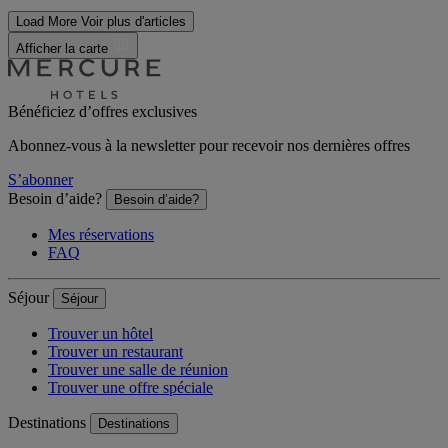
Load More
Voir plus d'articles
Afficher la carte
Bénéficiez d’offres exclusives
Abonnez-vous à la newsletter pour recevoir nos dernières offres
S’abonner
Besoin d’aide?
Besoin d’aide?
Mes réservations
FAQ
Séjour
Séjour
Trouver un hôtel
Trouver un restaurant
Trouver une salle de réunion
Trouver une offre spéciale
Destinations
Destinations