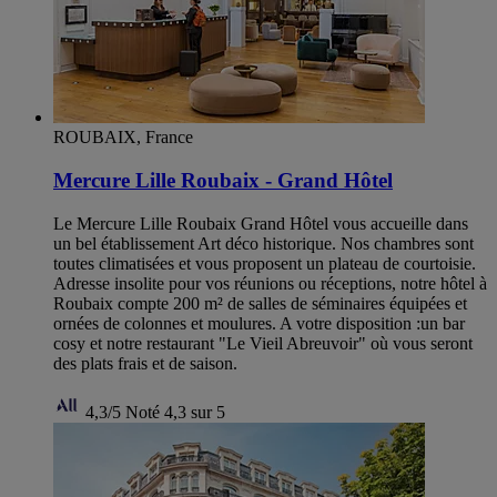
ROUBAIX, France
Mercure Lille Roubaix - Grand Hôtel
Le Mercure Lille Roubaix Grand Hôtel vous accueille dans
un bel établissement Art déco historique. Nos chambres sont
toutes climatisées et vous proposent un plateau de courtoisie.
Adresse insolite pour vos réunions ou réceptions, notre hôtel à
Roubaix compte 200 m² de salles de séminaires équipées et
ornées de colonnes et moulures. A votre disposition :un bar
cosy et notre restaurant "Le Vieil Abreuvoir" où vous seront
des plats frais et de saison.
4,3/5
Noté 4,3 sur 5