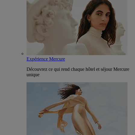
Expérience Mercure
Découvrez ce qui rend chaque hôtel et séjour Mercure
unique