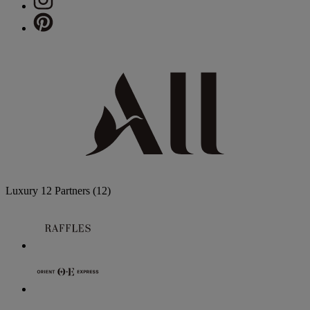
Luxury
12 Partners
(12)