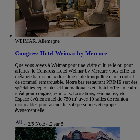
WEIMAR, Allemagne
Congress Hotel Weimar by Mercure
Que vous soyez à Weimar pour une visite culturelle ou pour
affaires, le Congress Hotel Weimar by Mercure vous offre un
mélange harmonieux de calme et de tranquillité et un confort
de sommeil remarquable. Notre bar-restaurant PRIME sert des
spécialités régionales et internationales et l'hôtel offre un cadre
idéal pour congrès, réunions, formations, séminaires, etc.
Espace événementiel de 750 m² avec 10 salles de réunion
modulables pour accueillir 350 personnes et équipe
événementielle.
4,2/5
Noté 4,2 sur 5