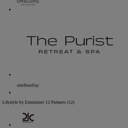
Lifestyle by Ennismore
12 Partners
(12)