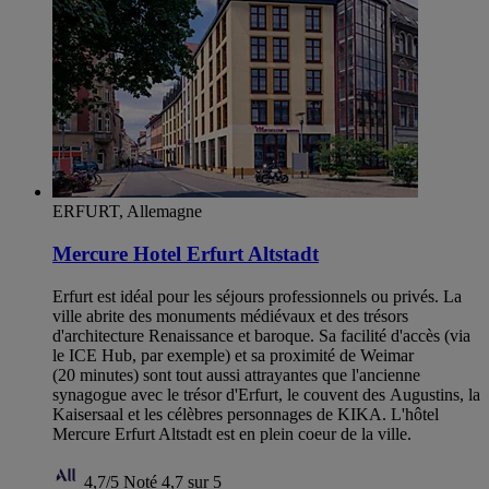
ERFURT, Allemagne
Mercure Hotel Erfurt Altstadt
Erfurt est idéal pour les séjours professionnels ou privés. La
ville abrite des monuments médiévaux et des trésors
d'architecture Renaissance et baroque. Sa facilité d'accès (via
le ICE Hub, par exemple) et sa proximité de Weimar
(20 minutes) sont tout aussi attrayantes que l'ancienne
synagogue avec le trésor d'Erfurt, le couvent des Augustins, la
Kaisersaal et les célèbres personnages de KIKA. L'hôtel
Mercure Erfurt Altstadt est en plein coeur de la ville.
4,7/5
Noté 4,7 sur 5