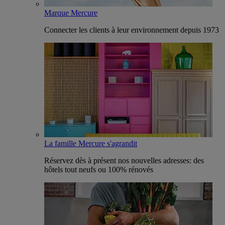
Marque Mercure
Connecter les clients à leur environnement depuis 1973
La famille Mercure s'agrandit
Réservez dès à présent nos nouvelles adresses: des
hôtels tout neufs ou 100% rénovés