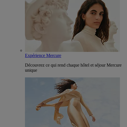
Expérience Mercure
Découvrez ce qui rend chaque hôtel et séjour Mercure
unique