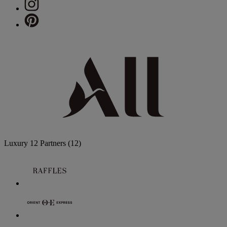
Luxury
12 Partners
(12)