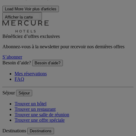
Load More
Voir plus d'articles
Afficher la carte
Bénéficiez d’offres exclusives
Abonnez-vous à la newsletter pour recevoir nos dernières offres
S’abonner
Besoin d’aide?
Besoin d’aide?
Mes réservations
FAQ
Séjour
Séjour
Trouver un hôtel
Trouver un restaurant
Trouver une salle de réunion
Trouver une offre spéciale
Destinations
Destinations