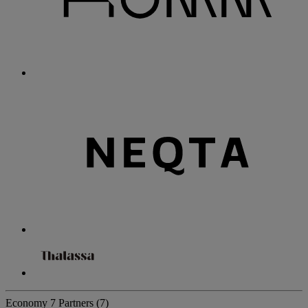
Economy
7 Partners
(7)