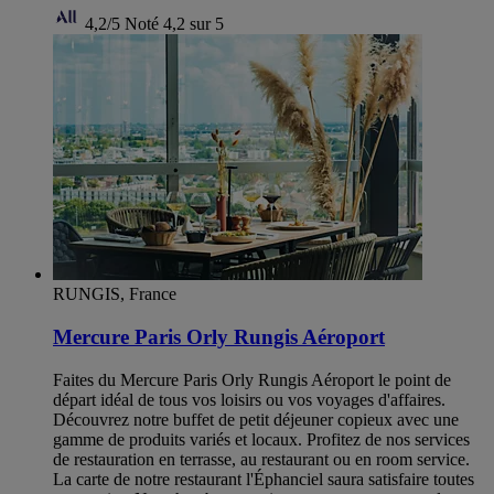
4,2/5
Noté 4,2 sur 5
RUNGIS, France
Mercure Paris Orly Rungis Aéroport
Faites du Mercure Paris Orly Rungis Aéroport le point de
départ idéal de tous vos loisirs ou vos voyages d'affaires.
Découvrez notre buffet de petit déjeuner copieux avec une
gamme de produits variés et locaux. Profitez de nos services
de restauration en terrasse, au restaurant ou en room service.
La carte de notre restaurant l'Éphanciel saura satisfaire toutes