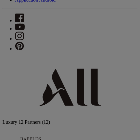
Luxury
12 Partners
(12)