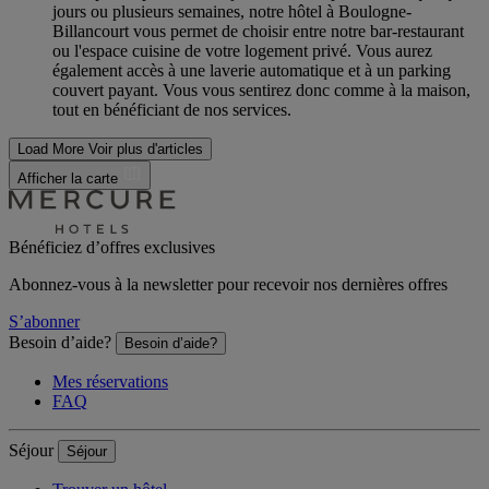
jours ou plusieurs semaines, notre hôtel à Boulogne-
Billancourt vous permet de choisir entre notre bar-restaurant
ou l'espace cuisine de votre logement privé. Vous aurez
également accès à une laverie automatique et à un parking
couvert payant. Vous vous sentirez donc comme à la maison,
tout en bénéficiant de nos services.
Load More
Voir plus d'articles
Afficher la carte
Bénéficiez d’offres exclusives
Abonnez-vous à la newsletter pour recevoir nos dernières offres
S’abonner
Besoin d’aide?
Besoin d’aide?
Mes réservations
FAQ
Séjour
Séjour