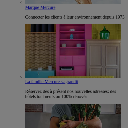
Marque Mercure
Connecter les clients à leur environnement depuis 1973
La famille Mercure s'agrandit
Réservez dès à présent nos nouvelles adresses: des
hôtels tout neufs ou 100% rénovés