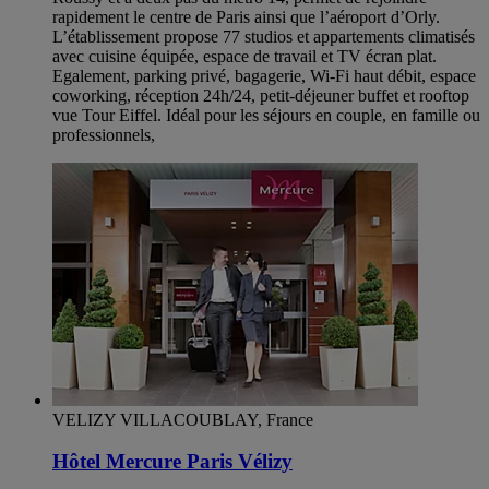
rapidement le centre de Paris ainsi que l’aéroport d’Orly.
L’établissement propose 77 studios et appartements climatisés
avec cuisine équipée, espace de travail et TV écran plat.
Egalement, parking privé, bagagerie, Wi-Fi haut débit, espace
coworking, réception 24h/24, petit-déjeuner buffet et rooftop
vue Tour Eiffel. Idéal pour les séjours en couple, en famille ou
professionnels,
VELIZY VILLACOUBLAY, France
Hôtel Mercure Paris Vélizy