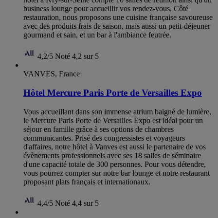
business lounge pour accueillir vos rendez-vous. Côté
restauration, nous proposons une cuisine française savoureuse
avec des produits frais de saison, mais aussi un petit-déjeuner
gourmand et sain, et un bar à l'ambiance feutrée.
4,2/5
Noté 4,2 sur 5
VANVES, France
Hôtel Mercure Paris Porte de Versailles Expo
Vous accueillant dans son immense atrium baigné de lumière,
le Mercure Paris Porte de Versailles Expo est idéal pour un
séjour en famille grâce à ses options de chambres
communicantes. Prisé des congressistes et voyageurs
d'affaires, notre hôtel à Vanves est aussi le partenaire de vos
évènements professionnels avec ses 18 salles de séminaire
d'une capacité totale de 300 personnes. Pour vous détendre,
vous pourrez compter sur notre bar lounge et notre restaurant
proposant plats français et internationaux.
4,4/5
Noté 4,4 sur 5