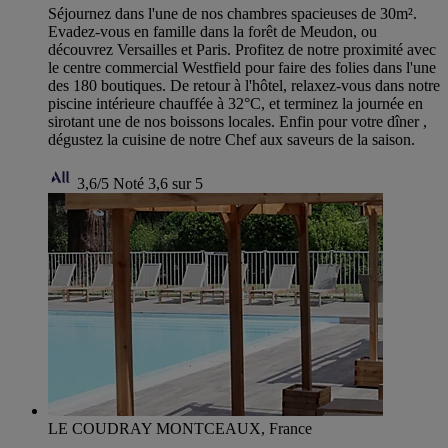
Séjournez dans l'une de nos chambres spacieuses de 30m².
Evadez-vous en famille dans la forêt de Meudon, ou
découvrez Versailles et Paris. Profitez de notre proximité avec
le centre commercial Westfield pour faire des folies dans l'une
des 180 boutiques. De retour à l'hôtel, relaxez-vous dans notre
piscine intérieure chauffée à 32°C, et terminez la journée en
sirotant une de nos boissons locales. Enfin pour votre dîner ,
dégustez la cuisine de notre Chef aux saveurs de la saison.
3,6/5
Noté 3,6 sur 5
LE COUDRAY MONTCEAUX, France