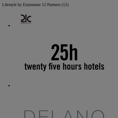
Lifestyle by Ennismore
12 Partners
(12)