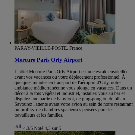
PARAY-VIEILLE-POSTE, France
Mercure Paris Orly Airport
L'hôtel Mercure Paris Orly Airport est une escale ensoleillée
avant vos vacances ou votre déplacement professionnel. À
quelques minutes en transport de l'aéroport d'Orly, notre
ambiance méditerranéenne vous plonge en vacances. Dans un
décor à la fois végétal et industriel, installez-vous au bar et
disputez une partie de babyfoot, de ping-pong ou de billard.
Savourez l'attente avant votre avion au sein de notre restaurant
ou profitez de chambres spacieuses pensées pour les
travailleurs et les familles.
4,3/5
Noté 4,3 sur 5