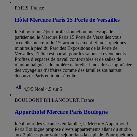
PARIS, France
Hôtel Mercure Paris 15 Porte de Versailles
Idéal pour un séjour professionnel ou une escapade
parisienne, le Mercure Paris 15 Porte de Versailles vous
accueille au cœur du 15ᵉ arrondissement. Situé à quelques
minutes à pied du Parc des Expositions de la Porte de
Versailles, l’hôtel est parfait pour les salons et événements.
Profitez d’espaces de travail confortables et de salles de
réunion baignées de lumière naturelle. Une adresse appréciée
des voyageurs d’affaires comme des familles souhaitant
découvrir Paris en toute sérénité.
4,5/5
Noté 4,5 sur 5
BOULOGNE BILLANCOURT, France
Apparthotel Mercure Paris Boulogne
Idéal pour des vacances en famille, le Mercure Apparthotel
Paris Boulogne propose divers appartements allant du studio
aux 2 pièces pour votre séjour dans la capitale. Pour quelques