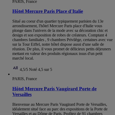
PARIS, France
Hôtel Mercure Paris Place d'Italie
Situé au coeur d'un quartier typiquement parisien du 13e
arrondissement, l'hôtel Mercure Paris place d'Italie vous
plonge dans l'univers de la mode avec sa décoration chic et
design et son exposition de robes de créateurs. Comptant 4
chambres familiales , 9 chambres Privilège, certaines avec vue
sur la Tour Eiffel, notre hôtel dispose aussi d'une salle de
réunion. De plus, il vous promet de délicieux petits déjeuners
mettant en valeur des produits régionaux issus d'un petit
marché local.
4,5/5
Noté 4,5 sur 5
PARIS, France
Hôtel Mercure Paris Vaugirard Porte de
Versailles
Bienvenue au Mercure Paris Vaugirard Porte de Versailles,
idéalement situé face au parc des expositions de la Porte de
Versailles et au Dôme de Paris. Profitez de 91 chambres