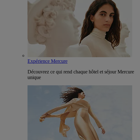
Expérience Mercure
Découvrez ce qui rend chaque hôtel et séjour Mercure
unique