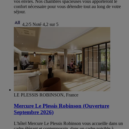
vos envies. Nos chambres spacieuses vous apporteront le
confort nécessaire pour vous détendre tout au long de votre
séjour.
4,2/5
Noté 4,2 sur 5
LE PLESSIS ROBINSON, France
Mercure Le Plessis Robinson (Ouverture
Septembre 2026)
L'hôtel Mercure Le Plessis Robinson vous accueille dans un
cadre élégant et contemporain, dans un cadre paisible à