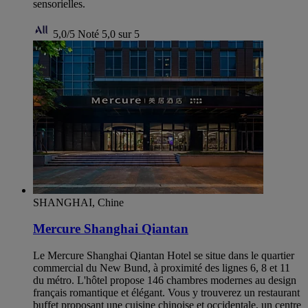
sensorielles.
5,0/5
Noté 5,0 sur 5
SHANGHAI, Chine
Mercure Shanghai Qiantan
Le Mercure Shanghai Qiantan Hotel se situe dans le quartier
commercial du New Bund, à proximité des lignes 6, 8 et 11
du métro. L'hôtel propose 146 chambres modernes au design
français romantique et élégant. Vous y trouverez un restaurant
buffet proposant une cuisine chinoise et occidentale, un centre