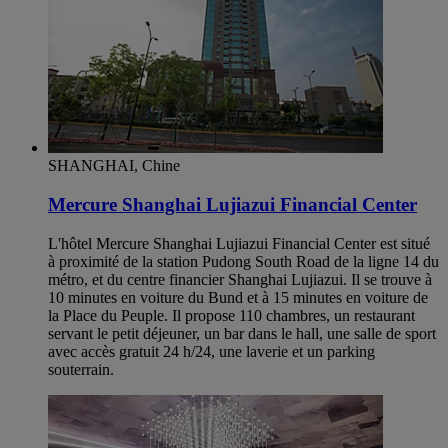
SHANGHAI, Chine
Mercure Shanghai Lujiazui Financial Center
L'hôtel Mercure Shanghai Lujiazui Financial Center est situé
à proximité de la station Pudong South Road de la ligne 14 du
métro, et du centre financier Shanghai Lujiazui. Il se trouve à
10 minutes en voiture du Bund et à 15 minutes en voiture de
la Place du Peuple. Il propose 110 chambres, un restaurant
servant le petit déjeuner, un bar dans le hall, une salle de sport
avec accès gratuit 24 h/24, une laverie et un parking
souterrain.