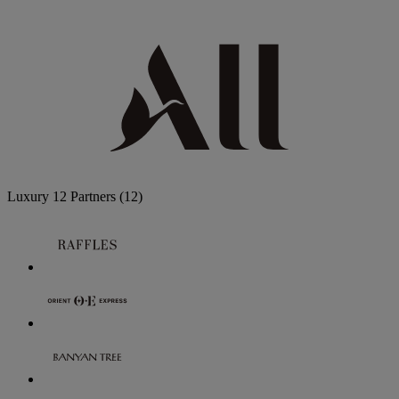
Luxury
12 Partners
(12)