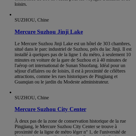
loisirs.
SUZHOU, Chine
Mercure Suzhou Jinji Lake
Le Mercure Suzhou Jinji Lake est un hôtel de 303 chambres,
situé dans le parc industriel de Suzhou, près du lac Jinji. Il est
installé à quelques pas de la ligne 1 du métro, à seulement 10
minutes en voiture de la gare de Suzhou et à 40 minutes de
l'aérop ort international de Sunan Shuofang. Idéal pour un
séjour d'affaires ou de loisirs, il est à proximité de célèbres
attractions, comme les rues historiques de Pingjiang et
Guanqian ou le jardin du Modeste administrateur.
SUZHOU, Chine
Mercure Suzhou City Center
À deux pas de la zone de conservation historique de la rue
Pingjiang, le Mercure Suzhou City Center se trouve à
proximité de la ligne de métro léger n° 1, de l'université de