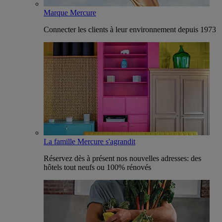
Marque Mercure
Connecter les clients à leur environnement depuis 1973
La famille Mercure s'agrandit
Réservez dès à présent nos nouvelles adresses: des
hôtels tout neufs ou 100% rénovés