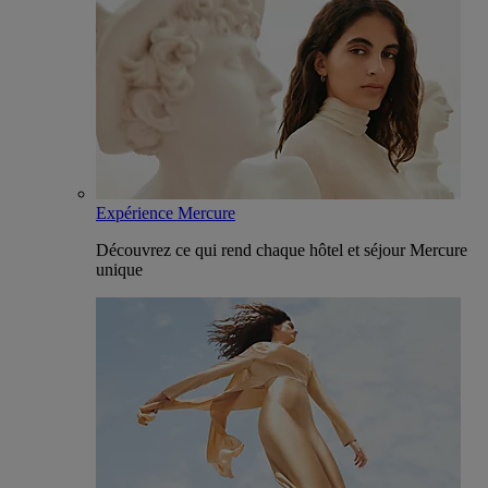
Expérience Mercure
Découvrez ce qui rend chaque hôtel et séjour Mercure
unique