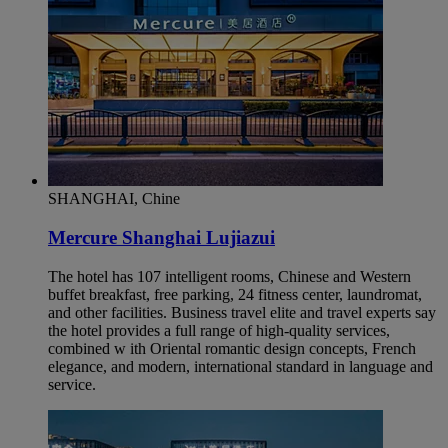
SHANGHAI, Chine
Mercure Shanghai Lujiazui
The hotel has 107 intelligent rooms, Chinese and Western
buffet breakfast, free parking, 24 fitness center, laundromat,
and other facilities. Business travel elite and travel experts say
the hotel provides a full range of high-quality services,
combined w ith Oriental romantic design concepts, French
elegance, and modern, international standard in language and
service.