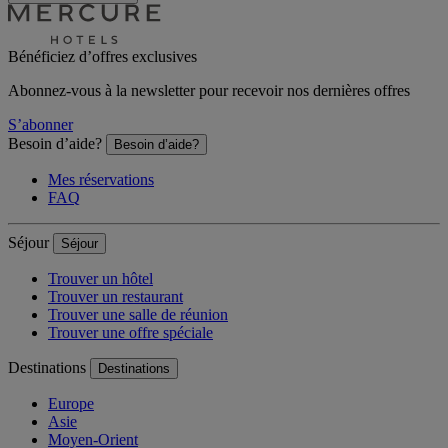
Bénéficiez d’offres exclusives
Abonnez-vous à la newsletter pour recevoir nos dernières offres
S’abonner
Besoin d’aide?
Besoin d’aide?
Mes réservations
FAQ
Séjour
Séjour
Trouver un hôtel
Trouver un restaurant
Trouver une salle de réunion
Trouver une offre spéciale
Destinations
Destinations
Europe
Asie
Moyen-Orient