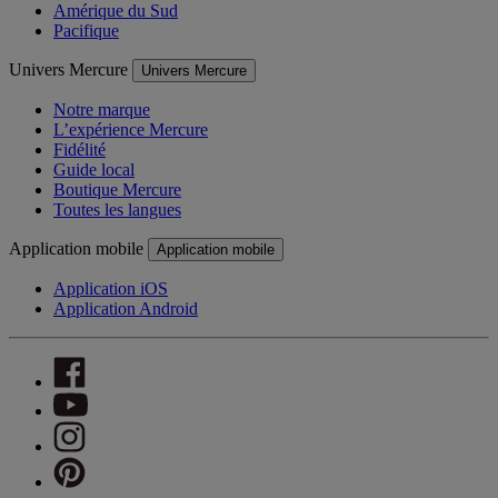
Amérique du Sud
Pacifique
Univers Mercure
Univers Mercure
Notre marque
L’expérience Mercure
Fidélité
Guide local
Boutique Mercure
Toutes les langues
Application mobile
Application mobile
Application iOS
Application Android