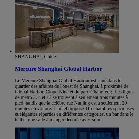
SHANGHAI, Chine
Mercure Shanghai Global Harbor
Le Mercure Shanghai Global Harbour est situé dans le
quartier des affaires de l'ouest de Shanghai, à proximité de
Global Harbor, Cloud Nine et du parc Changfeng. Les lignes
de métro 3, 4 et 13 se trouvent à seulement trois minutes à
pied, tandis que la célèbre rue Nanjing est à seulement 20
minutes en voiture. L'hôtel propose 115 chambres spacieuses
et élégantes réparties en différentes catégories, un bar dans le
hall et une salle à manger décorée avec soin.