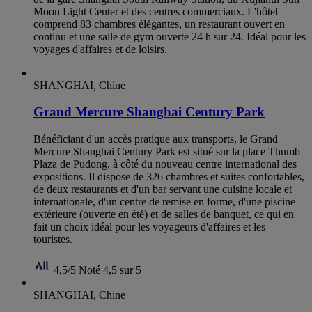
Moon Light Center et des centres commerciaux. L'hôtel
comprend 83 chambres élégantes, un restaurant ouvert en
continu et une salle de gym ouverte 24 h sur 24. Idéal pour les
voyages d'affaires et de loisirs.
SHANGHAI, Chine
Grand Mercure Shanghai Century Park
Bénéficiant d'un accès pratique aux transports, le Grand
Mercure Shanghai Century Park est situé sur la place Thumb
Plaza de Pudong, à côté du nouveau centre international des
expositions. Il dispose de 326 chambres et suites confortables,
de deux restaurants et d'un bar servant une cuisine locale et
internationale, d'un centre de remise en forme, d'une piscine
extérieure (ouverte en été) et de salles de banquet, ce qui en
fait un choix idéal pour les voyageurs d'affaires et les
touristes.
4,5/5
Noté 4,5 sur 5
SHANGHAI, Chine