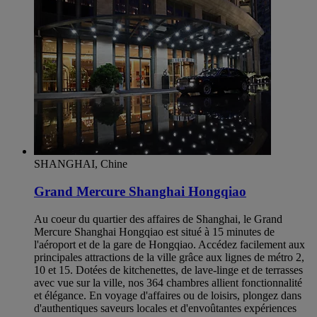
SHANGHAI, Chine
Grand Mercure Shanghai Hongqiao
Au coeur du quartier des affaires de Shanghai, le Grand
Mercure Shanghai Hongqiao est situé à 15 minutes de
l'aéroport et de la gare de Hongqiao. Accédez facilement aux
principales attractions de la ville grâce aux lignes de métro 2,
10 et 15. Dotées de kitchenettes, de lave-linge et de terrasses
avec vue sur la ville, nos 364 chambres allient fonctionnalité
et élégance. En voyage d'affaires ou de loisirs, plongez dans
d'authentiques saveurs locales et d'envoûtantes expériences