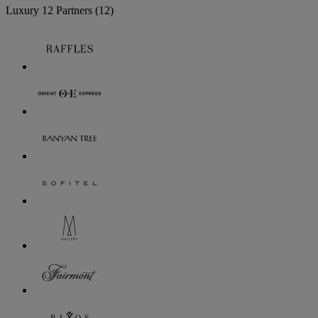
Luxury
12 Partners
(12)