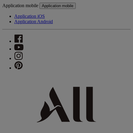
Application mobile
Application mobile
Application iOS
Application Android