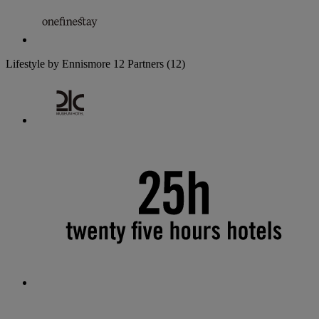
Lifestyle by Ennismore
12 Partners
(12)