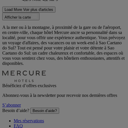
Load More
Voir plus d'articles
Afficher la carte
A la mer ou à la montagne, à proximité de la gare ou de l'aéroport,
en centre-ville, chaque hôtel Mercure ancre sa personnalité dans sa
localité, pour vous offrir une expérience authentique. Vous prévoyez
un voyage d'affaires, des vacances ou un week-end à Sao Caetano
do Sul? Tout est pensé pour votre plaisir et votre détente à Sao
Caetano do Sul: un cadre chaleureux et confortable, des espaces où
vous vous sentirez chez vous, des hôteliers enthousiastes, attentifs et
disponibles.
Bénéficiez d’offres exclusives
Abonnez-vous à la newsletter pour recevoir nos dernières offres
S’abonner
Besoin d’aide?
Besoin d’aide?
Mes réservations
FAQ