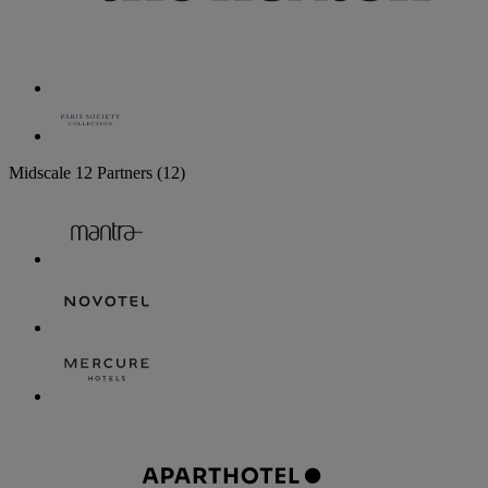
Midscale
12 Partners
(12)