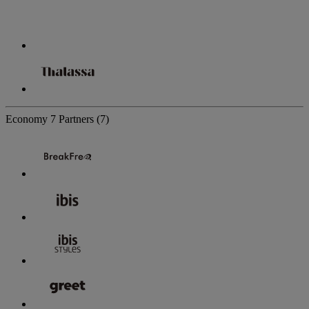
Economy
7 Partners
(7)