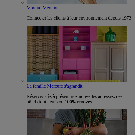
Marque Mercure
Connecter les clients à leur environnement depuis 1973
La famille Mercure s'agrandit
Réservez dès à présent nos nouvelles adresses: des
hôtels tout neufs ou 100% rénovés