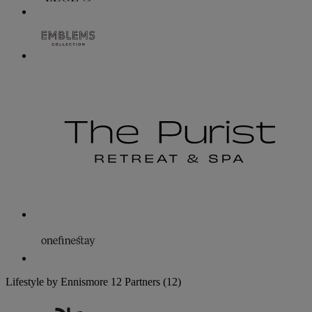
Lifestyle by Ennismore
12 Partners
(12)