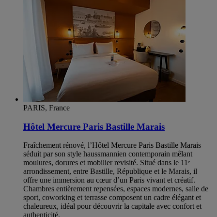
PARIS, France
Hôtel Mercure Paris Bastille Marais
Fraîchement rénové, l’Hôtel Mercure Paris Bastille Marais
séduit par son style haussmannien contemporain mêlant
moulures, dorures et mobilier revisité. Situé dans le 11ᵉ
arrondissement, entre Bastille, République et le Marais, il
offre une immersion au cœur d’un Paris vivant et créatif.
Chambres entièrement repensées, espaces modernes, salle de
sport, coworking et terrasse composent un cadre élégant et
chaleureux, idéal pour découvrir la capitale avec confort et
authenticité.