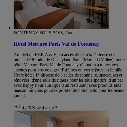
FONTENAY SOUS BOIS, France
Hôtel Mercure Paris Val de Fontenay
Au pied du RER A & E, en accès direct à la Defense et à
moins de 30 min. de Disneyland Paris (Marne la Vallée), notre
hôtel Mercure Paris Val de Fontenay répondra à toutes vos
attentes pour vos voyages d'affaires ou vos séjours en famille.
Notre hôtel 4* dispose de 8 salles de séminaire, spacieuses et
rénovées, d'une salle de fitness pour les plus sportifs, d'un bar
avec happy hour ainsi que d'un restaurant avec produits faits
maison, où vous pourrez profiter de notre patio pour les beaux
jours !
4,4/5
Noté 4,4 sur 5