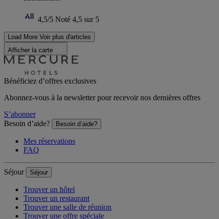
4,5/5
Noté 4,5 sur 5
Load More
Voir plus d'articles
Afficher la carte
Bénéficiez d’offres exclusives
Abonnez-vous à la newsletter pour recevoir nos dernières offres
S’abonner
Besoin d’aide?
Besoin d’aide?
Mes réservations
FAQ
Séjour
Séjour
Trouver un hôtel
Trouver un restaurant
Trouver une salle de réunion
Trouver une offre spéciale