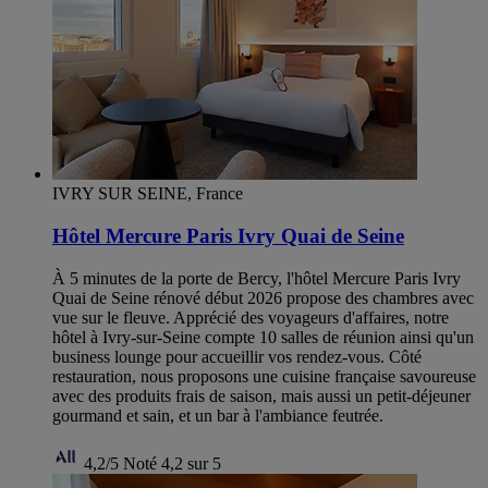
IVRY SUR SEINE, France
Hôtel Mercure Paris Ivry Quai de Seine
À 5 minutes de la porte de Bercy, l'hôtel Mercure Paris Ivry
Quai de Seine rénové début 2026 propose des chambres avec
vue sur le fleuve. Apprécié des voyageurs d'affaires, notre
hôtel à Ivry-sur-Seine compte 10 salles de réunion ainsi qu'un
business lounge pour accueillir vos rendez-vous. Côté
restauration, nous proposons une cuisine française savoureuse
avec des produits frais de saison, mais aussi un petit-déjeuner
gourmand et sain, et un bar à l'ambiance feutrée.
4,2/5
Noté 4,2 sur 5