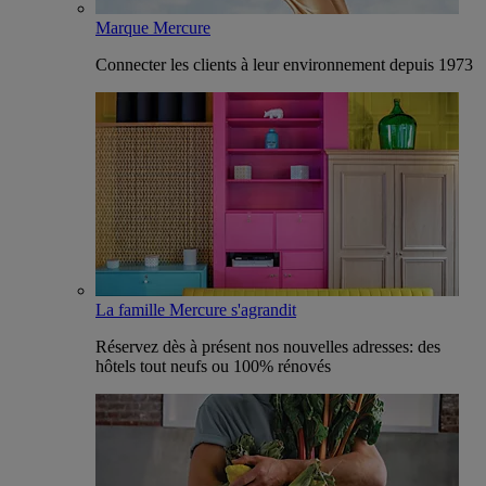
Marque Mercure
Connecter les clients à leur environnement depuis 1973
La famille Mercure s'agrandit
Réservez dès à présent nos nouvelles adresses: des
hôtels tout neufs ou 100% rénovés