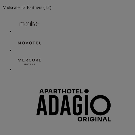
Midscale
12 Partners
(12)