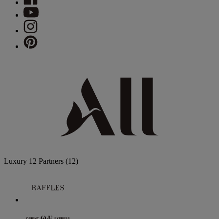
Luxury
12 Partners
(12)