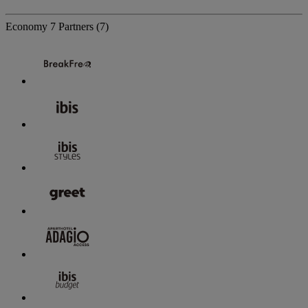
Economy
7 Partners
(7)