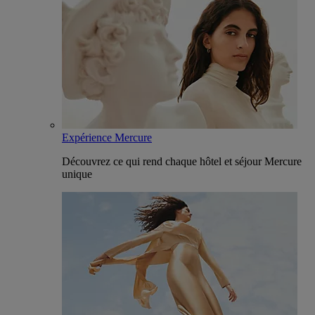
Expérience Mercure
Découvrez ce qui rend chaque hôtel et séjour Mercure
unique