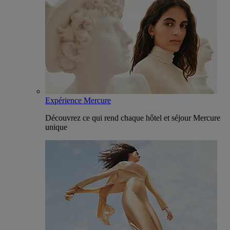
Expérience Mercure
Découvrez ce qui rend chaque hôtel et séjour Mercure
unique