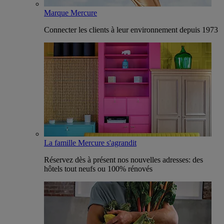
Marque Mercure
Connecter les clients à leur environnement depuis 1973
La famille Mercure s'agrandit
Réservez dès à présent nos nouvelles adresses: des
hôtels tout neufs ou 100% rénovés