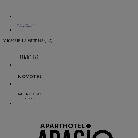
Midscale
12 Partners
(12)