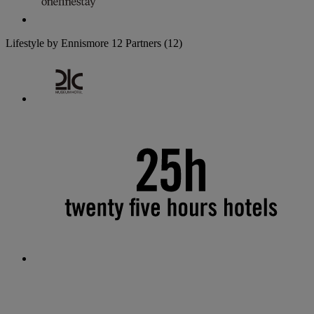
Lifestyle by Ennismore
12 Partners
(12)