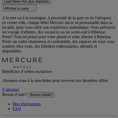
Load More
Voir plus d'articles
Afficher la carte
A la mer ou à la montagne, à proximité de la gare ou de l'aéroport,
en centre-ville, chaque hôtel Mercure ancre sa personnalité dans sa
localité, pour vous offrir une expérience authentique. Vous prévoyez
un voyage d'affaires, des vacances ou un week-end à Ribeirao
Preto? Tout est pensé pour votre plaisir et votre détente à Ribeirao
Preto: un cadre chaleureux et confortable, des espaces où vous vous
sentirez chez vous, des hôteliers enthousiastes, attentifs et
disponibles.
Bénéficiez d’offres exclusives
Abonnez-vous à la newsletter pour recevoir nos dernières offres
S’abonner
Besoin d’aide?
Besoin d’aide?
Mes réservations
FAQ