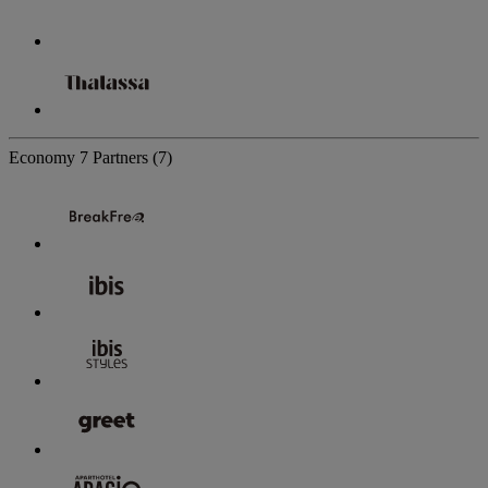
Economy
7 Partners
(7)