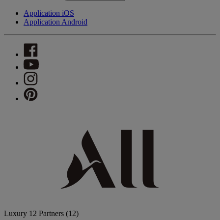
Application iOS
Application Android
Luxury
12 Partners
(12)