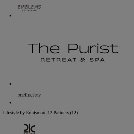
Lifestyle by Ennismore
12 Partners
(12)