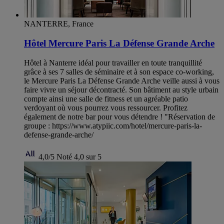
NANTERRE, France
Hôtel Mercure Paris La Défense Grande Arche
Hôtel à Nanterre idéal pour travailler en toute tranquillité
grâce à ses 7 salles de séminaire et à son espace co-working,
le Mercure Paris La Défense Grande Arche veille aussi à vous
faire vivre un séjour décontracté. Son bâtiment au style urbain
compte ainsi une salle de fitness et un agréable patio
verdoyant où vous pourrez vous ressourcer. Profitez
également de notre bar pour vous détendre ! "Réservation de
groupe : https://www.atypiic.com/hotel/mercure-paris-la-
defense-grande-arche/
4,0/5
Noté 4,0 sur 5