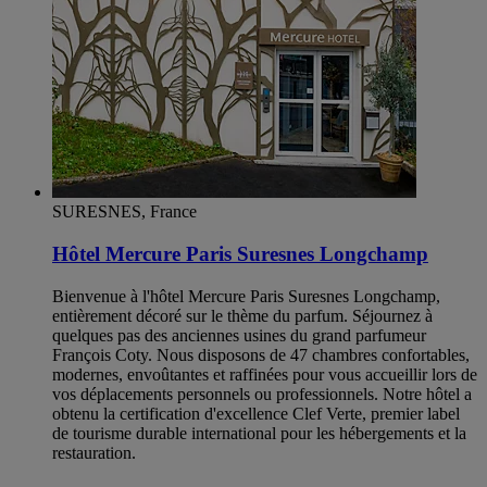
SURESNES, France
Hôtel Mercure Paris Suresnes Longchamp
Bienvenue à l'hôtel Mercure Paris Suresnes Longchamp,
entièrement décoré sur le thème du parfum. Séjournez à
quelques pas des anciennes usines du grand parfumeur
François Coty. Nous disposons de 47 chambres confortables,
modernes, envoûtantes et raffinées pour vous accueillir lors de
vos déplacements personnels ou professionnels. Notre hôtel a
obtenu la certification d'excellence Clef Verte, premier label
de tourisme durable international pour les hébergements et la
restauration.