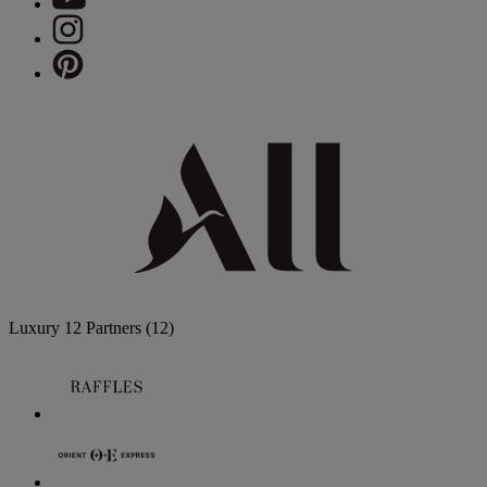
Luxury
12 Partners
(12)