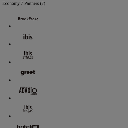
Economy
7 Partners
(7)