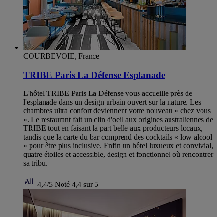
COURBEVOIE, France
TRIBE Paris La Défense Esplanade
L'hôtel TRIBE Paris La Défense vous accueille près de
l'esplanade dans un design urbain ouvert sur la nature. Les
chambres ultra confort deviennent votre nouveau « chez vous
». Le restaurant fait un clin d'oeil aux origines australiennes de
TRIBE tout en faisant la part belle aux producteurs locaux,
tandis que la carte du bar comprend des cocktails « low alcool
» pour être plus inclusive. Enfin un hôtel luxueux et convivial,
quatre étoiles et accessible, design et fonctionnel où rencontrer
sa tribu.
4,4/5
Noté 4,4 sur 5