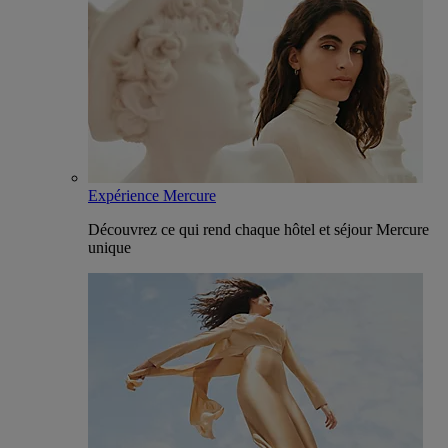
Expérience Mercure
Découvrez ce qui rend chaque hôtel et séjour Mercure
unique