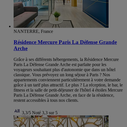
NANTERRE, France
Résidence Mercure Paris La Défense Grande
Arche
Grâce à ses différents hébergements, la Résidence Mercure
Paris La Défense Grande Arche est parfaite pour les
voyageurs souhaitant plus d'autonomie que dans un hôtel
classique. Vous prévoyez un long séjour à Paris ? Nos
appartements conviennent particulièrement à votre demande
grâce à un tarif plus attractif. Le plus ? La réception, le bar, le
fitness et la salle de petit-déjeuner de l'hôtel 4 étoiles Mercure
Paris La Défense Grande Arche, en face de la résidence,
restent accessibles à tous nos clients.
3,3/5
Noté 3,3 sur 5