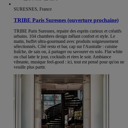
SURESNES, France
TRIBE Paris Suresnes (ouverture prochaine)
TRIBE Paris Suresnes, repaire des esprits curieux et créatifs
urbains. 104 chambres design mêlant confort et style. Le
matin, buffet ultra-gourmand avec produits soigneusement
sélectionnés. Côté resto et bar, cap sur l'Australie : cuisine
fraîche, de sais on, à partager ou savourer en solo. Flat white
ou chaï latte le jour, cocktails et rires le soir. Ambiance
vibrante, musique feel-good : ici, tout est pensé pour qu'on ne
veuille plus partir.