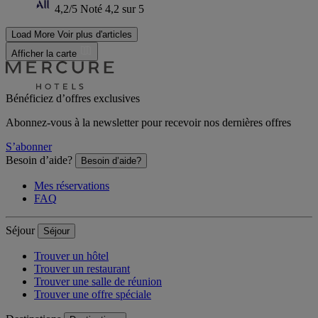
4,2/5
Noté 4,2 sur 5
Load More
Voir plus d'articles
Afficher la carte
Bénéficiez d’offres exclusives
Abonnez-vous à la newsletter pour recevoir nos dernières offres
S’abonner
Besoin d’aide?
Besoin d’aide?
Mes réservations
FAQ
Séjour
Séjour
Trouver un hôtel
Trouver un restaurant
Trouver une salle de réunion
Trouver une offre spéciale