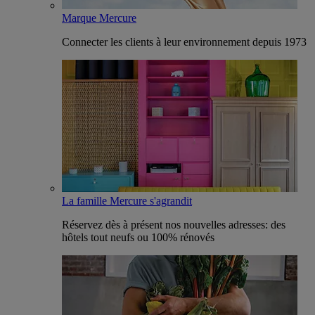
Marque Mercure
Connecter les clients à leur environnement depuis 1973
La famille Mercure s'agrandit
Réservez dès à présent nos nouvelles adresses: des
hôtels tout neufs ou 100% rénovés