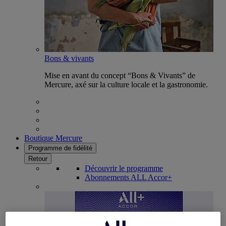
Bons & vivants
Mise en avant du concept “Bons & Vivants” de
Mercure, axé sur la culture locale et la gastronomie.
Boutique Mercure
Programme de fidélité
Retour
Découvrir le programme
Abonnements ALL Accor+