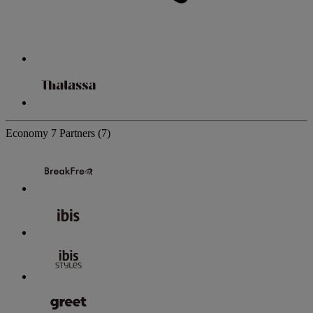
Economy
7 Partners
(7)