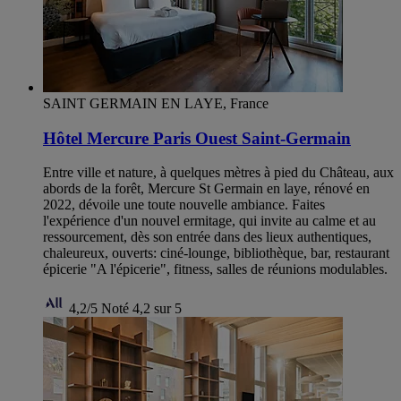
SAINT GERMAIN EN LAYE, France
Hôtel Mercure Paris Ouest Saint-Germain
Entre ville et nature, à quelques mètres à pied du Château, aux
abords de la forêt, Mercure St Germain en laye, rénové en
2022, dévoile une toute nouvelle ambiance. Faites
l'expérience d'un nouvel ermitage, qui invite au calme et au
ressourcement, dès son entrée dans des lieux authentiques,
chaleureux, ouverts: ciné-lounge, bibliothèque, bar, restaurant
épicerie "A l'épicerie", fitness, salles de réunions modulables.
4,2/5
Noté 4,2 sur 5