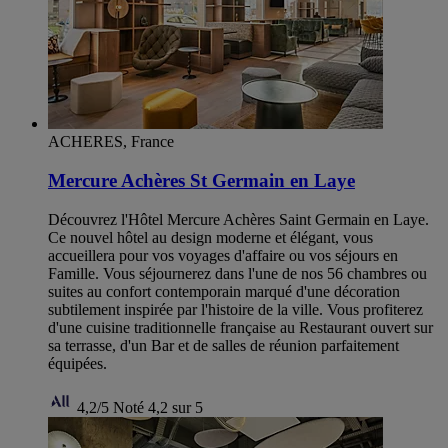
ACHERES, France
Mercure Achères St Germain en Laye
Découvrez l'Hôtel Mercure Achères Saint Germain en Laye.
Ce nouvel hôtel au design moderne et élégant, vous
accueillera pour vos voyages d'affaire ou vos séjours en
Famille. Vous séjournerez dans l'une de nos 56 chambres ou
suites au confort contemporain marqué d'une décoration
subtilement inspirée par l'histoire de la ville. Vous profiterez
d'une cuisine traditionnelle française au Restaurant ouvert sur
sa terrasse, d'un Bar et de salles de réunion parfaitement
équipées.
4,2/5
Noté 4,2 sur 5