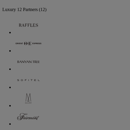
Luxury
12 Partners
(12)