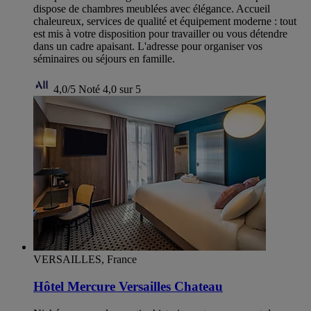
dispose de chambres meublées avec élégance. Accueil
chaleureux, services de qualité et équipement moderne : tout
est mis à votre disposition pour travailler ou vous détendre
dans un cadre apaisant. L'adresse pour organiser vos
séminaires ou séjours en famille.
4,0/5
Noté 4,0 sur 5
VERSAILLES, France
Hôtel Mercure Versailles Chateau