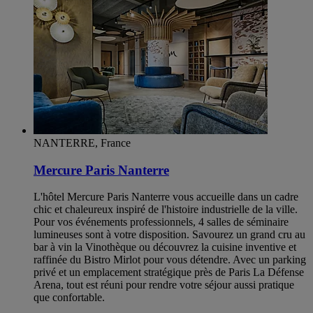
NANTERRE, France
Mercure Paris Nanterre
L'hôtel Mercure Paris Nanterre vous accueille dans un cadre
chic et chaleureux inspiré de l'histoire industrielle de la ville.
Pour vos événements professionnels, 4 salles de séminaire
lumineuses sont à votre disposition. Savourez un grand cru au
bar à vin la Vinothèque ou découvrez la cuisine inventive et
raffinée du Bistro Mirlot pour vous détendre. Avec un parking
privé et un emplacement stratégique près de Paris La Défense
Arena, tout est réuni pour rendre votre séjour aussi pratique
que confortable.