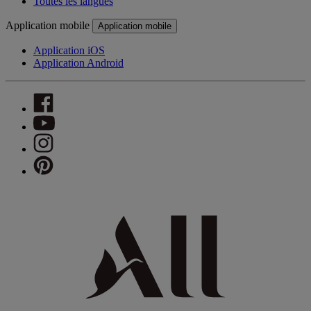
Toutes les langues
Application mobile
Application mobile
Application iOS
Application Android