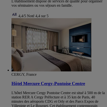
L'établissement dispose de services de qualité pour organiser
vos séminaires ou vos séjours en famille.
4,4/5
Noté 4,4 sur 5
CERGY, France
Hôtel Mercure Cergy-Pontoise Centre
L'hôtel Mercure Cergy Pontoise Centre est situé à 500 m de la
station RER A Cergy Préfecture et à 35 km de Paris, 40
minutes des aéroports CDG et Orly et des Parcs Expos de
Villepinte et Le Bourget. Cet établissement contemporain