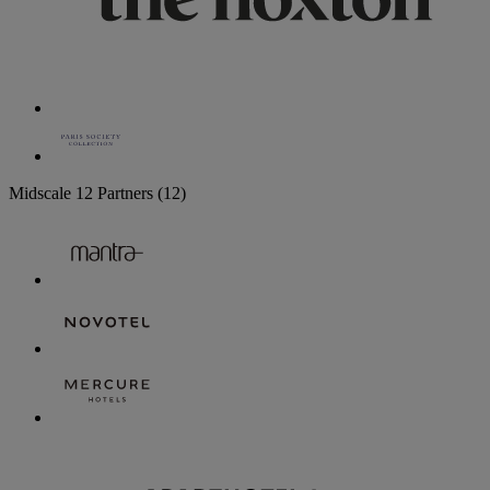
Midscale
12 Partners
(12)