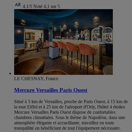
4,1/5
Noté 4,1 sur 5
LE CHESNAY, France
Mercure Versailles Paris Ouest
Situé à 5 km de Versailles, proche de Paris Ouest, à 15 km de
la tour Eiffel et à 25 km de l'aéroport d'Orly, l'hôtel 4 étoiles
Mercure Versailles Paris Ouest dispose de confortables
chambres climatisées. Sous le thème de Napoléon, dans une
atmosphère élégante et accueillante, travaillez en toute
tranquillité en bénéficiant de tout l'équipement nécessaire.