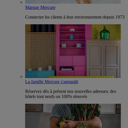
Marque Mercure
Connecter les clients à leur environnement depuis 1973
La famille Mercure s'agrandit
Réservez dès à présent nos nouvelles adresses: des
hôtels tout neufs ou 100% rénovés