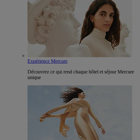
Expérience Mercure
Découvrez ce qui rend chaque hôtel et séjour Mercure
unique