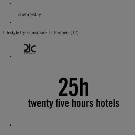
Lifestyle by Ennismore
12 Partners
(12)