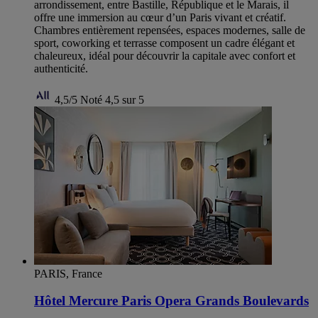
arrondissement, entre Bastille, République et le Marais, il
offre une immersion au cœur d’un Paris vivant et créatif.
Chambres entièrement repensées, espaces modernes, salle de
sport, coworking et terrasse composent un cadre élégant et
chaleureux, idéal pour découvrir la capitale avec confort et
authenticité.
4,5/5
Noté 4,5 sur 5
PARIS, France
Hôtel Mercure Paris Opera Grands Boulevards