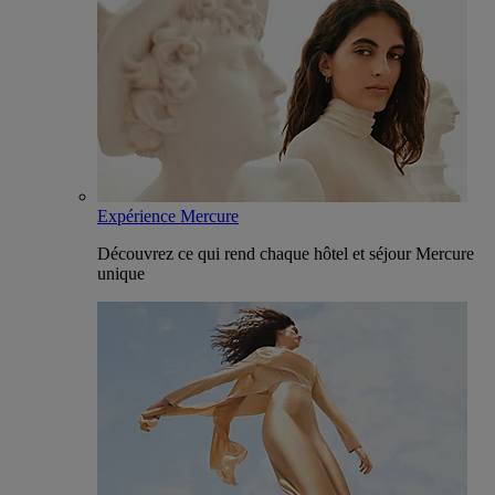
Expérience Mercure
Découvrez ce qui rend chaque hôtel et séjour Mercure
unique