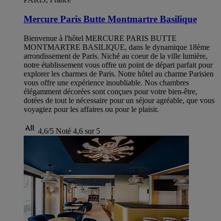
Mercure Paris Butte Montmartre Basilique
Bienvenue à l'hôtel MERCURE PARIS BUTTE
MONTMARTRE BASILIQUE, dans le dynamique 18ème
arrondissement de Paris. Niché au coeur de la ville lumière,
notre établissement vous offre un point de départ parfait pour
explorer les charmes de Paris. Notre hôtel au charme Parisien
vous offre une expérience inoubliable. Nos chambres
élégamment décorées sont conçues pour votre bien-être,
dotées de tout le nécessaire pour un séjour agréable, que vous
voyagiez pour les affaires ou pour le plaisir.
4,6/5
Noté 4,6 sur 5