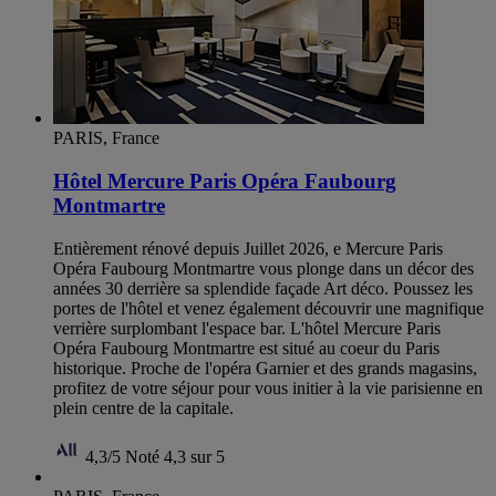
PARIS, France
Hôtel Mercure Paris Opéra Faubourg
Montmartre
Entièrement rénové depuis Juillet 2026, e Mercure Paris
Opéra Faubourg Montmartre vous plonge dans un décor des
années 30 derrière sa splendide façade Art déco. Poussez les
portes de l'hôtel et venez également découvrir une magnifique
verrière surplombant l'espace bar. L'hôtel Mercure Paris
Opéra Faubourg Montmartre est situé au coeur du Paris
historique. Proche de l'opéra Garnier et des grands magasins,
profitez de votre séjour pour vous initier à la vie parisienne en
plein centre de la capitale.
4,3/5
Noté 4,3 sur 5