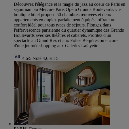
Découvrez l'élégance et la magie du jazz au coeur de Paris en
séjournant au Mercure Paris Opéra Grands Boulevards. Ce
boutique hôtel propose 50 chambres rénovées et deux
appartements en duplex parfaitement équipés, offrant un
confort idéal pour tous types de séjours. Plongez dans
l'effervescence parisienne du quartier dynamique des Grands
Boulevards avec ses théâtres et cabarets. Profitez d'un
spectacle au Grand Rex et aux Folies Bergères ou encore
d'une journée shopping aux Galeries Lafayette.
4,6/5
Noté 4,6 sur 5
PARIS, France