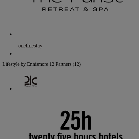
Lifestyle by Ennismore
12 Partners
(12)