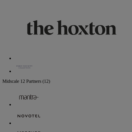
Midscale
12 Partners
(12)