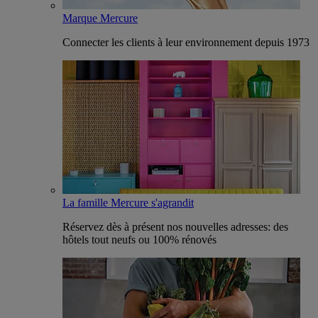
Marque Mercure
Connecter les clients à leur environnement depuis 1973
La famille Mercure s'agrandit
Réservez dès à présent nos nouvelles adresses: des
hôtels tout neufs ou 100% rénovés