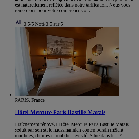
est naturellement reflétée dans notre tarification. Nous vous
remercions pour votre compréhension.
3,5/5
Noté 3,5 sur 5
PARIS, France
Hôtel Mercure Paris Bastille Marais
Fraîchement rénové, l’Hôtel Mercure Paris Bastille Marais
séduit par son style haussmannien contemporain mêlant
moulures, dorures et mobilier revisité. Situé dans le 11ᵉ