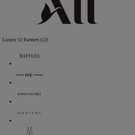
Luxury
12 Partners
(12)