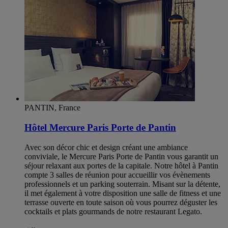
PANTIN, France
Hôtel Mercure Paris Porte de Pantin
Avec son décor chic et design créant une ambiance
conviviale, le Mercure Paris Porte de Pantin vous garantit un
séjour relaxant aux portes de la capitale. Notre hôtel à Pantin
compte 3 salles de réunion pour accueillir vos évènements
professionnels et un parking souterrain. Misant sur la détente,
il met également à votre disposition une salle de fitness et une
terrasse ouverte en toute saison où vous pourrez déguster les
cocktails et plats gourmands de notre restaurant Legato.