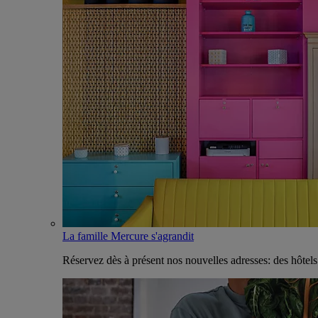
La famille Mercure s'agrandit
Réservez dès à présent nos nouvelles adresses: des hôtel