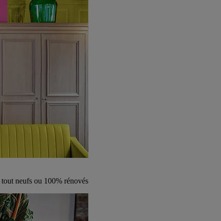
s tout neufs ou 100% rénovés