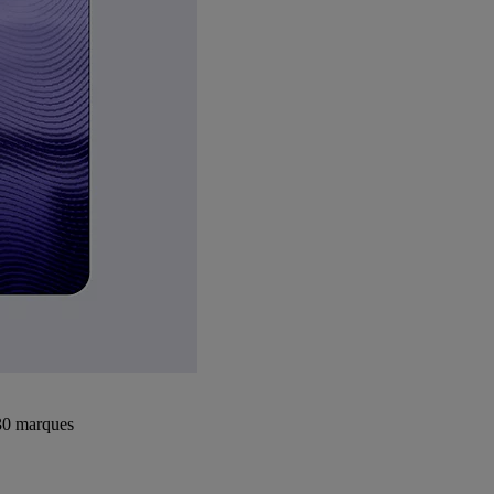
+30 marques