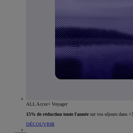
ALL Accor+ Voyager
15% de réduction toute l'année
sur vos séjours dans 
DÉCOUVRIR