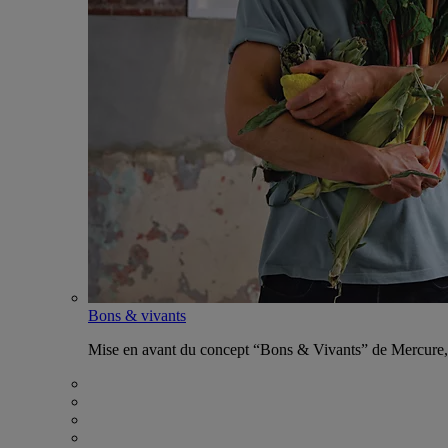
Bons & vivants
Mise en avant du concept “Bons & Vivants” de Mercure, ax