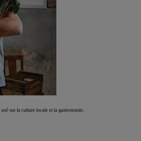
é sur la culture locale et la gastronomie.