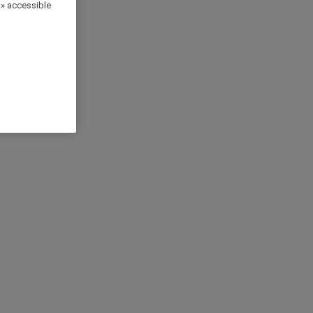
 » accessible