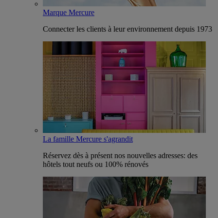
Marque Mercure
Connecter les clients à leur environnement depuis 1973
La famille Mercure s'agrandit
Réservez dès à présent nos nouvelles adresses: des
hôtels tout neufs ou 100% rénovés