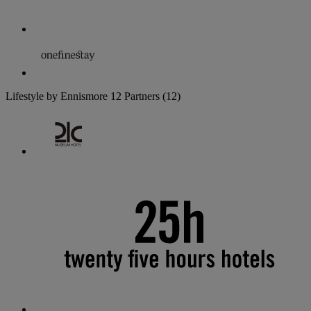
Lifestyle by Ennismore
12 Partners
(12)