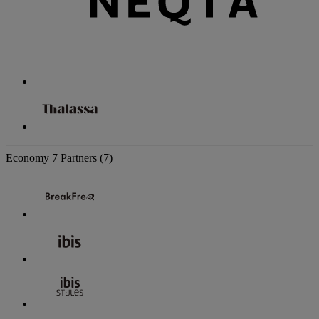
Economy
7 Partners
(7)