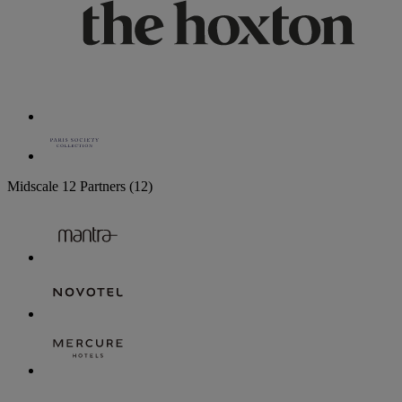
Midscale
12 Partners
(12)