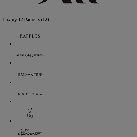
Luxury
12 Partners
(12)