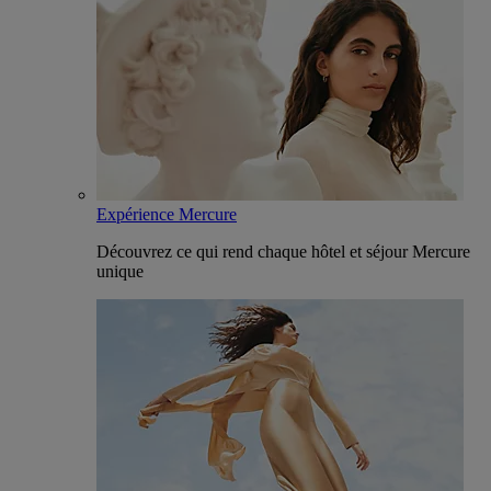
Expérience Mercure
Découvrez ce qui rend chaque hôtel et séjour Mercure
unique