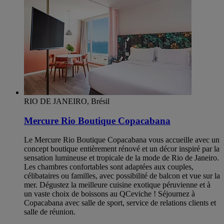
RIO DE JANEIRO, Brésil
Mercure Rio Boutique Copacabana
Le Mercure Rio Boutique Copacabana vous accueille avec un
concept boutique entièrement rénové et un décor inspiré par la
sensation lumineuse et tropicale de la mode de Rio de Janeiro.
Les chambres confortables sont adaptées aux couples,
célibataires ou familles, avec possibilité de balcon et vue sur la
mer. Dégustez la meilleure cuisine exotique péruvienne et à
un vaste choix de boissons au QCeviche ! Séjournez à
Copacabana avec salle de sport, service de relations clients et
salle de réunion.