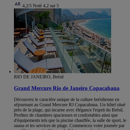
4,2/5
Noté 4,2 sur 5
RIO DE JANEIRO, Brésil
Grand Mercure Rio de Janeiro Copacabana
Découvrez le caractère unique de la culture brésilienne en
séjournant au Grand Mercure RJ Copacabana. Un hôtel situé
près de la plage, qui incarne avec élégance l'esprit du Brésil.
Profitez de chambres spacieuses et confortables ainsi que
d'équipements tels que la piscine chauffée, la salle de sport, le
sauna et les services de plage. Commencez votre journée par