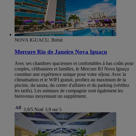
NOVA IGUACU, Brésil
Mercure Rio de Janeiro Nova Iguaçu
Avec ses chambres spacieuses et confortables à bas coûts pour
couples, célibataires et familles, le Mercure RJ Nova Iguaçu
constitue une expérience unique pour votre séjour. Avec la
climatisation et le WIFI gratuit, profitez au maximum de la
piscine, du sauna, du centre d'affaires et du parking (vérifiez
les tarifs). Les animaux de compagnie sont également les
bienvenus moyennant un supplément.
3,9/5
Noté 3,9 sur 5