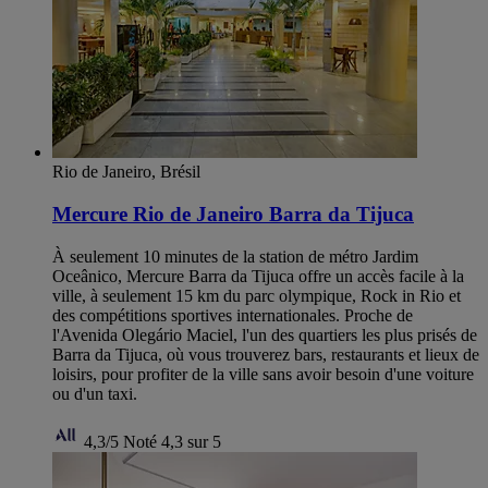
Rio de Janeiro, Brésil
Mercure Rio de Janeiro Barra da Tijuca
À seulement 10 minutes de la station de métro Jardim
Oceânico, Mercure Barra da Tijuca offre un accès facile à la
ville, à seulement 15 km du parc olympique, Rock in Rio et
des compétitions sportives internationales. Proche de
l'Avenida Olegário Maciel, l'un des quartiers les plus prisés de
Barra da Tijuca, où vous trouverez bars, restaurants et lieux de
loisirs, pour profiter de la ville sans avoir besoin d'une voiture
ou d'un taxi.
4,3/5
Noté 4,3 sur 5