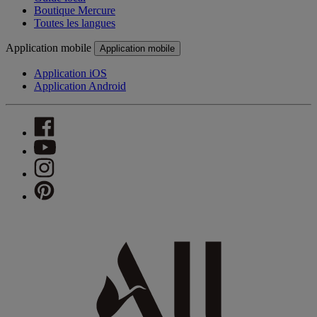
Boutique Mercure
Toutes les langues
Application mobile
Application mobile
Application iOS
Application Android