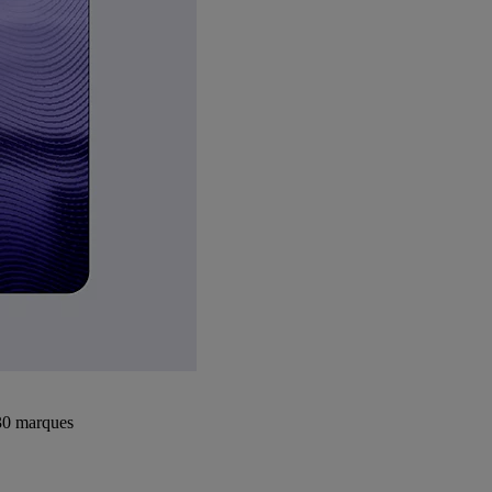
+30 marques