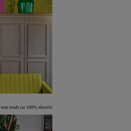
s tout neufs ou 100% rénovés