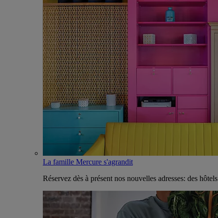
La famille Mercure s'agrandit
Réservez dès à présent nos nouvelles adresses: des hôtel