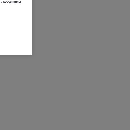
 » accessible