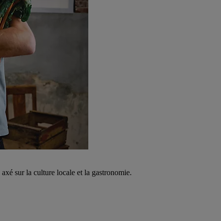
é sur la culture locale et la gastronomie.