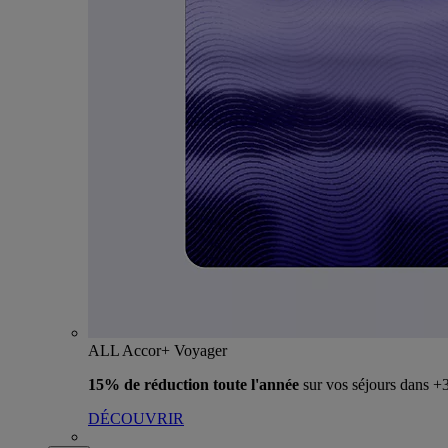
ALL Accor+ Voyager
15% de réduction toute l'année
sur vos séjours dans 
DÉCOUVRIR