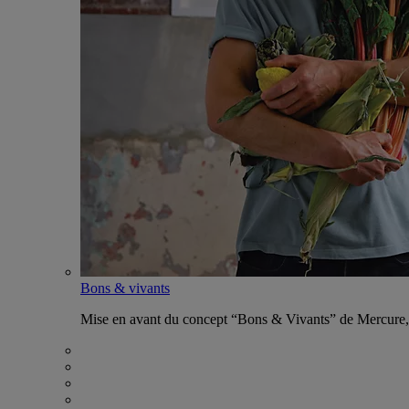
Bons & vivants
Mise en avant du concept “Bons & Vivants” de Mercure, ax