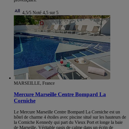
4,5/5
Noté 4,5 sur 5
MARSEILLE, France
Mercure Marseille Centre Bompard La
Corniche
Le Mercure Marseille Centre Bompard La Corniche est un
hôtel de charme 4 étoiles avec piscine situé sur les hauteurs de
la Corniche Kennedy qui part du Vieux Port et longe la baie
de Marseille. Véritable oasis de calme dans un écrin de