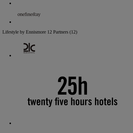
Lifestyle by Ennismore
12 Partners
(12)