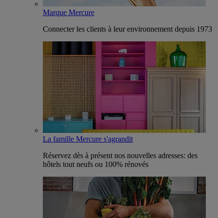
Marque Mercure
Connecter les clients à leur environnement depuis 1973
La famille Mercure s'agrandit
Réservez dès à présent nos nouvelles adresses: des
hôtels tout neufs ou 100% rénovés