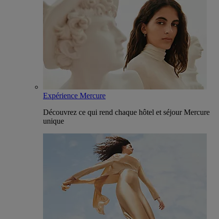
Expérience Mercure
Découvrez ce qui rend chaque hôtel et séjour Mercure
unique