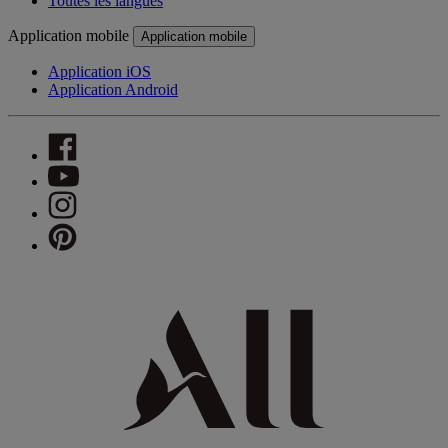
Toutes les langues
Application mobile
Application mobile
Application iOS
Application Android