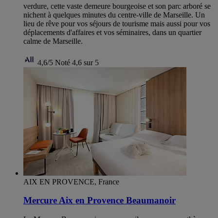
verdure, cette vaste demeure bourgeoise et son parc arboré se
nichent à quelques minutes du centre-ville de Marseille. Un
lieu de rêve pour vos séjours de tourisme mais aussi pour vos
déplacements d'affaires et vos séminaires, dans un quartier
calme de Marseille.
4,6/5
Noté 4,6 sur 5
AIX EN PROVENCE, France
Mercure Aix en Provence Beaumanoir