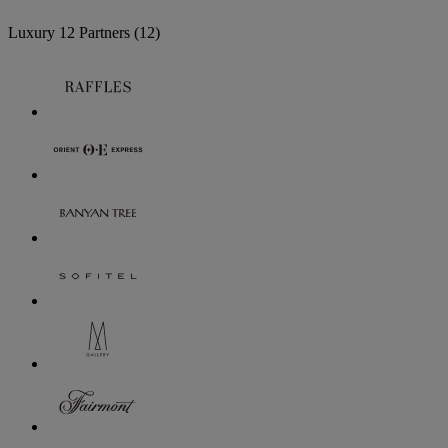
Luxury
12 Partners
(12)