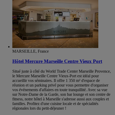
MARSEILLE, France
Hôtel Mercure Marseille Centre Vieux Port
Situé juste à côté du World Trade Center Marseille Provence,
le Mercure Marseille Centre Vieux-Port est idéal pour
accueillir vos séminaires. Il offre 1 350 m² d'espace de
réunion et un parking privé pour vous permettre d'organiser
vos événements d'affaires en toute tranquillité. Avec sa vue
sur Notre-Dame de la Garde, son bar lounge et son centre de
fitness, notre hôtel à Marseille s'adresse aussi aux couples et
familles. Profitez d'une cuisine locale et de spécialités
régionales lors du petit-déjeuner !