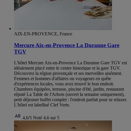
AIX-EN-PROVENCE, France
Mercure Aix-en-Provence La Duranne Gare
TGV
L'hôtel Mercure Aix-en-Provence La Duranne Gare TGV est
idéalement placé entre le centre historique et la gare TGV.
Découvrez la région provençale et ses merveilles aisément.
Femmes et hommes d'affaires ou voyageurs en quête
d'expériences locales, vous avez trouvé le bon endroit.
Chambres équipées, terrasse, piscine d'été, jardin, restaurant
réputé La Table de l'Arbois (ouvert la semaine uniquement),
petit déjeuner buffet complet : l'endroit parfait pour se relaxer.
L'hôtel est labellisé Clef Verte.
4,6/5
Noté 4,6 sur 5