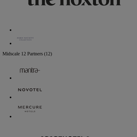
Midscale
12 Partners
(12)