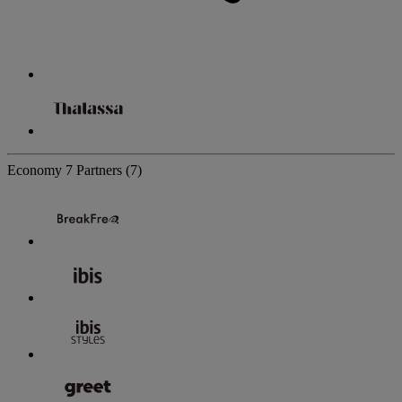
Economy
7 Partners
(7)