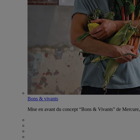
Bons & vivants
Mise en avant du concept “Bons & Vivants” de Mercure, ax