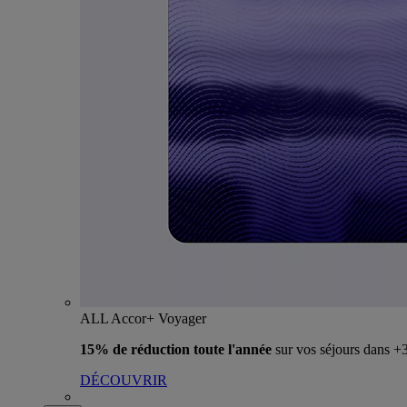
ALL Accor+ Voyager
15% de réduction toute l'année
sur vos séjours dans 
DÉCOUVRIR