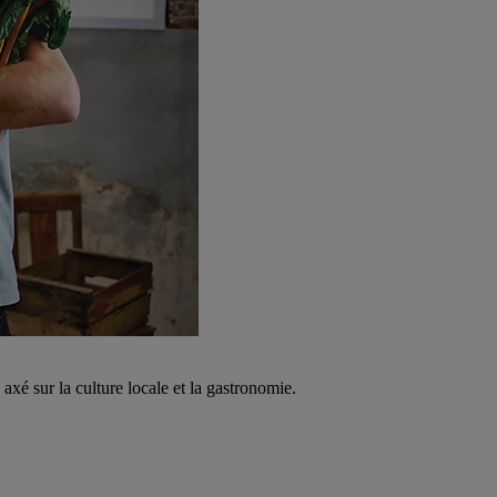
é sur la culture locale et la gastronomie.