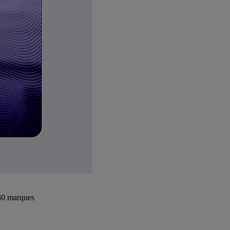
+30 marques