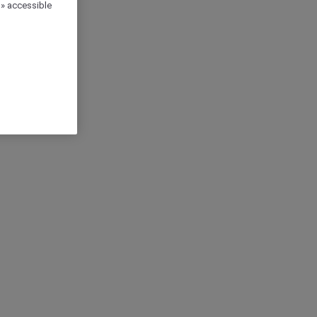
 » accessible