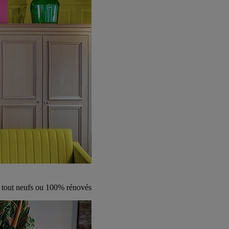
s tout neufs ou 100% rénovés