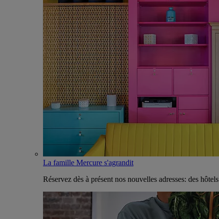
La famille Mercure s'agrandit
Réservez dès à présent nos nouvelles adresses: des hôtel