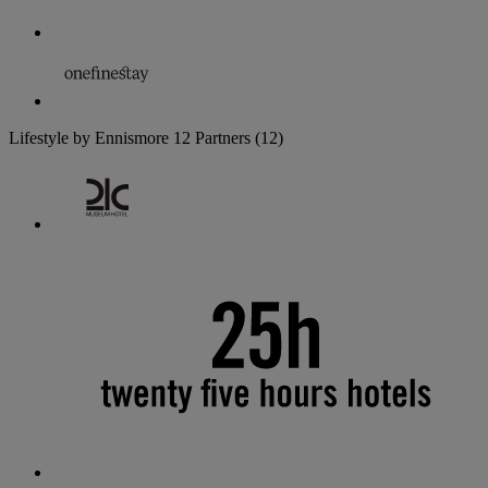
Lifestyle by Ennismore
12 Partners
(12)