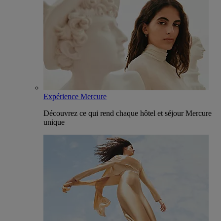
Expérience Mercure
Découvrez ce qui rend chaque hôtel et séjour Mercure
unique