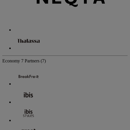
Economy
7 Partners
(7)