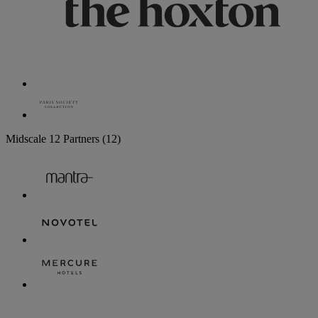
Midscale
12 Partners
(12)