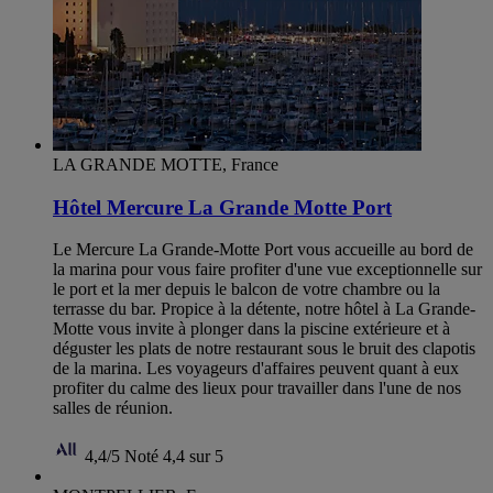
LA GRANDE MOTTE, France
Hôtel Mercure La Grande Motte Port
Le Mercure La Grande-Motte Port vous accueille au bord de
la marina pour vous faire profiter d'une vue exceptionnelle sur
le port et la mer depuis le balcon de votre chambre ou la
terrasse du bar. Propice à la détente, notre hôtel à La Grande-
Motte vous invite à plonger dans la piscine extérieure et à
déguster les plats de notre restaurant sous le bruit des clapotis
de la marina. Les voyageurs d'affaires peuvent quant à eux
profiter du calme des lieux pour travailler dans l'une de nos
salles de réunion.
4,4/5
Noté 4,4 sur 5