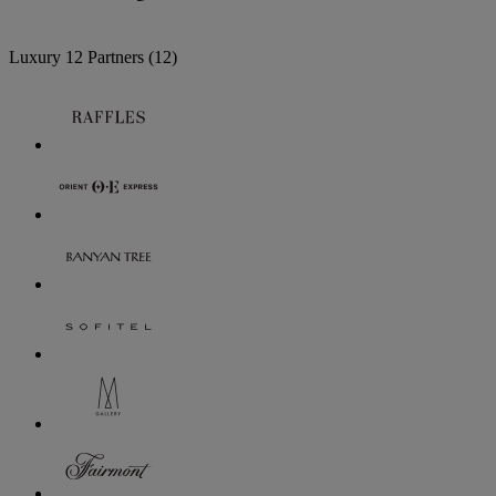
Luxury
12 Partners
(12)