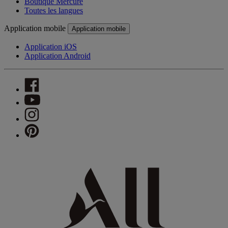
Boutique Mercure
Toutes les langues
Application mobile
Application mobile
Application iOS
Application Android