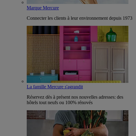
Marque Mercure
Connecter les clients à leur environnement depuis 1973
La famille Mercure s'agrandit
Réservez dès à présent nos nouvelles adresses: des
hôtels tout neufs ou 100% rénovés