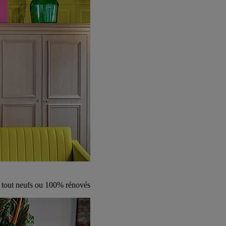
s tout neufs ou 100% rénovés