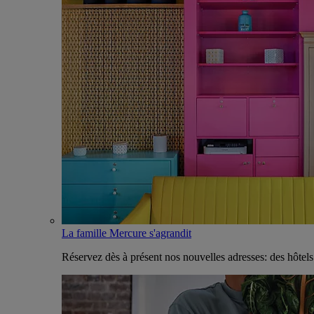
La famille Mercure s'agrandit
Réservez dès à présent nos nouvelles adresses: des hôtel