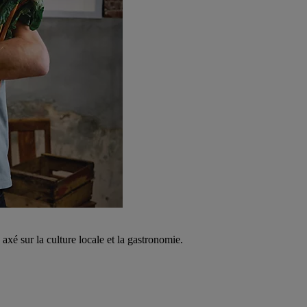
é sur la culture locale et la gastronomie.