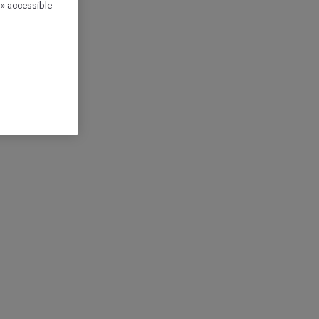
 » accessible