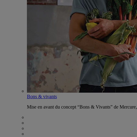
Bons & vivants
Mise en avant du concept “Bons & Vivants” de Mercure, ax