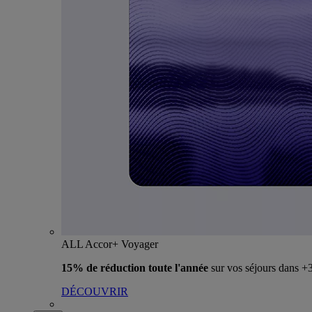
ALL Accor+ Voyager
15% de réduction toute l'année
sur vos séjours dans 
DÉCOUVRIR