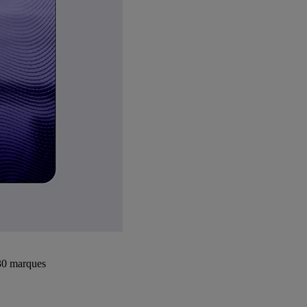
+30 marques