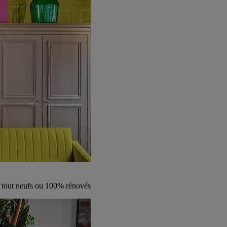
s tout neufs ou 100% rénovés