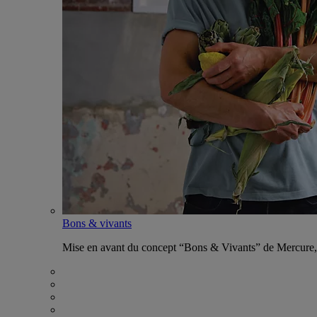
Bons & vivants
Mise en avant du concept “Bons & Vivants” de Mercure, ax