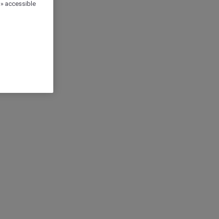
 » accessible