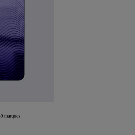
+30 marques