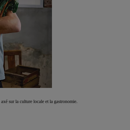
é sur la culture locale et la gastronomie.