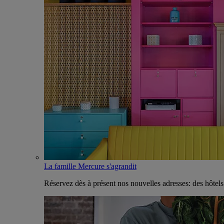
La famille Mercure s'agrandit
Réservez dès à présent nos nouvelles adresses: des hôtel