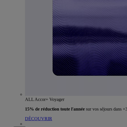
ALL Accor+ Voyager
15% de réduction toute l'année
sur vos séjours dans 
DÉCOUVRIR