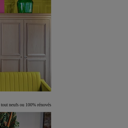
s tout neufs ou 100% rénovés