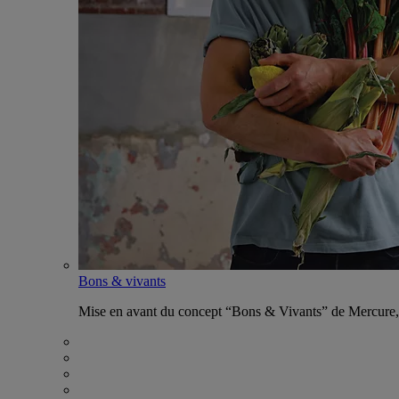
Bons & vivants
Mise en avant du concept “Bons & Vivants” de Mercure, ax