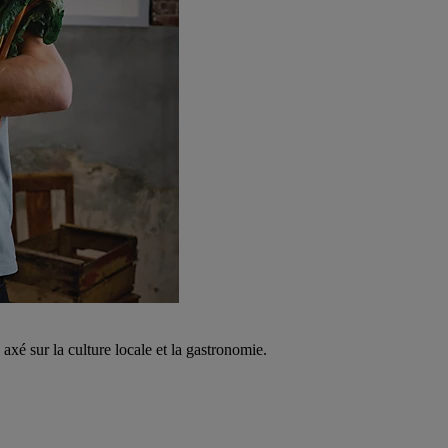
é sur la culture locale et la gastronomie.