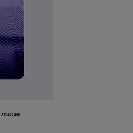
+30 marques