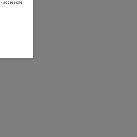
 » accessible