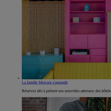
La famille Mercure s'agrandit
Réservez dès à présent nos nouvelles adresses: des hôtel