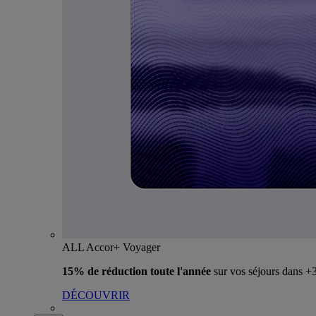
ALL Accor+ Voyager
15% de réduction toute l'année
sur vos séjours dans 
DÉCOUVRIR