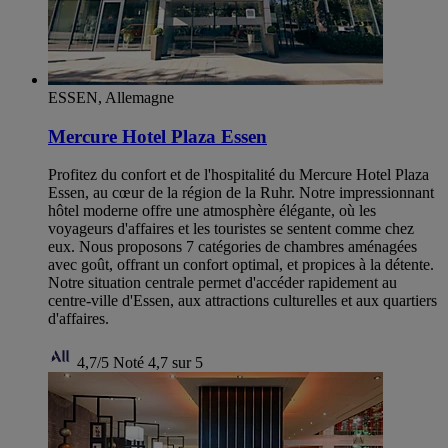
ESSEN, Allemagne
Mercure Hotel Plaza Essen
Profitez du confort et de l'hospitalité du Mercure Hotel Plaza
Essen, au cœur de la région de la Ruhr. Notre impressionnant
hôtel moderne offre une atmosphère élégante, où les
voyageurs d'affaires et les touristes se sentent comme chez
eux. Nous proposons 7 catégories de chambres aménagées
avec goût, offrant un confort optimal, et propices à la détente.
Notre situation centrale permet d'accéder rapidement au
centre-ville d'Essen, aux attractions culturelles et aux quartiers
d'affaires.
4,7/5
Noté 4,7 sur 5