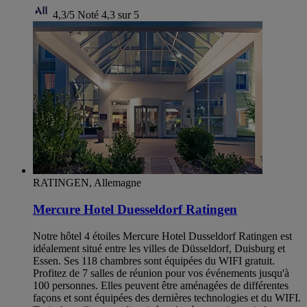
4,3/5
Noté 4,3 sur 5
RATINGEN, Allemagne
Mercure Hotel Duesseldorf Ratingen
Notre hôtel 4 étoiles Mercure Hotel Dusseldorf Ratingen est
idéalement situé entre les villes de Düsseldorf, Duisburg et
Essen. Ses 118 chambres sont équipées du WIFI gratuit.
Profitez de 7 salles de réunion pour vos événements jusqu'à
100 personnes. Elles peuvent être aménagées de différentes
façons et sont équipées des dernières technologies et du WIFI.