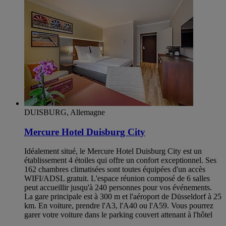
DUISBURG, Allemagne
Mercure Hotel Duisburg City
Idéalement situé, le Mercure Hotel Duisburg City est un
établissement 4 étoiles qui offre un confort exceptionnel. Ses
162 chambres climatisées sont toutes équipées d'un accès
WIFI/ADSL gratuit. L'espace réunion composé de 6 salles
peut accueillir jusqu'à 240 personnes pour vos événements.
La gare principale est à 300 m et l'aéroport de Düsseldorf à 25
km. En voiture, prendre l'A3, l'A40 ou l'A59. Vous pourrez
garer votre voiture dans le parking couvert attenant à l'hôtel