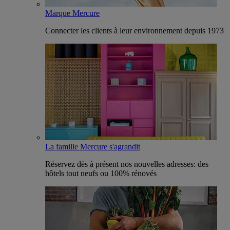
Marque Mercure
Connecter les clients à leur environnement depuis 1973
La famille Mercure s'agrandit
Réservez dès à présent nos nouvelles adresses: des
hôtels tout neufs ou 100% rénovés