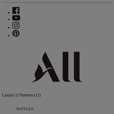
Luxury
12 Partners
(12)