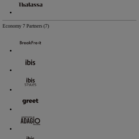
Economy
7 Partners
(7)