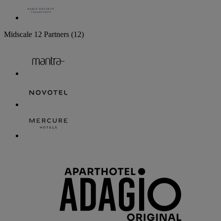
Midscale
12 Partners
(12)