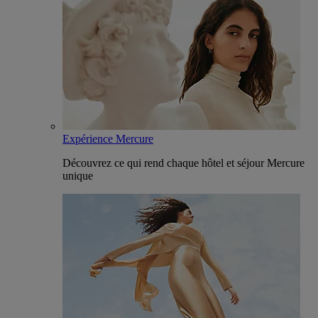
Expérience Mercure
Découvrez ce qui rend chaque hôtel et séjour Mercure
unique