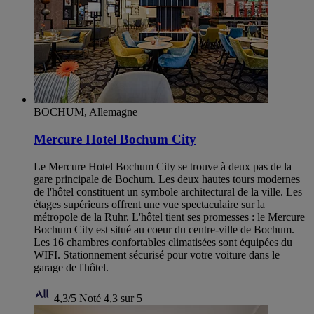
BOCHUM, Allemagne
Mercure Hotel Bochum City
Le Mercure Hotel Bochum City se trouve à deux pas de la
gare principale de Bochum. Les deux hautes tours modernes
de l'hôtel constituent un symbole architectural de la ville. Les
étages supérieurs offrent une vue spectaculaire sur la
métropole de la Ruhr. L'hôtel tient ses promesses : le Mercure
Bochum City est situé au coeur du centre-ville de Bochum.
Les 16 chambres confortables climatisées sont équipées du
WIFI. Stationnement sécurisé pour votre voiture dans le
garage de l'hôtel.
4,3/5
Noté 4,3 sur 5