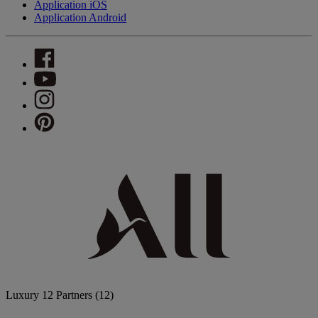
Application iOS
Application Android
Luxury
12 Partners
(12)