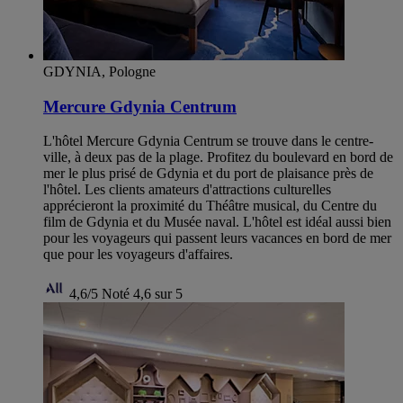
GDYNIA, Pologne
Mercure Gdynia Centrum
L'hôtel Mercure Gdynia Centrum se trouve dans le centre-
ville, à deux pas de la plage. Profitez du boulevard en bord de
mer le plus prisé de Gdynia et du port de plaisance près de
l'hôtel. Les clients amateurs d'attractions culturelles
apprécieront la proximité du Théâtre musical, du Centre du
film de Gdynia et du Musée naval. L'hôtel est idéal aussi bien
pour les voyageurs qui passent leurs vacances en bord de mer
que pour les voyageurs d'affaires.
4,6/5
Noté 4,6 sur 5