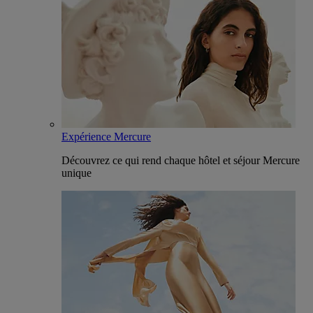
Expérience Mercure
Découvrez ce qui rend chaque hôtel et séjour Mercure
unique