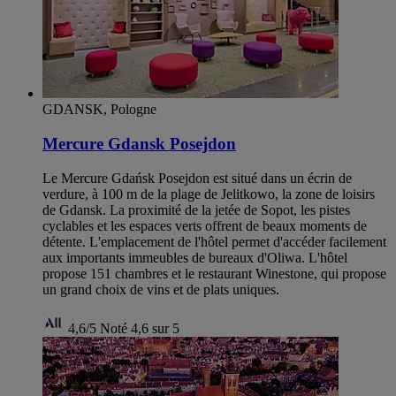
GDANSK, Pologne
Mercure Gdansk Posejdon
Le Mercure Gdańsk Posejdon est situé dans un écrin de
verdure, à 100 m de la plage de Jelitkowo, la zone de loisirs
de Gdansk. La proximité de la jetée de Sopot, les pistes
cyclables et les espaces verts offrent de beaux moments de
détente. L'emplacement de l'hôtel permet d'accéder facilement
aux importants immeubles de bureaux d'Oliwa. L'hôtel
propose 151 chambres et le restaurant Winestone, qui propose
un grand choix de vins et de plats uniques.
4,6/5
Noté 4,6 sur 5