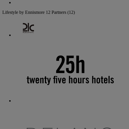
Lifestyle by Ennismore
12 Partners
(12)