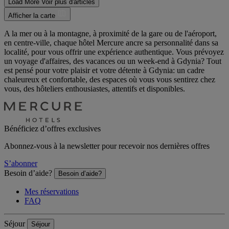
Load More
Voir plus d'articles
Afficher la carte
A la mer ou à la montagne, à proximité de la gare ou de l'aéroport,
en centre-ville, chaque hôtel Mercure ancre sa personnalité dans sa
localité, pour vous offrir une expérience authentique. Vous prévoyez
un voyage d'affaires, des vacances ou un week-end à Gdynia? Tout
est pensé pour votre plaisir et votre détente à Gdynia: un cadre
chaleureux et confortable, des espaces où vous vous sentirez chez
vous, des hôteliers enthousiastes, attentifs et disponibles.
Bénéficiez d’offres exclusives
Abonnez-vous à la newsletter pour recevoir nos dernières offres
S’abonner
Besoin d’aide?
Besoin d’aide?
Mes réservations
FAQ
Séjour
Séjour