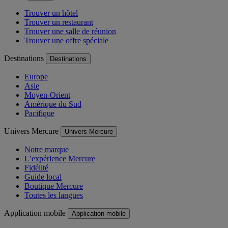
Trouver un hôtel
Trouver un restaurant
Trouver une salle de réunion
Trouver une offre spéciale
Destinations
Destinations
Europe
Asie
Moyen-Orient
Amérique du Sud
Pacifique
Univers Mercure
Univers Mercure
Notre marque
L’expérience Mercure
Fidélité
Guide local
Boutique Mercure
Toutes les langues
Application mobile
Application mobile