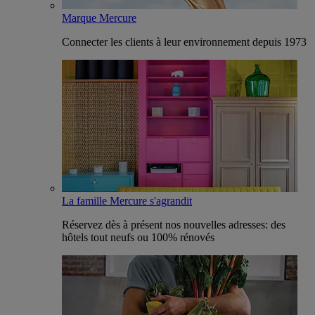
Marque Mercure
Connecter les clients à leur environnement depuis 1973
La famille Mercure s'agrandit
Réservez dès à présent nos nouvelles adresses: des
hôtels tout neufs ou 100% rénovés