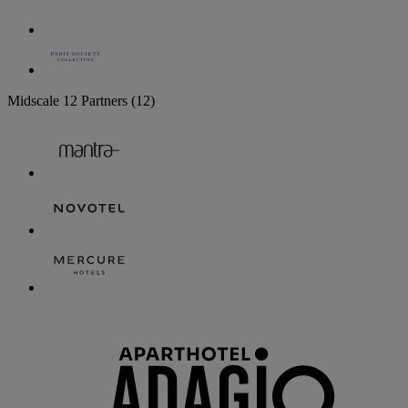
Midscale
12 Partners
(12)