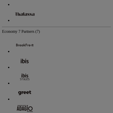
Economy
7 Partners
(7)