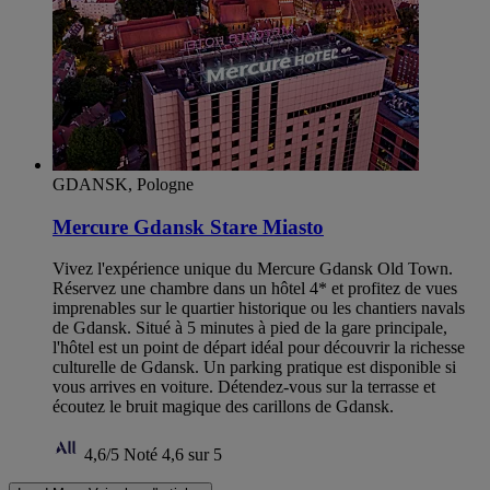
GDANSK, Pologne
Mercure Gdansk Stare Miasto
Vivez l'expérience unique du Mercure Gdansk Old Town.
Réservez une chambre dans un hôtel 4* et profitez de vues
imprenables sur le quartier historique ou les chantiers navals
de Gdansk. Situé à 5 minutes à pied de la gare principale,
l'hôtel est un point de départ idéal pour découvrir la richesse
culturelle de Gdansk. Un parking pratique est disponible si
vous arrives en voiture. Détendez-vous sur la terrasse et
écoutez le bruit magique des carillons de Gdansk.
4,6/5
Noté 4,6 sur 5