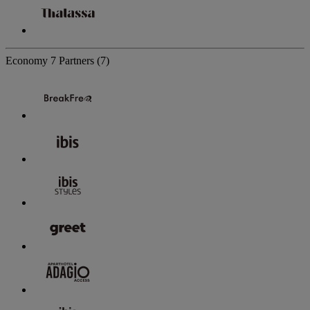
Economy
7 Partners
(7)