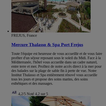
FREJUS, France
Mercure Thalasso & Spa Port Frejus
Toute l'équipe est heureuse de vous accueillir et de vous faire
profiter d'un séjour reposant sous le soleil du Midi. Face à la
Méditerranée, l'hôtel vous accueille dans un cadre naturel,
entre terre et mer. Profitez de notre accès direct à la mer pour
des balades sur la plage de sable fin à perte de vue. Notre
Institut Thalasso et Spa entièrement rénové vous accueille
tous les jours et propose des soins marins, des soins
esthétiques et des massages.
4,2/5
Noté 4,2 sur 5