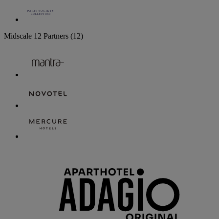
Midscale
12 Partners
(12)