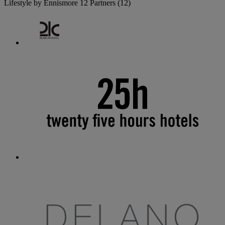
Lifestyle by Ennismore
12 Partners
(12)