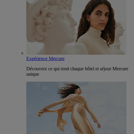
Expérience Mercure
Découvrez ce qui rend chaque hôtel et séjour Mercure
unique