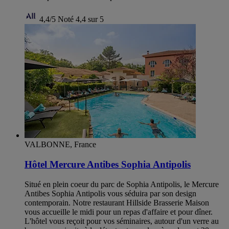
4,4/5
Noté 4,4 sur 5
VALBONNE, France
Hôtel Mercure Antibes Sophia Antipolis
Situé en plein coeur du parc de Sophia Antipolis, le Mercure
Antibes Sophia Antipolis vous séduira par son design
contemporain. Notre restaurant Hillside Brasserie Maison
vous accueille le midi pour un repas d'affaire et pour dîner.
L'hôtel vous reçoit pour vos séminaires, autour d'un verre au