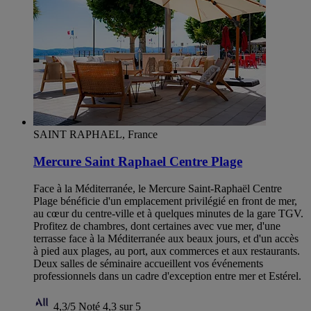
SAINT RAPHAEL, France
Mercure Saint Raphael Centre Plage
Face à la Méditerranée, le Mercure Saint-Raphaël Centre
Plage bénéficie d'un emplacement privilégié en front de mer,
au cœur du centre-ville et à quelques minutes de la gare TGV.
Profitez de chambres, dont certaines avec vue mer, d'une
terrasse face à la Méditerranée aux beaux jours, et d'un accès
à pied aux plages, au port, aux commerces et aux restaurants.
Deux salles de séminaire accueillent vos événements
professionnels dans un cadre d'exception entre mer et Estérel.
4,3/5
Noté 4,3 sur 5