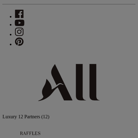
Luxury
12 Partners
(12)