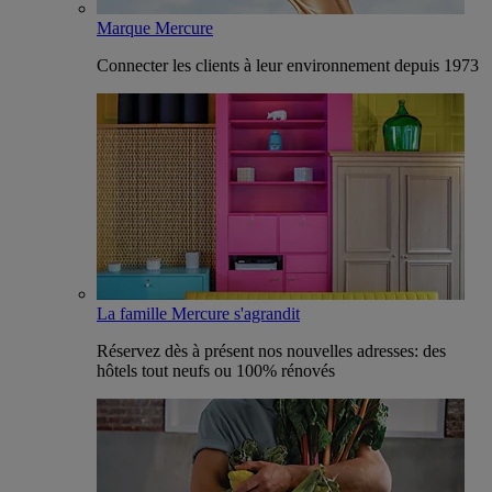
Marque Mercure
Connecter les clients à leur environnement depuis 1973
La famille Mercure s'agrandit
Réservez dès à présent nos nouvelles adresses: des
hôtels tout neufs ou 100% rénovés