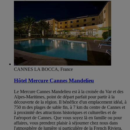
CANNES LA BOCCA, France
Hôtel Mercure Cannes Mandelieu
Le Mercure Cannes Mandelieu est à la croisée du Var et des
Alpes-Maritimes, point de départ parfait pour partir à la
découverte de la région. Il bénéfice d'un emplacement idéal, à
750 m des plages de sable fin, à 7 km du centre de Cannes et
à proximité des attractions historiques et culturelles et de
l'aéroport de Cannes. Que vous soyez là en famille ou pour
affaires, vous prendrez plaisir à séjourner chez nous dans
l'atmosphère de lumière si particulière de la French Riviera.