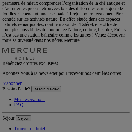
permettra de mieux comprendre l’organisation de la cité antique et
d’admirer les pièces retrouvées lors des différentes campagnes de
fouilles. Cependant, une escapade à Fréjus pourra également être
centrée sur les activités nature. En effet, située dans des espaces
naturels remarquables, dont le massif de l’Estérel, elle offre de
multiples possibilités de randonnée.Nature, culture, histoire, Fréjus
n’est pas une station balnéaire comme les autres ! Venez découvrir
toute sa diversité dans nos hôtels Mercure.
Bénéficiez d’offres exclusives
Abonnez-vous à la newsletter pour recevoir nos dernières offres
S’abonner
Besoin d’aide?
Besoin d’aide?
Mes réservations
FAQ
Séjour
Séjour
Trouver un hôtel